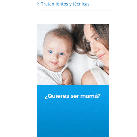
Tratamientos y técnicas