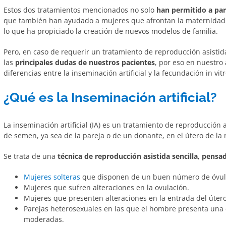
Estos dos tratamientos mencionados no solo
han permitido a par
que también han ayudado a mujeres que afrontan la maternidad 
lo que ha propiciado la creación de nuevos modelos de familia.
Pero, en caso de requerir un tratamiento de reproducción asistid
las
principales dudas de nuestros pacientes
, por eso en nuestro 
diferencias entre la inseminación artificial y la fecundación in vitr
¿Qué es la Inseminación artificial?
La inseminación artificial (IA) es un tratamiento de reproducción
de semen, ya sea de la pareja o de un donante, en el útero de la 
Se trata de una
técnica de reproducción asistida sencilla, pensa
Mujeres solteras
que disponen de un buen número de óvulo
Mujeres que sufren alteraciones en la ovulación.
Mujeres que presenten alteraciones en la entrada del útero
Parejas heterosexuales en las que el hombre presenta una
moderadas.