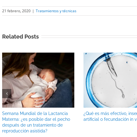
21 febrero, 2020
|
Tratamientos y técnicas
Related Posts
Semana Mundial de la Lactancia
¿Qué es más efectivo, ins
Materna: ¿es posible dar el pecho
artificial o fecundación in v
después de un tratamiento de
reproducción asistida?