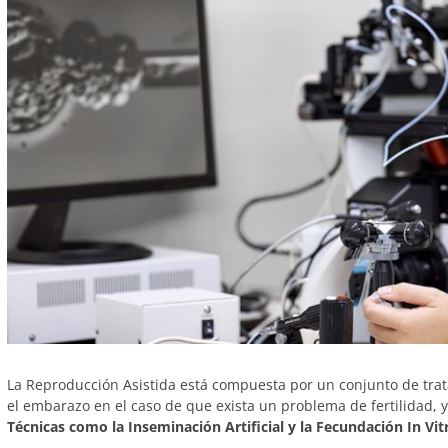
La Reproducción Asistida está compuesta por un conjunto de tra
el embarazo en el caso de que exista un problema de fertilidad,
Técnicas como la Inseminación Artificial y la Fecundación In Vit