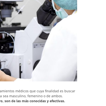
tamientos médicos que cuya finalidad es buscar
 ya sea masculino, femenino o de ambos.
ro, son de las más conocidas y efectivas.