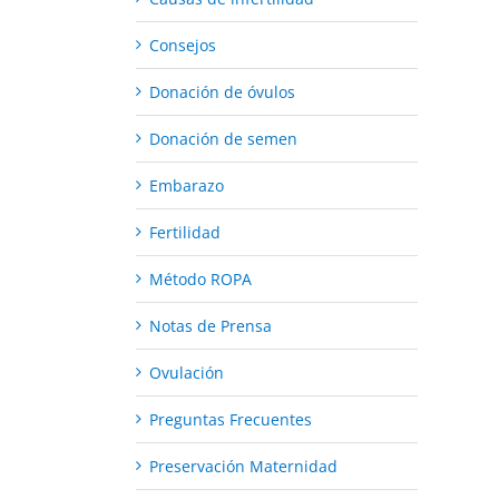
Consejos
Donación de óvulos
Donación de semen
Embarazo
Fertilidad
Método ROPA
Notas de Prensa
Ovulación
Preguntas Frecuentes
Preservación Maternidad