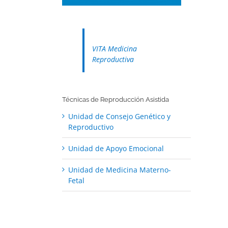
VITA Medicina
Reproductiva
Técnicas de Reproducción Asistida
Unidad de Consejo Genético y
Reproductivo
Unidad de Apoyo Emocional
Unidad de Medicina Materno-
Fetal