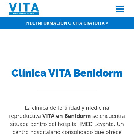
Skip
to
content
PIDE INFORMACIÓN O CITA GRATUITA »
Clínica VITA Benidorm
La clínica de fertilidad y medicina
reproductiva
VITA en Benidorm
se encuentra
situada dentro del hospital IMED Levante. Un
centro hospitalario consolidado que ofrece