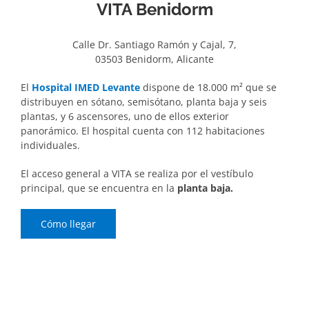
VITA Benidorm
Calle Dr. Santiago Ramón y Cajal, 7,
03503 Benidorm, Alicante
El
Hospital IMED Levante
dispone de 18.000 m² que se
distribuyen en sótano, semisótano, planta baja y seis
plantas, y 6 ascensores, uno de ellos exterior
panorámico. El hospital cuenta con 112 habitaciones
individuales.
El acceso general a VITA se realiza por el vestíbulo
principal, que se encuentra en la
planta baja.
Cómo llegar