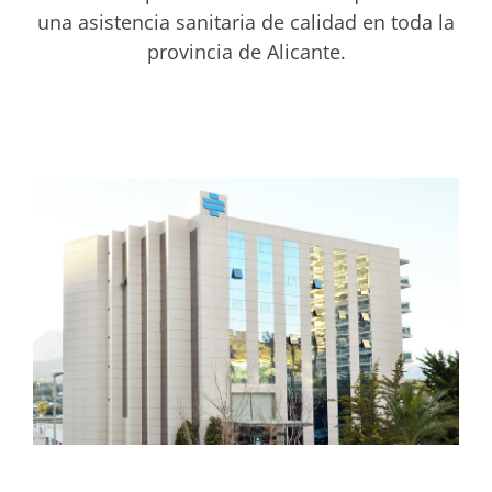
una asistencia sanitaria de calidad en toda la
provincia de Alicante.