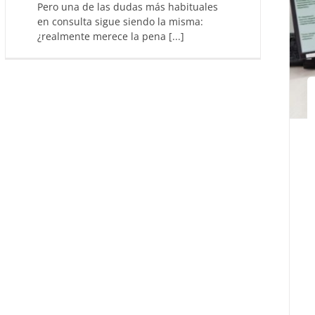
Pero una de las dudas más habituales
en consulta sigue siendo la misma:
¿realmente merece la pena [...]