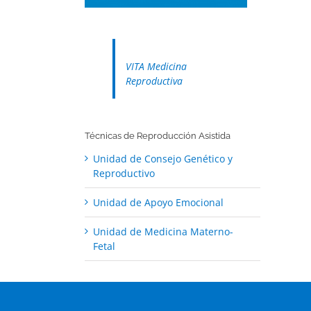
VITA Medicina
Reproductiva
Técnicas de Reproducción Asistida
Unidad de Consejo Genético y
Reproductivo
Unidad de Apoyo Emocional
Unidad de Medicina Materno-
Fetal