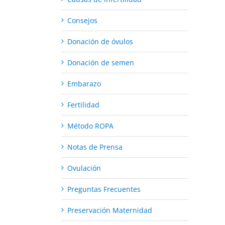
Consejos
Donación de óvulos
Donación de semen
Embarazo
Fertilidad
Método ROPA
Notas de Prensa
Ovulación
Preguntas Frecuentes
Preservación Maternidad