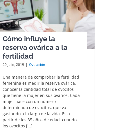
Cómo influye la
reserva ovárica a la
fertilidad
29 julio, 2019
|
Ovulación
Una manera de comprobar la fertilidad
femenina es medir la reserva ovárica,
conocer la cantidad total de ovocitos
que tiene la mujer en sus ovarios. Cada
mujer nace con un número
determinado de ovocitos, que va
gastando a lo largo de la vida. Es a
partir de los 35 años de edad, cuando
los ovocitos [...]