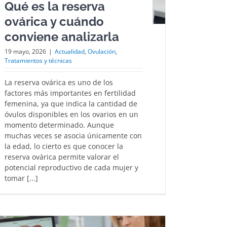
Qué es la reserva
ovárica y cuándo
conviene analizarla
19 mayo, 2026
|
Actualidad
,
Ovulación
,
Tratamientos y técnicas
La reserva ovárica es uno de los
factores más importantes en fertilidad
femenina, ya que indica la cantidad de
óvulos disponibles en los ovarios en un
momento determinado. Aunque
muchas veces se asocia únicamente con
la edad, lo cierto es que conocer la
reserva ovárica permite valorar el
potencial reproductivo de cada mujer y
tomar [...]