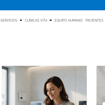
 SERVICIOS
CLÍNICAS VITA
EQUIPO HUMANO
PACIENTES