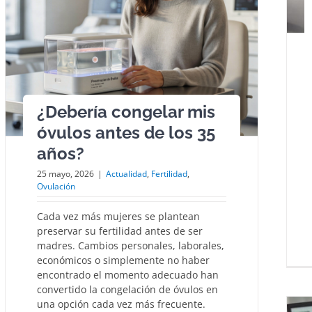
¿Debería congelar mis
óvulos antes de los 35
años?
25 mayo, 2026
|
Actualidad
,
Fertilidad
,
Ovulación
Cada vez más mujeres se plantean
preservar su fertilidad antes de ser
madres. Cambios personales, laborales,
económicos o simplemente no haber
encontrado el momento adecuado han
convertido la congelación de óvulos en
una opción cada vez más frecuente.