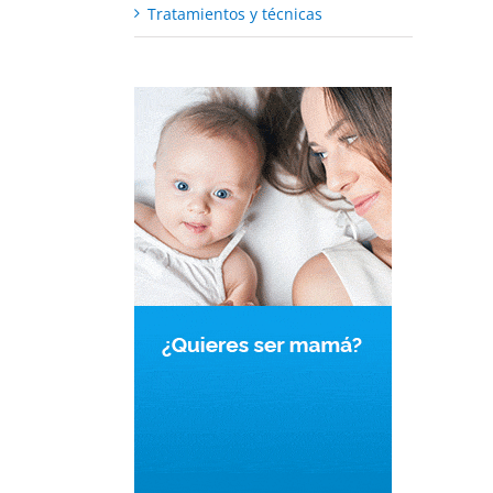
Tratamientos y técnicas