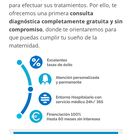
para efectuar sus tratamientos. Por ello, te
ofrecemos una primera
consulta
diagnóstica completamente gratuita y sin
compromiso
, donde te orientaremos para
que puedas cumplir tu sueño de la
maternidad.