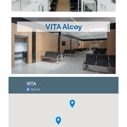
VITA Alcoy