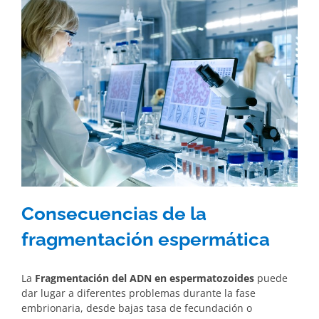
Consecuencias de la
fragmentación espermática
La
Fragmentación del ADN en espermatozoides
puede
dar lugar a diferentes problemas durante la fase
embrionaria, desde bajas tasa de fecundación o