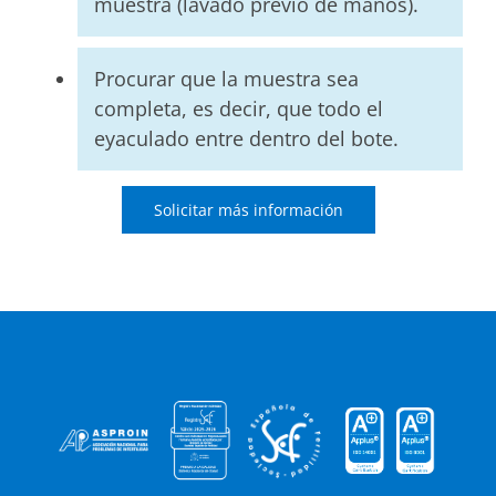
muestra (lavado previo de manos).
Procurar que la muestra sea
completa, es decir, que todo el
eyaculado entre dentro del bote.
Solicitar más información