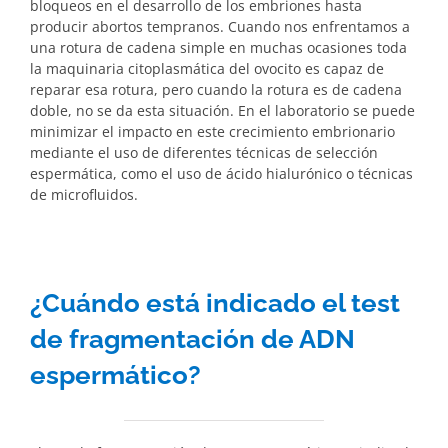
bloqueos en el desarrollo de los embriones hasta
producir abortos tempranos. Cuando nos enfrentamos a
una rotura de cadena simple en muchas ocasiones toda
la maquinaria citoplasmática del ovocito es capaz de
reparar esa rotura, pero cuando la rotura es de cadena
doble, no se da esta situación. En el laboratorio se puede
minimizar el impacto en este crecimiento embrionario
mediante el uso de diferentes técnicas de selección
espermática, como el uso de ácido hialurónico o técnicas
de microfluidos.
¿Cuándo está indicado el test
de fragmentación de ADN
espermático?