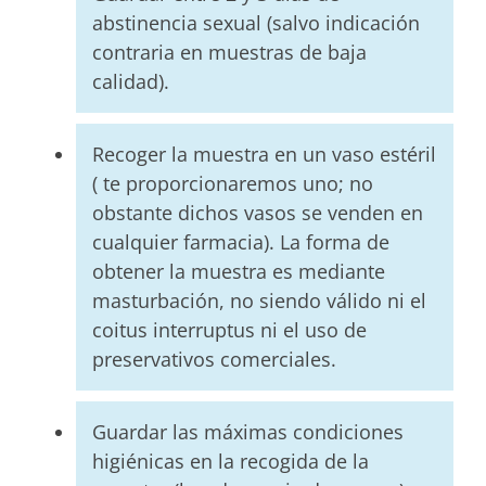
abstinencia sexual (salvo indicación
contraria en muestras de baja
calidad).
Recoger la muestra en un vaso estéril
( te proporcionaremos uno; no
obstante dichos vasos se venden en
cualquier farmacia). La forma de
obtener la muestra es mediante
masturbación, no siendo válido ni el
coitus interruptus ni el uso de
preservativos comerciales.
Guardar las máximas condiciones
higiénicas en la recogida de la