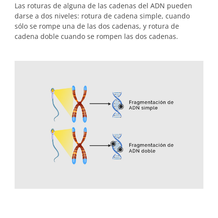
Las roturas de alguna de las cadenas del ADN pueden
darse a dos niveles: rotura de cadena simple, cuando
sólo se rompe una de las dos cadenas, y rotura de
cadena doble cuando se rompen las dos cadenas.