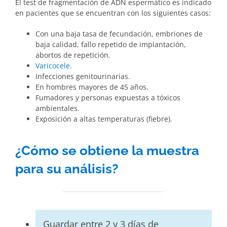
El test de fragmentación de ADN espermático es indicado
en pacientes que se encuentran con los siguientes casos:
Con una baja tasa de fecundación, embriones de
baja calidad, fallo repetido de implantación,
abortos de repetición.
Varicocele.
Infecciones genitourinarias.
En hombres mayores de 45 años.
Fumadores y personas expuestas a tóxicos
ambientales.
Exposición a altas temperaturas (fiebre).
¿Cómo se obtiene la muestra
para su análisis?
Guardar entre 2 y 3 días de