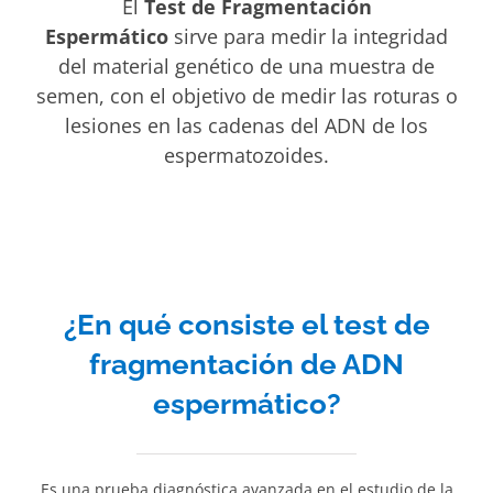
El
Test de Fragmentación
Espermático
sirve para medir la integridad
del material genético de una muestra de
semen, con el objetivo de medir las roturas o
lesiones en las cadenas del ADN de los
espermatozoides.
¿En qué consiste el test de
fragmentación de ADN
espermático?
Es una prueba diagnóstica avanzada en el estudio de la