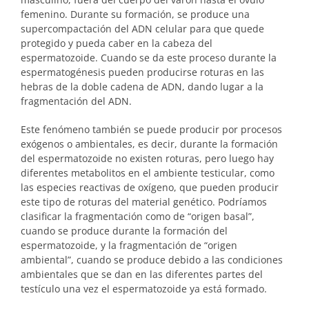
femenino. Durante su formación, se produce una
supercompactación del ADN celular para que quede
protegido y pueda caber en la cabeza del
espermatozoide. Cuando se da este proceso durante la
espermatogénesis pueden producirse roturas en las
hebras de la doble cadena de ADN, dando lugar a la
fragmentación del ADN.
Este fenómeno también se puede producir por procesos
exógenos o ambientales, es decir, durante la formación
del espermatozoide no existen roturas, pero luego hay
diferentes metabolitos en el ambiente testicular, como
las especies reactivas de oxígeno, que pueden producir
este tipo de roturas del material genético. Podríamos
clasificar la fragmentación como de “origen basal”,
cuando se produce durante la formación del
espermatozoide, y la fragmentación de “origen
ambiental”, cuando se produce debido a las condiciones
ambientales que se dan en las diferentes partes del
testículo una vez el espermatozoide ya está formado.