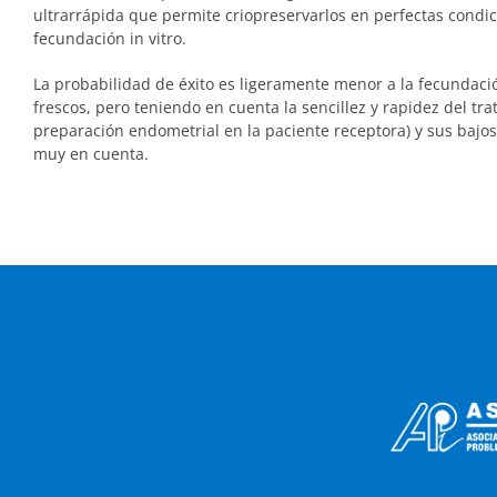
ultrarrápida que permite criopreservarlos en perfectas condic
fecundación in vitro.
La probabilidad de éxito es ligeramente menor a la fecundaci
frescos, pero teniendo en cuenta la sencillez y rapidez del tr
preparación endometrial en la paciente receptora) y sus bajos
muy en cuenta.