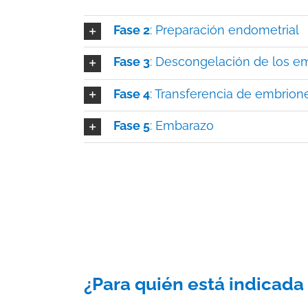
Fase 2
: Preparación endometrial
Fase 3
: Descongelación de los e
Fase 4
: Transferencia de embrion
Fase 5
: Embarazo
¿Para quién está indicada