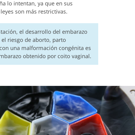
ña lo intentan, ya que en sus
 leyes son más restrictivas.
stación, el desarrollo del embarazo
el riesgo de aborto, parto
con una malformación congénita es
mbarazo obtenido por coito vaginal.