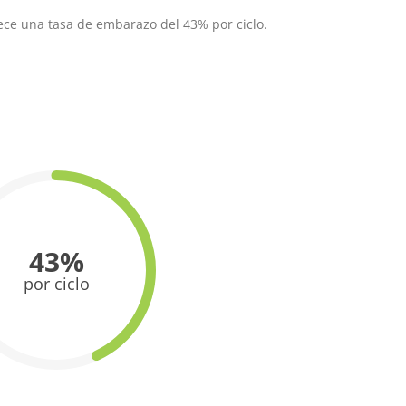
rece una tasa de embarazo del 43% por ciclo.
43%
por ciclo