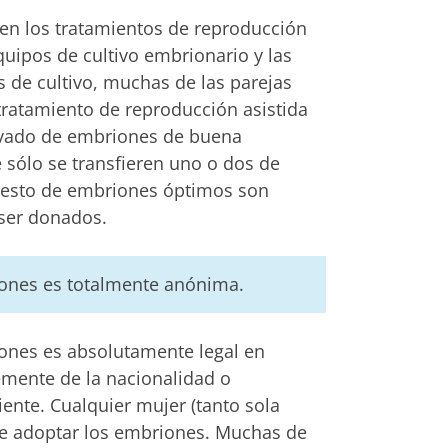
 en los tratamientos de reproducción
quipos de cultivo embrionario y las
 de cultivo, muchas de las parejas
ratamiento de reproducción asistida
vado de embriones de buena
sólo se transfieren uno o dos de
 resto de embriones óptimos son
 ser donados.
ones es totalmente anónima.
ones es absolutamente legal en
mente de la nacionalidad o
ente. Cualquier mujer (tanto sola
e adoptar los embriones. Muchas de