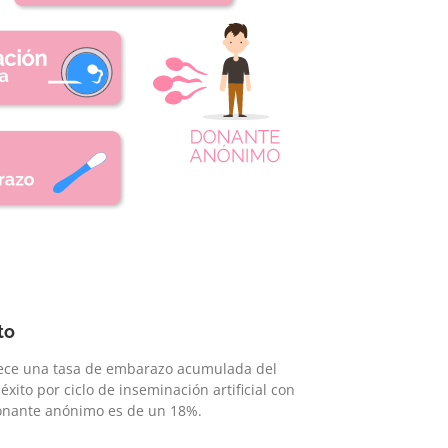
to
rece una tasa de embarazo acumulada del
éxito por ciclo de inseminación artificial con
nante anónimo es de un 18%.