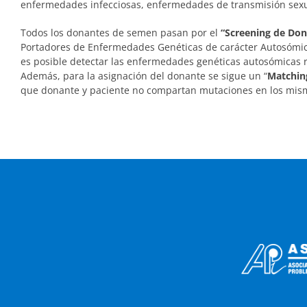
enfermedades infecciosas,
enfermedades de transmisión sexua
Todos los donantes de semen pasan por el
“Screening de Don
Portadores de Enfermedades Genéticas de carácter Autosómico
es posible detectar las enfermedades genéticas autosómicas 
Además, para la asignación del donante se sigue un “
Matchin
que donante y paciente no compartan mutaciones en los mis