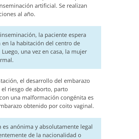
seminación artificial. Se realizan
iones al año.
 inseminación, la paciente espera
 en la habitación del centro de
 Luego, una vez en casa, la mujer
ormal.
stación, el desarrollo del embarazo
el riesgo de aborto, parto
con una malformación congénita es
mbarazo obtenido por coito vaginal.
 es anónima y absolutamente legal
entemente de la nacionalidad o