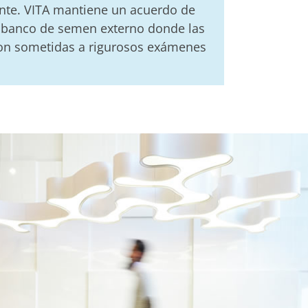
nte. VITA mantiene un acuerdo de
 banco de semen externo donde las
on sometidas a rigurosos exámenes