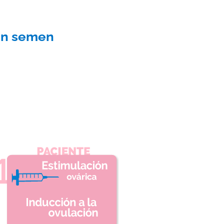
con semen