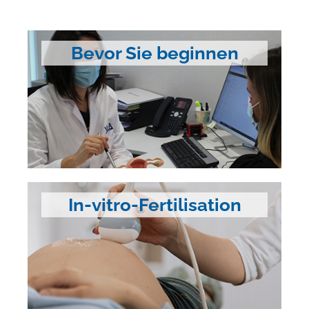
Bevor Sie beginnen
In-vitro-Fertilisation