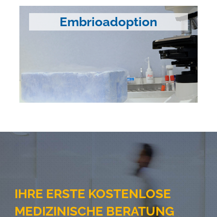
Embrioadoption
IHRE ERSTE KOSTENLOSE
MEDIZINISCHE BERATUNG