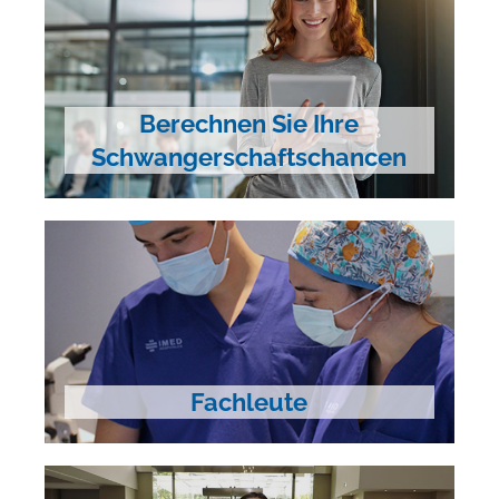
Berechnen Sie Ihre
Schwangerschaftschancen
Fachleute