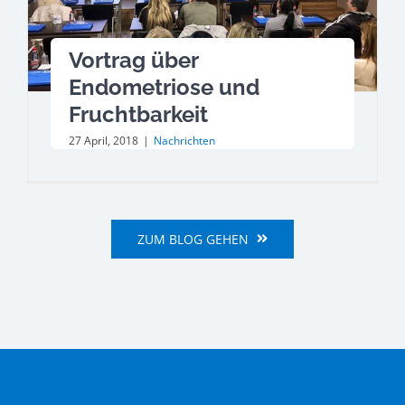
Vortrag über
Endometriose und
Fruchtbarkeit
27 April, 2018
|
Nachrichten
ZUM BLOG GEHEN