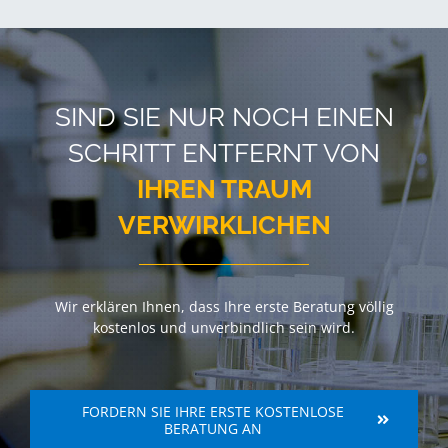
SIND SIE NUR NOCH EINEN
SCHRITT ENTFERNT VON
IHREN TRAUM
VERWIRKLICHEN
Wir erklären Ihnen, dass Ihre erste Beratung völlig
kostenlos und unverbindlich sein wird.
FORDERN SIE IHRE ERSTE KOSTENLOSE
BERATUNG AN