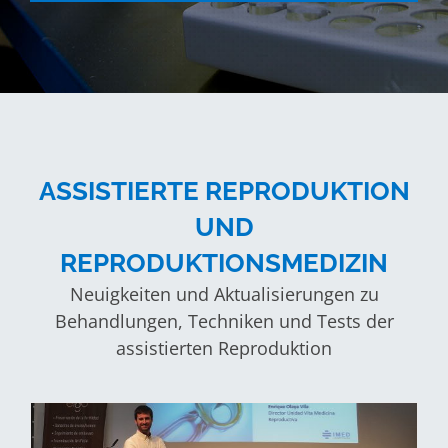
ASSISTIERTE REPRODUKTION
UND
REPRODUKTIONSMEDIZIN
Neuigkeiten und Aktualisierungen zu
Behandlungen, Techniken und Tests der
assistierten Reproduktion