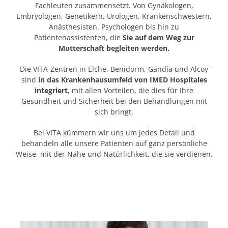
Fachleuten zusammensetzt. Von Gynäkologen,
Embryologen, Genetikern, Urologen, Krankenschwestern,
Anästhesisten, Psychologen bis hin zu
Patientenassistenten, die
Sie auf dem Weg zur
Mutterschaft begleiten werden.
Die VITA-Zentren in Elche, Benidorm, Gandía und Alcoy
sind
in das Krankenhausumfeld von IMED Hospitales
integriert
, mit allen Vorteilen, die dies für Ihre
Gesundheit und Sicherheit bei den Behandlungen mit
sich bringt.
Bei VITA kümmern wir uns um jedes Detail und
behandeln alle unsere Patienten auf ganz persönliche
Weise, mit der Nähe und Natürlichkeit, die sie verdienen.