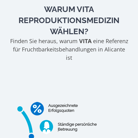
WARUM VITA
REPRODUKTIONSMEDIZIN
WÄHLEN?
Finden Sie heraus, warum
VITA
eine Referenz
für Fruchtbarkeitsbehandlungen in Alicante
ist