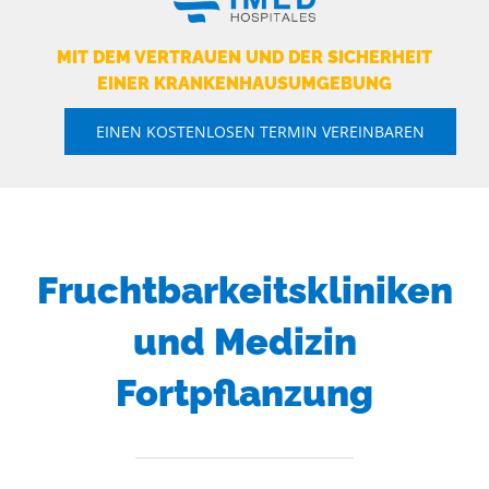
MIT DEM VERTRAUEN UND DER SICHERHEIT
EINER KRANKENHAUSUMGEBUNG
EINEN KOSTENLOSEN TERMIN VEREINBAREN
Fruchtbarkeitskliniken
und Medizin
Fortpflanzung