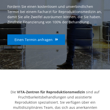
Fordern Sie einen kostenlosen und unverbindlichen
Termin bei einem Facharzt für Reproduktionsmedizin an,
damit Sie alle Zweifel ausräumen können, die Sie haben.
Zinsfreie Finanzierung von 100% der Behandlung..
Einen Termin anfragen
Die
VITA-Zentren für Reproduktionsmedizin
sind auf
Fruchtbarkeitsbehandlungen und assistierte
Reproduktion spezialisiert. Sie verfügen über ein
multidisziplinäres Team, das sich aus anerkannten