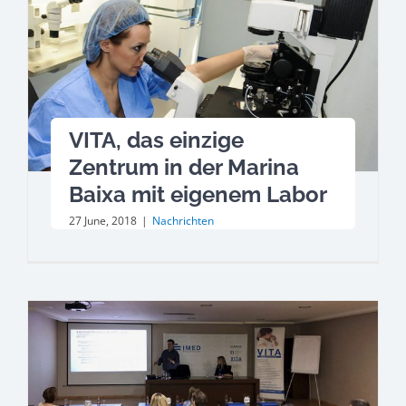
VITA, das einzige
Zentrum in der Marina
Baixa mit eigenem Labor
27 June, 2018
|
Nachrichten