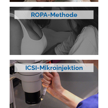
ROPA-Methode
ICSI-Mikroinjektion