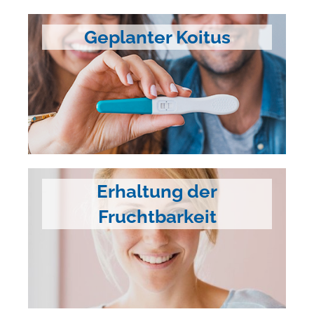
Geplanter Koitus
Erhaltung der
Fruchtbarkeit