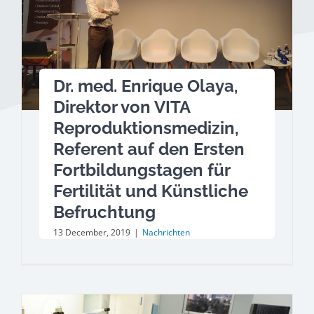
Dr. med. Enrique Olaya,
Direktor von VITA
Reproduktionsmedizin,
Referent auf den Ersten
Fortbildungstagen für
Fertilität und Künstliche
Befruchtung
13 December, 2019
|
Nachrichten