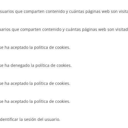
usuarios que comparten contenido y cuántas páginas web son visita
uarios que comparten contenido y cuántas páginas web son visitada
e ha aceptado la política de cookies.
se ha denegado la política de cookies.
e ha aceptado la política de cookies.
e ha aceptado la política de cookies.
entificar la sesión del usuario.