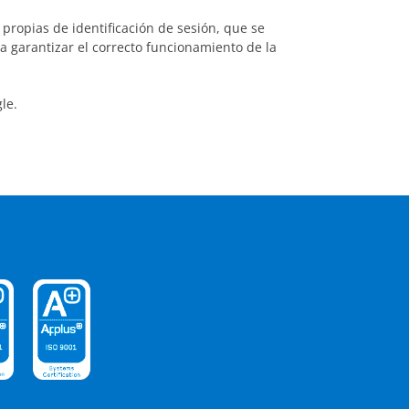
propias de identificación de sesión, que se
ra garantizar el correcto funcionamiento de la
le.