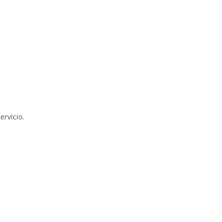
ervicio.