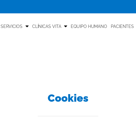
 SERVICIOS
CLÍNICAS VITA
EQUIPO HUMANO
PACIENTES
Cookies