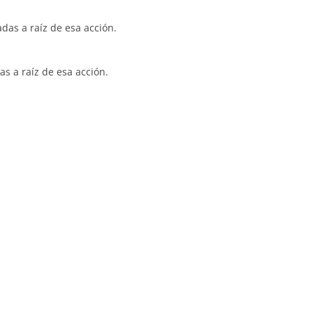
das a raíz de esa acción.
s a raíz de esa acción.