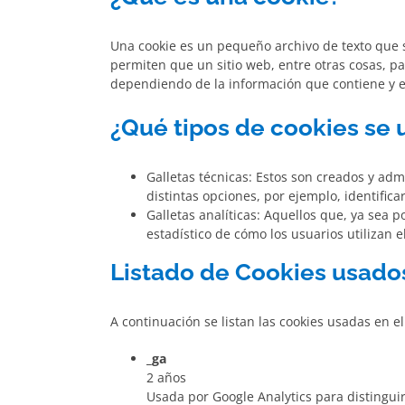
Una cookie es un pequeño archivo de texto que s
permiten que un sitio web, entre otras cosas, p
dependiendo de la información que contiene y el
¿Qué tipos de cookies se u
Galletas técnicas: Estos son creados y admi
distintas opciones, por ejemplo, identifica
Galletas analíticas: Aquellos que, ya sea 
estadístico de cómo los usuarios utilizan 
Listado de Cookies usados
A continuación se listan las cookies usadas en e
_ga
2 años
Usada por Google Analytics para distinguir