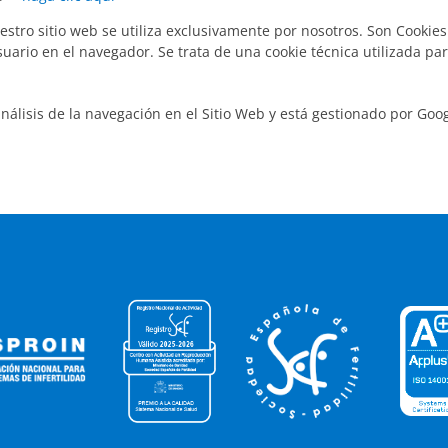
tro sitio web se utiliza exclusivamente por nosotros. Son Cookies 
suario en el navegador. Se trata de una cookie técnica utilizada pa
nálisis de la navegación en el Sitio Web y está gestionado por Goog