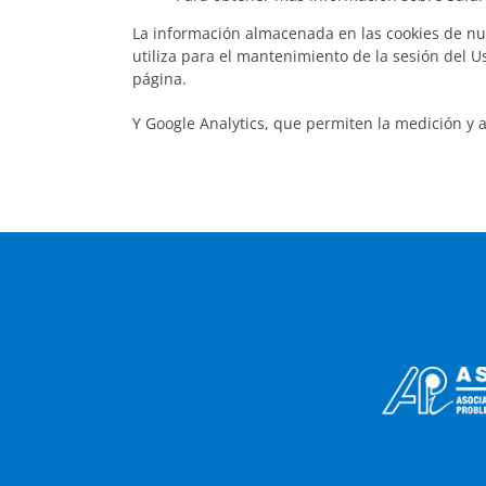
La información almacenada en las cookies de nues
utiliza para el mantenimiento de la sesión del U
página.
Y Google Analytics, que permiten la medición y a