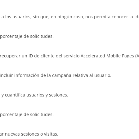
 a los usuarios, sin que, en ningún caso, nos permita conocer la i
 porcentaje de solicitudes.
recuperar un ID de cliente del servicio Accelerated Mobile Pages (
incluir información de la campaña relativa al usuario.
 y cuantifica usuarios y sesiones.
 porcentaje de solicitudes.
r nuevas sesiones o visitas.