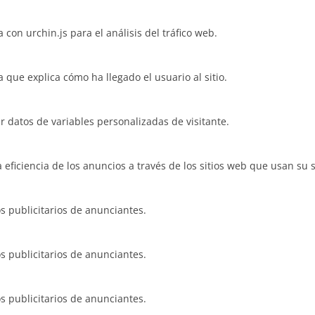
con urchin.js para el análisis del tráfico web.
 que explica cómo ha llegado el usuario al sitio.
 datos de variables personalizadas de visitante.
ficiencia de los anuncios a través de los sitios web que usan su s
 publicitarios de anunciantes.
 publicitarios de anunciantes.
 publicitarios de anunciantes.