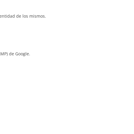
dentidad de los mismos.
AMP) de Google.