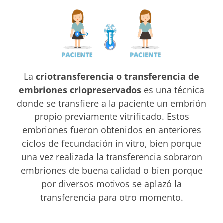
La
criotransferencia o transferencia de
embriones criopreservados
es una técnica
donde se transfiere a la paciente un embrión
propio
previamente vitrificado. Estos
embriones fueron obtenidos en anteriores
ciclos de fecundación in vitro, bien porque
una vez realizada la transferencia sobraron
embriones de buena calidad o bien porque
por diversos motivos se aplazó la
transferencia para otro momento.