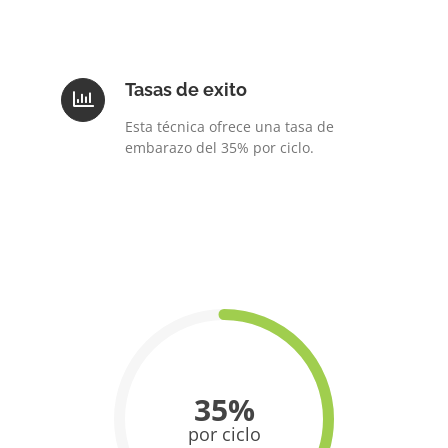
Tasas de exito
Esta técnica ofrece una tasa de
embarazo del 35% por ciclo.
35%
por ciclo