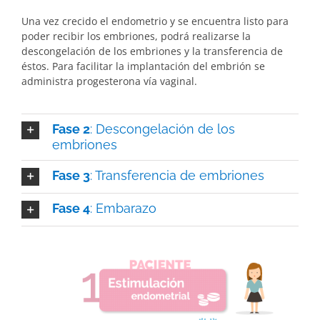
Una vez crecido el endometrio y se encuentra listo para
poder recibir los embriones, podrá realizarse la
descongelación de los embriones y la transferencia de
éstos. Para facilitar la implantación del embrión se
administra progesterona vía vaginal.
Fase 2
: Descongelación de los
embriones
Fase 3
: Transferencia de embriones
Fase 4
: Embarazo