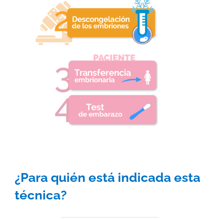
¿Para quién está indicada esta
técnica?