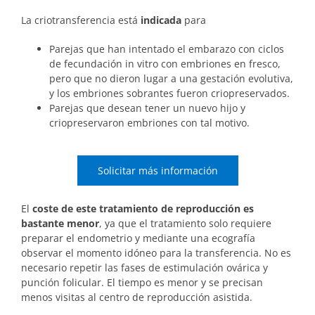
La criotransferencia está
indicada
para
Parejas que han intentado el embarazo con ciclos
de fecundación in vitro con embriones en fresco,
pero que no dieron lugar a una gestación evolutiva,
y los embriones sobrantes fueron criopreservados.
Parejas que desean tener un nuevo hijo y
criopreservaron embriones con tal motivo.
Solicitar más información
El
coste de este tratamiento de reproducción es
bastante menor
, ya que el tratamiento solo requiere
preparar el endometrio y mediante una ecografía
observar el momento idóneo para la transferencia. No es
necesario repetir las fases de estimulación ovárica y
punción folicular. El tiempo es menor y se precisan
menos visitas al centro de reproducción asistida.