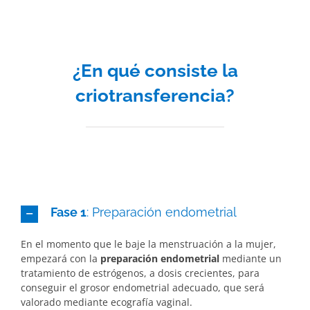
¿En qué consiste la
criotransferencia?
Fase 1
: Preparación endometrial
En el momento que le baje la menstruación a la mujer,
empezará con la
preparación endometrial
mediante un
tratamiento de estrógenos, a dosis crecientes, para
conseguir el grosor endometrial adecuado, que será
valorado mediante ecografía vaginal.