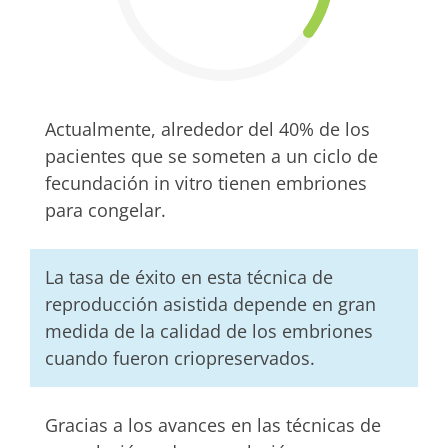
Actualmente, alrededor del 40% de los
pacientes que se someten a un ciclo de
fecundación in vitro tienen embriones
para congelar.
La tasa de éxito en esta técnica de
reproducción asistida depende en gran
medida de la calidad de los embriones
cuando fueron criopreservados.
Gracias a los avances en las técnicas de