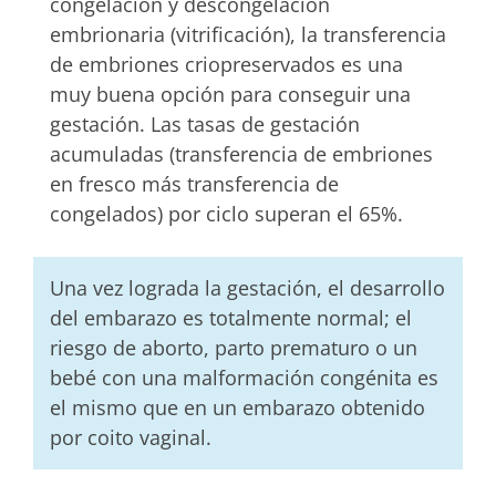
congelación y descongelación
embrionaria (vitrificación), la transferencia
de embriones criopreservados es una
muy buena opción para conseguir una
gestación. Las tasas de gestación
acumuladas (transferencia de embriones
en fresco más transferencia de
congelados) por ciclo superan el 65%.
Una vez lograda la gestación, el desarrollo
del embarazo es totalmente normal; el
riesgo de aborto, parto prematuro o un
bebé con una malformación congénita es
el mismo que en un embarazo obtenido
por coito vaginal.