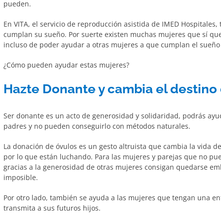
pueden.
En VITA, el servicio de reproducción asistida de IMED Hospitales
cumplan su sueño. Por suerte existen muchas mujeres que sí que 
incluso de poder ayudar a otras mujeres a que cumplan el sueño 
¿Cómo pueden ayudar estas mujeres?
Hazte Donante y cambia el destino
Ser donante es un acto de generosidad y solidaridad, podrás ay
padres y no pueden conseguirlo con métodos naturales.
La donación de óvulos es un gesto altruista que cambia la vida 
por lo que están luchando. Para las mujeres y parejas que no pu
gracias a la generosidad de otras mujeres consigan quedarse em
imposible.
Por otro lado, también se ayuda a las mujeres que tengan una e
transmita a sus futuros hijos.