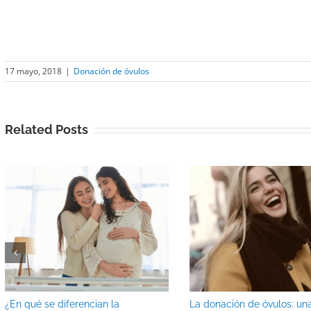
17 mayo, 2018
|
Donación de óvulos
Related Posts
¿En qué se diferencian la
La donación de óvulos: un