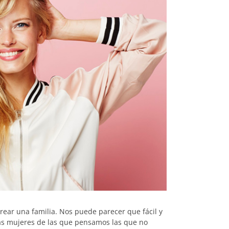
rear una familia. Nos puede parecer que fácil y
ás mujeres de las que pensamos las que no