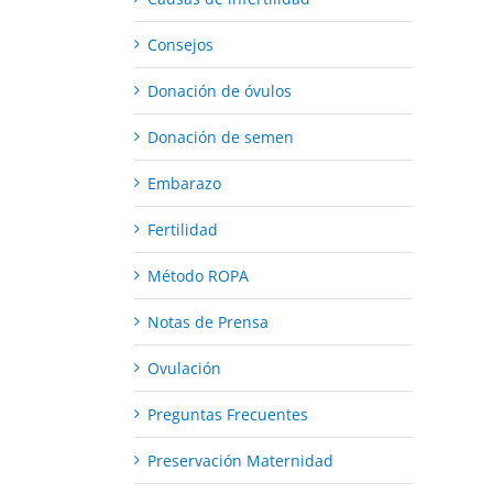
Consejos
Donación de óvulos
Donación de semen
Embarazo
Fertilidad
Método ROPA
Notas de Prensa
Ovulación
Preguntas Frecuentes
Preservación Maternidad