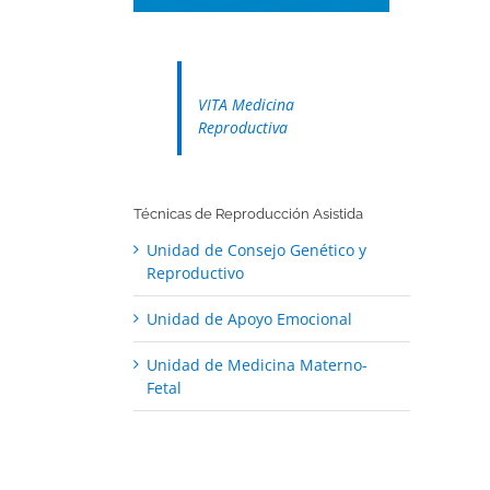
VITA Medicina
Reproductiva
Técnicas de Reproducción Asistida
Unidad de Consejo Genético y
Reproductivo
Unidad de Apoyo Emocional
Unidad de Medicina Materno-
Fetal