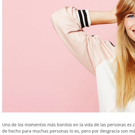
Uno de los momentos más bonitos en la vida de las personas es c
de hecho para muchas personas lo es, pero por desgracia son m