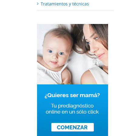
Tratamientos y técnicas