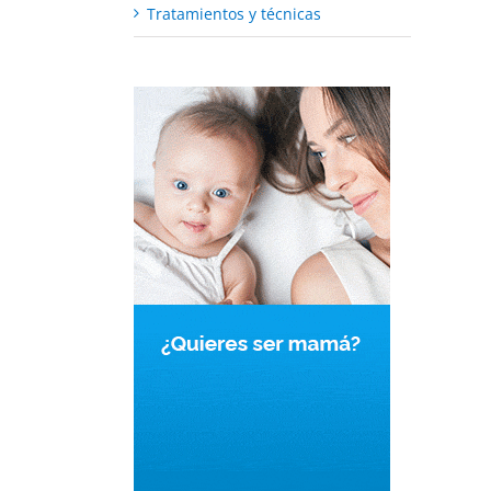
Tratamientos y técnicas