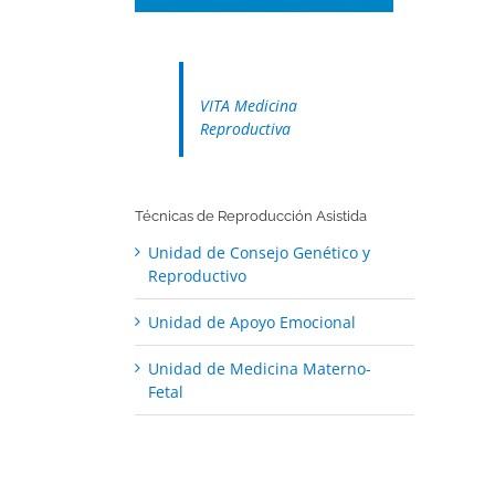
VITA Medicina
Reproductiva
Técnicas de Reproducción Asistida
Unidad de Consejo Genético y
Reproductivo
Unidad de Apoyo Emocional
Unidad de Medicina Materno-
Fetal