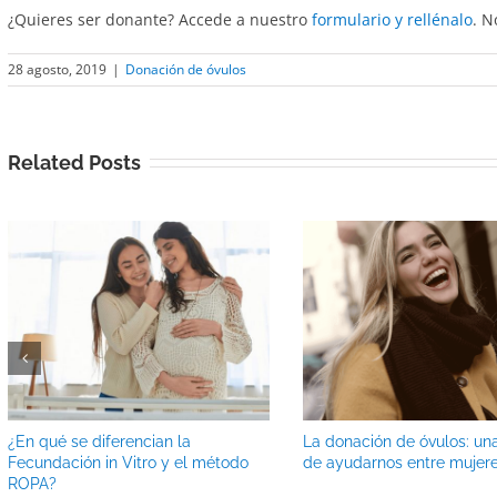
¿Quieres ser donante? Accede a nuestro
formulario y rellénalo
. N
28 agosto, 2019
|
Donación de óvulos
Related Posts
¿En qué se diferencian la
La donación de óvulos: un
Fecundación in Vitro y el método
de ayudarnos entre mujer
ROPA?