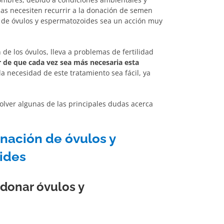
as necesiten recurrir a la donación de semen
n de óvulos y espermatozoides sea un acción muy
de los óvulos, lleva a problemas de fertilidad
r de que cada vez sea más necesaria esta
la necesidad de este tratamiento sea fácil, ya
lver algunas de las principales dudas acerca
nación de óvulos y
ides
 donar óvulos y