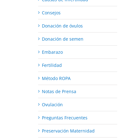
Consejos
Donación de óvulos
Donación de semen
Embarazo
Fertilidad
Método ROPA
Notas de Prensa
Ovulación
Preguntas Frecuentes
Preservación Maternidad