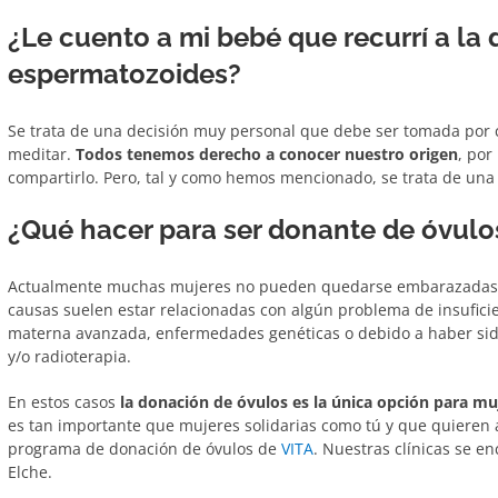
¿Le cuento a mi bebé que recurrí a la
espermatozoides?
Se trata de una decisión muy personal que debe ser tomada por c
meditar.
Todos tenemos derecho a conocer nuestro origen
, por
compartirlo. Pero, tal y como hemos mencionado, se trata de una 
¿Qué hacer para ser donante de óvulo
Actualmente muchas mujeres no pueden quedarse embarazadas c
causas suelen estar relacionadas con algún problema de insuficie
materna avanzada, enfermedades genéticas o debido a haber sid
y/o radioterapia.
En estos casos
la donación de óvulos es la única opción para mu
es tan importante que mujeres solidarias como tú y que quieren 
programa de donación de óvulos de
VITA
. Nuestras clínicas se e
Elche.