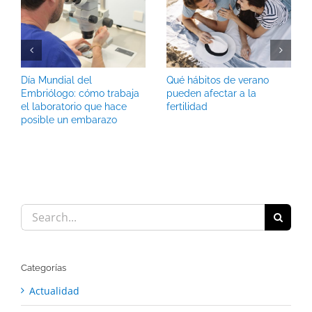
Día Mundial del
Qué hábitos de verano
Embriólogo: cómo trabaja
pueden afectar a la
el laboratorio que hace
fertilidad
posible un embarazo
Search
for:
Categorías
Actualidad