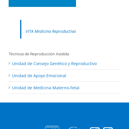
VITA Medicina Reproductiva
Técnicas de Reproducción Asistida
Unidad de Consejo Genético y Reproductivo
Unidad de Apoyo Emocional
Unidad de Medicina Materno-Fetal