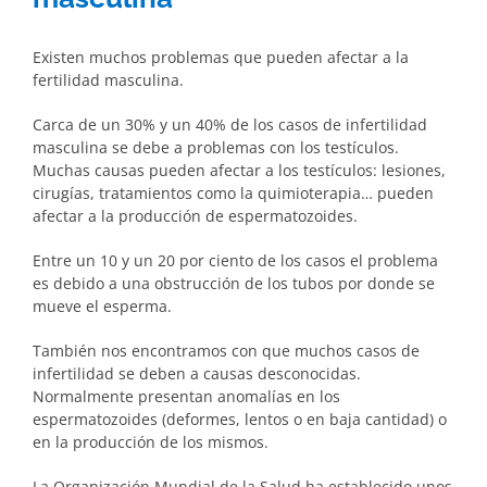
Existen muchos problemas que pueden afectar a la
fertilidad masculina.
Carca de un 30% y un 40% de los casos de infertilidad
masculina se debe a problemas con los testículos.
Muchas causas pueden afectar a los testículos: lesiones,
cirugías, tratamientos como la quimioterapia… pueden
afectar a la producción de espermatozoides.
Entre un 10 y un 20 por ciento de los casos el problema
es debido a una obstrucción de los tubos por donde se
mueve el esperma.
También nos encontramos con que muchos casos de
infertilidad se deben a causas desconocidas.
Normalmente presentan anomalías en los
espermatozoides (deformes, lentos o en baja cantidad) o
en la producción de los mismos.
La Organización Mundial de la Salud ha establecido unos