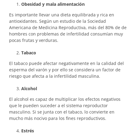
Obesidad y mala alimentación
Es importante llevar una dieta equilibrada y rica en
antioxidantes. Según un estudio de la Sociedad
Americana de Medicina Reproductiva, más del 80% de de
hombres con problemas de infertilidad consumían muy
pocas frutas y verduras.
Tabaco
El tabaco puede afectar negativamente en la calidad del
esperma del varón y por ello se considera un factor de
riesgo que afecta a la infertilidad masculina.
Alcohol
El alcohol es capaz de multiplicar los efectos negativos
que le pueden suceder a el sistema reproductor
masculino. Si se junta con el tabaco, lo convierte en
mucho más nocivo para los fines reproductivos.
Estrés