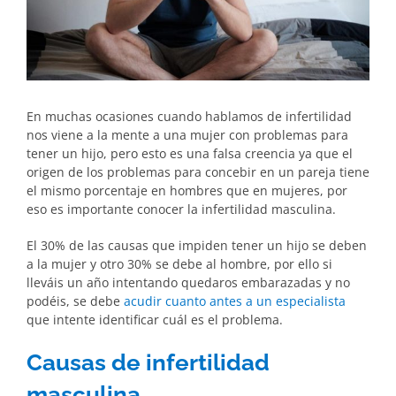
En muchas ocasiones cuando hablamos de infertilidad
nos viene a la mente a una mujer con problemas para
tener un hijo, pero esto es una falsa creencia ya que el
origen de los problemas para concebir en un pareja tiene
el mismo porcentaje en hombres que en mujeres, por
eso es importante conocer la infertilidad masculina.
El 30% de las causas que impiden tener un hijo se deben
a la mujer y otro 30% se debe al hombre, por ello si
lleváis un año intentando quedaros embarazadas y no
podéis, se debe
acudir cuanto antes a un especialista
que intente identificar cuál es el problema.
Causas de infertilidad
masculina