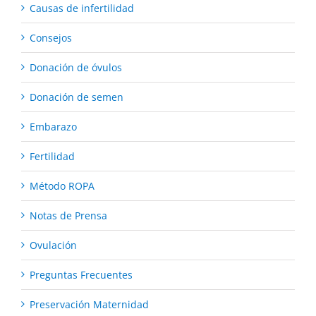
Causas de infertilidad
Consejos
Donación de óvulos
Donación de semen
Embarazo
Fertilidad
Método ROPA
Notas de Prensa
Ovulación
Preguntas Frecuentes
Preservación Maternidad