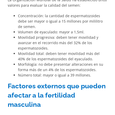
valores para evaluar la calidad del semen:
Concentración: la cantidad de espermatozoides
debe ser mayor o igual a 15 millones por mililitro
de semen.
Volumen de eyaculado: mayor a 1,5ml.
Movilidad progresiva: deben tener movilidad y
avanzar en el recorrido más del 32% de los
espermatozoides.
Movilidad total: deben tener movilidad más del
40% de los espermatozoides del eyaculado.
Morfología: no debe presentar alteraciones en su
forma más de un 4% de los espermatozoides.
Número total: mayor o igual a 39 millones.
Factores externos que pueden
afectar a la fertilidad
masculina