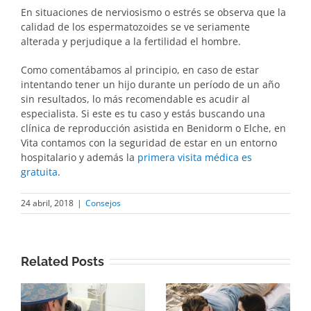
En situaciones de nerviosismo o estrés se observa que la
calidad de los espermatozoides se ve seriamente
alterada y perjudique a la fertilidad el hombre.
Como comentábamos al principio, en caso de estar
intentando tener un hijo durante un período de un año
sin resultados, lo más recomendable es acudir al
especialista. Si este es tu caso y estás buscando una
clínica de reproducción asistida en Benidorm o Elche, en
Vita contamos con la seguridad de estar en un entorno
hospitalario y además la
primera visita médica es
gratuita
.
24 abril, 2018
|
Consejos
Related Posts