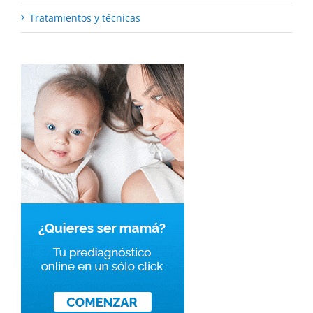
Tratamientos y técnicas