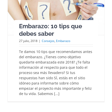
Embarazo: 10 tips que
debes saber
27 julio, 2018
|
Consejos
,
Embarazo
Te damos 10 tips que recomendamos antes
del embarazo. ¿Tienes como objetivo
quedarte embarazada este 2018? ¿Te falta
información al respecto para que todo el
proceso sea más llevadero? Si tus
respuestas han sido SÍ, estás en el sitio
idóneo para informarte sobre cómo
empezar el proyecto más importante y feliz
de tu vida. Sabemos [...]