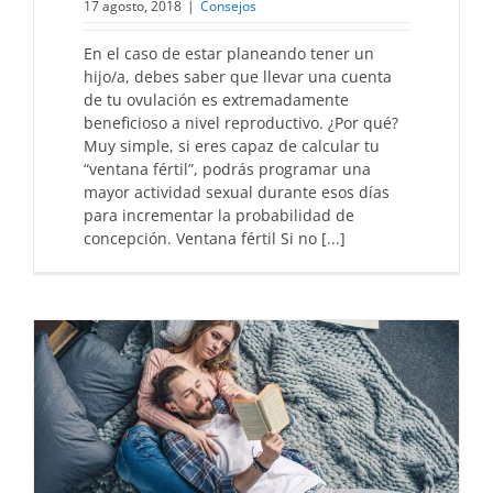
17 agosto, 2018
|
Consejos
En el caso de estar planeando tener un
hijo/a, debes saber que llevar una cuenta
de tu ovulación es extremadamente
beneficioso a nivel reproductivo. ¿Por qué?
Muy simple, si eres capaz de calcular tu
“ventana fértil”, podrás programar una
mayor actividad sexual durante esos días
para incrementar la probabilidad de
concepción. Ventana fértil Si no [...]