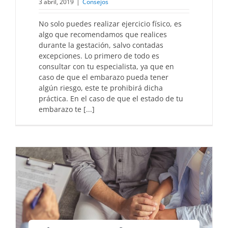
3 abril, 2019
|
Consejos
No solo puedes realizar ejercicio físico, es
algo que recomendamos que realices
durante la gestación, salvo contadas
excepciones. Lo primero de todo es
consultar con tu especialista, ya que en
caso de que el embarazo pueda tener
algún riesgo, este te prohibirá dicha
práctica. En el caso de que el estado de tu
embarazo te [...]