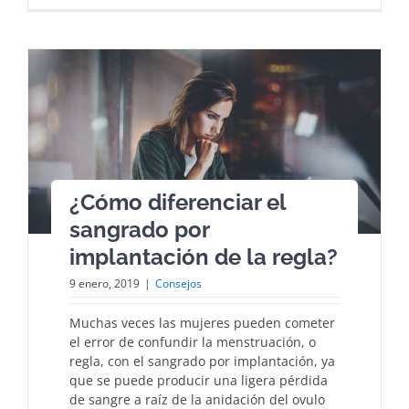
¿Cómo diferenciar el
sangrado por
implantación de la regla?
9 enero, 2019
|
Consejos
Muchas veces las mujeres pueden cometer
el error de confundir la menstruación, o
regla, con el sangrado por implantación, ya
que se puede producir una ligera pérdida
de sangre a raíz de la anidación del ovulo