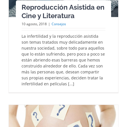
Reproducción Asistida en
Cine y Literatura
10 agosto, 2018
|
Consejos
La infertilidad y la reproducción asistida
son temas tratados muy delicadamente en
nuestra sociedad, sobre todo para aquellos
que lo están sufriendo, pero poco a poco se
están abriendo esas barreras que hemos
construido alrededor de ello. Cada vez son
más las personas que, desean compartir
sus propias experiencias, deciden tratar la
infertilidad en películas [...]