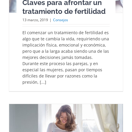
Claves para afrontar un
tratamiento de fertilidad
13 marzo, 2019
|
Consejos
El comenzar un tratamiento de fertilidad es
algo que te cambia la vida, requiriendo una
implicación física, emocional y económica,
pero que a la larga acaba siendo una de las
mejores decisiones jamás tomadas.
Durante este proceso las parejas, y en
especial las mujeres, pasan por tiempos
difíciles de llevar por razones como la
presión, [...]