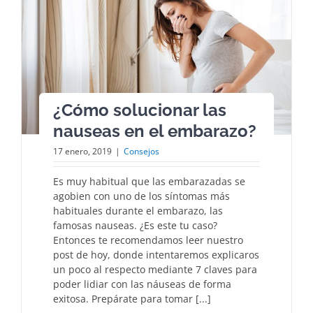
¿Cómo solucionar las
nauseas en el embarazo?
17 enero, 2019
|
Consejos
Es muy habitual que las embarazadas se
agobien con uno de los síntomas más
habituales durante el embarazo, las
famosas nauseas. ¿Es este tu caso?
Entonces te recomendamos leer nuestro
post de hoy, donde intentaremos explicaros
un poco al respecto mediante 7 claves para
poder lidiar con las náuseas de forma
exitosa. Prepárate para tomar [...]