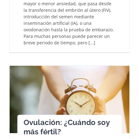
mayor o menor ansiedad, que pasa desde
la transferencia del embrión al útero (FIV),
introducción del semen mediante
inseminación artificial (IA), o una
ovodonación hasta la prueba de embarazo.
Para muchas personas puede parecer un
breve periodo de tiempo, pero [...]
Ovulación: ¿Cuándo soy
más fértil?