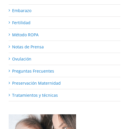
Embarazo
Fertilidad
Método ROPA
Notas de Prensa
Ovulación
Preguntas Frecuentes
Preservación Maternidad
Tratamientos y técnicas