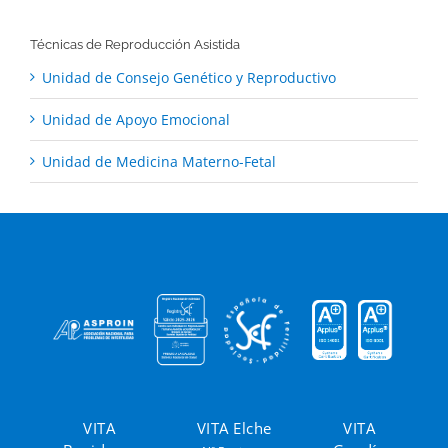
Técnicas de Reproducción Asistida
Unidad de Consejo Genético y Reproductivo
Unidad de Apoyo Emocional
Unidad de Medicina Materno-Fetal
VITA
VITA Elche
VITA