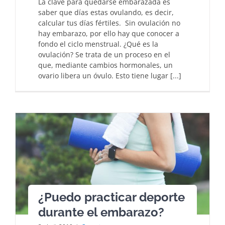
La clave para quedarse embarazada es
saber que días estas ovulando, es decir,
calcular tus días fértiles. Sin ovulación no
hay embarazo, por ello hay que conocer a
fondo el ciclo menstrual. ¿Qué es la
ovulación? Se trata de un proceso en el
que, mediante cambios hormonales, un
ovario libera un óvulo. Esto tiene lugar [...]
¿Puedo practicar deporte
durante el embarazo?