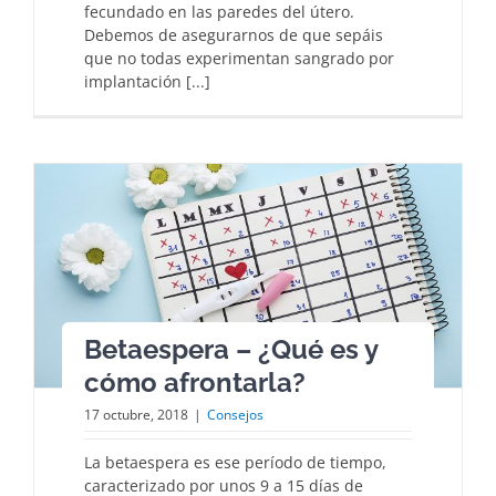
fecundado en las paredes del útero.
Debemos de asegurarnos de que sepáis
que no todas experimentan sangrado por
implantación [...]
Betaespera – ¿Qué es y
cómo afrontarla?
17 octubre, 2018
|
Consejos
La betaespera es ese período de tiempo,
caracterizado por unos 9 a 15 días de