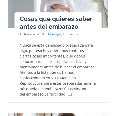
Cosas que quieres saber
antes del embarazo
15 febrero, 2019
|
Consejos
,
Embarazo
Nunca se está demasiado preparada para
algo, por eso hoy queremos contaros
ciertas cosas importantes, que debéis
conocer para estar preparadas física y
mentalmente antes de buscar el embarazo.
Atentos a la lista que os hemos
confeccionado en VITA Medicina
Reproductiva para estar preparadas ante la
búsqueda del embarazo: Consejos antes
del embarazo La fertilidad [...]