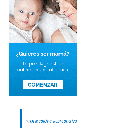
VITA Medicina Reproductiva