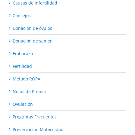
Causas de infertilidad
Consejos
Donación de óvulos
Donación de semen
Embarazo
Fertilidad
Método ROPA
Notas de Prensa
Ovulación
Preguntas Frecuentes
Preservación Maternidad