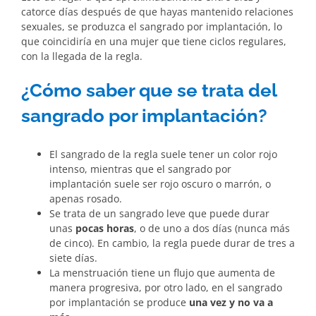
catorce días después de que hayas mantenido relaciones
sexuales, se produzca el sangrado por implantación, lo
que coincidiría en una mujer que tiene ciclos regulares,
con la llegada de la regla.
¿Cómo saber que se trata del
sangrado por implantación?
El sangrado de la regla suele tener un color rojo
intenso, mientras que el sangrado por
implantación suele ser rojo oscuro o marrón, o
apenas rosado.
Se trata de un sangrado leve que puede durar
unas
pocas horas
, o de uno a dos días (nunca más
de cinco). En cambio, la regla puede durar de tres a
siete días.
La menstruación tiene un flujo que aumenta de
manera progresiva, por otro lado, en el sangrado
por implantación se produce
una vez y no va a