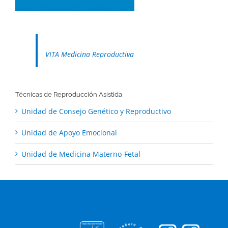
VITA Medicina Reproductiva
Técnicas de Reproducción Asistida
Unidad de Consejo Genético y Reproductivo
Unidad de Apoyo Emocional
Unidad de Medicina Materno-Fetal