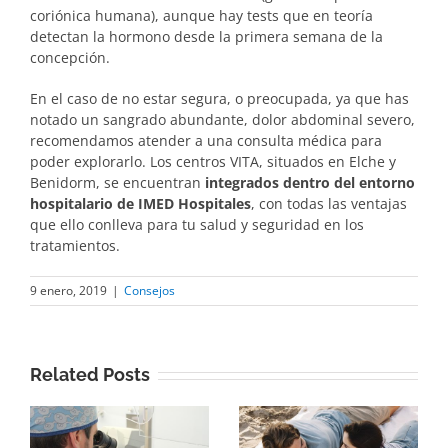
coriónica humana), aunque hay tests que en teoría
detectan la hormono desde la primera semana de la
concepción.
En el caso de no estar segura, o preocupada, ya que has
notado un sangrado abundante, dolor abdominal severo,
recomendamos atender a una consulta médica para
poder explorarlo. Los centros VITA, situados en Elche y
Benidorm, se encuentran
integrados dentro del entorno
hospitalario de IMED Hospitales
, con todas las ventajas
que ello conlleva para tu salud y seguridad en los
tratamientos.
9 enero, 2019
|
Consejos
Related Posts