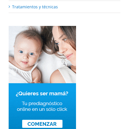
Tratamientos y técnicas