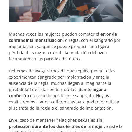
Muchas veces las mujeres pueden cometer el
error de
confundir la menstruación
, o regla, con el sangrado por
implantación, ya que se puede producir una ligera
pérdida de sangre a raíz de la anidación del ovulo
fecundado en las paredes del útero.
Debemos de asegurarnos de que sepáis que no todas
experimentan sangrado por implantación y ante la
ausencia de la regla, muchas llegan a imaginarse la
posibilidad de estar embarazadas, dando
lugar a
confusión
en caso de producirse sangrado. Hoy os
explicaremos algunas diferencias para poder identificar
si se trata de la regla o el sangrado de implantación.
En el caso de mantener relaciones sexuales
sin
protección durante los días fértiles de la mujer
, existe la