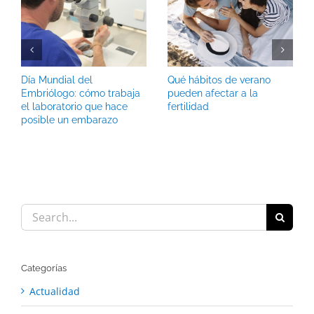
Día Mundial del
Qué hábitos de verano
Embriólogo: cómo trabaja
pueden afectar a la
el laboratorio que hace
fertilidad
posible un embarazo
Search
for:
Categorías
Actualidad