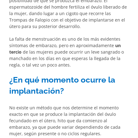
posibilidad de que se produzca el embarazo. El
espermatozoide del hombre fertiliza el óvulo liberado de
la mujer, dando lugar a un cigoto que recorre las
Trompas de Falopio con el objetivo de implantarse en el
útero para su posterior desarrollo.
La falta de menstruación es uno de los más evidentes
síntomas de embarazo, pero en aproximadamente
un
tercio
de las mujeres puede ocurrir un leve sangrado o
manchado en los días en que esperas la llegada de la
regla, o tal vez un poco antes.
¿En qué momento ocurre la
implantación?
No existe un método que nos determine el momento
exacto en que se produce la implantación del óvulo
fecundado en el útero, hito que da comienzo al
embarazo, ya que puede variar dependiendo de cada
mujer, según presente o no ciclos regulares.