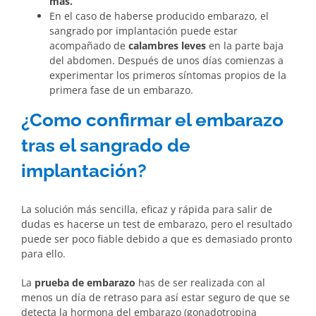
más.
En el caso de haberse producido embarazo, el
sangrado por implantación puede estar
acompañado de
calambres leves
en la parte baja
del abdomen. Después de unos días comienzas a
experimentar los primeros síntomas propios de la
primera fase de un embarazo.
¿Como confirmar el embarazo
tras el sangrado de
implantación?
La solución más sencilla, eficaz y rápida para salir de
dudas es hacerse un test de embarazo, pero el resultado
puede ser poco fiable debido a que es demasiado pronto
para ello.
La
prueba de embarazo
has de ser realizada con al
menos un día de retraso para así estar seguro de que se
detecta la hormona del embarazo (gonadotropina