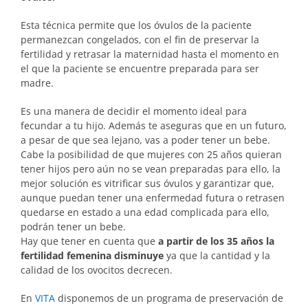
Esta técnica permite que los óvulos de la paciente
permanezcan congelados, con el fin de preservar la
fertilidad y retrasar la maternidad hasta el momento en
el que la paciente se encuentre preparada para ser
madre.
Es una manera de decidir el momento ideal para
fecundar a tu hijo. Además te aseguras que en un futuro,
a pesar de que sea lejano, vas a poder tener un bebe.
Cabe la posibilidad de que mujeres con 25 años quieran
tener hijos pero aún no se vean preparadas para ello, la
mejor solución es vitrificar sus óvulos y garantizar que,
aunque puedan tener una enfermedad futura o retrasen
quedarse en estado a una edad complicada para ello,
podrán tener un bebe.
Hay que tener en cuenta que
a partir de los 35 años la
fertilidad femenina disminuye
ya que la cantidad y la
calidad de los ovocitos decrecen.
En
VITA
disponemos de un programa de preservación de