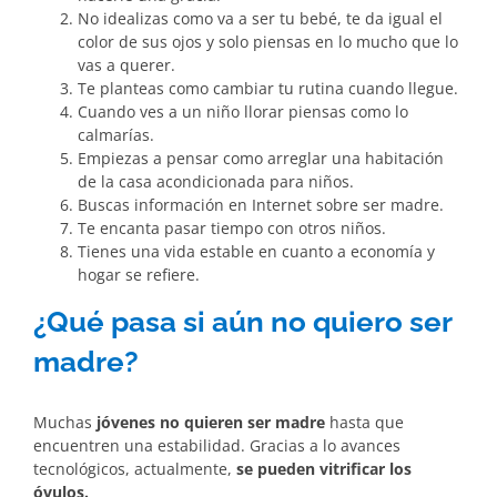
No idealizas como va a ser tu bebé, te da igual el
color de sus ojos y solo piensas en lo mucho que lo
vas a querer.
Te planteas como cambiar tu rutina cuando llegue.
Cuando ves a un niño llorar piensas como lo
calmarías.
Empiezas a pensar como arreglar una habitación
de la casa acondicionada para niños.
Buscas información en Internet sobre ser madre.
Te encanta pasar tiempo con otros niños.
Tienes una vida estable en cuanto a economía y
hogar se refiere.
¿Qué pasa si aún no quiero ser
madre?
Muchas
jóvenes no quieren ser madre
hasta que
encuentren una estabilidad. Gracias a lo avances
tecnológicos, actualmente,
se pueden vitrificar los
óvulos.