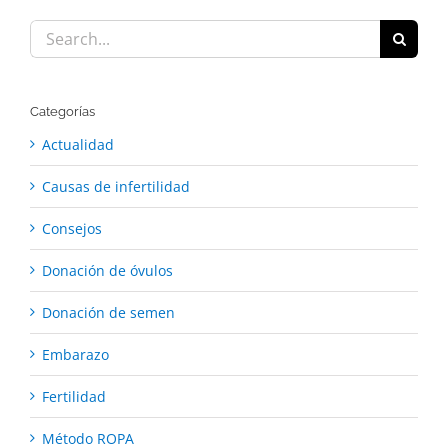
Search
for:
Categorías
Actualidad
Causas de infertilidad
Consejos
Donación de óvulos
Donación de semen
Embarazo
Fertilidad
Método ROPA