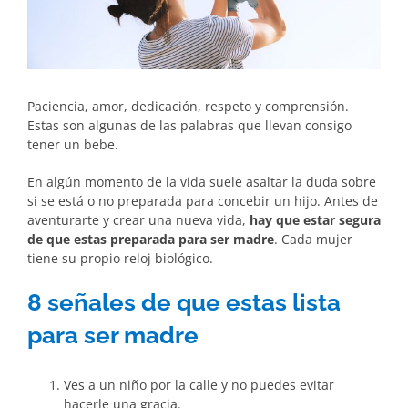
Paciencia, amor, dedicación, respeto y comprensión.
Estas son algunas de las palabras que llevan consigo
tener un bebe.
En algún momento de la vida suele asaltar la duda sobre
si se está o no preparada para concebir un hijo. Antes de
aventurarte y crear una nueva vida,
hay que estar segura
de que estas preparada para ser madre
. Cada mujer
tiene su propio reloj biológico.
8 señales de que estas lista
para ser madre
Ves a un niño por la calle y no puedes evitar
hacerle una gracia.