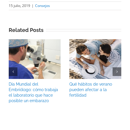
15 julio, 2019
|
Consejos
Related Posts
Día Mundial del
Qué hábitos de verano
Embriólogo: cómo trabaja
pueden afectar a la
el laboratorio que hace
fertilidad
posible un embarazo