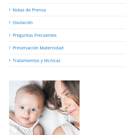
Notas de Prensa
Ovulación
Preguntas Frecuentes
Preservación Maternidad
Tratamientos y técnicas