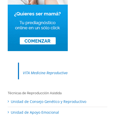
VITA Medicina Reproductiva
Técnicas de Reproducción Asistida
Unidad de Consejo Genético y Reproductivo
Unidad de Apoyo Emocional