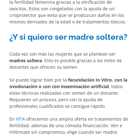
la fertilidad femenina gracias a la vitrificación de
ovocitos. Estos son congelados con la ayuda de un
crioprotector que evita que se produzcan daños en los
mismos derivados de la edad o de tratamientos tóxicos.
¿Y si quiero ser madre soltera?
Cada vez son más las mujeres que se plantean ser
madres soltera
. Esto es posible gracias a los miles de
donantes que ofrecen su semen.
Se puede lograr bien por la
fecundación In Vitro, con la
ovodonación o con con inseminación artificial
, todos
estas técnicas realizadas con semen de un donante.
Requieren un proceso, pero con la ayuda de
profesionales cualificados se consigue rápido.
En
VITA
ofrecemos una amplia oferta en tratamientos de
fertilidad, ademas de una cómoda financiación. Ven e
infórmate sin compromiso, elige cuando ser madre.