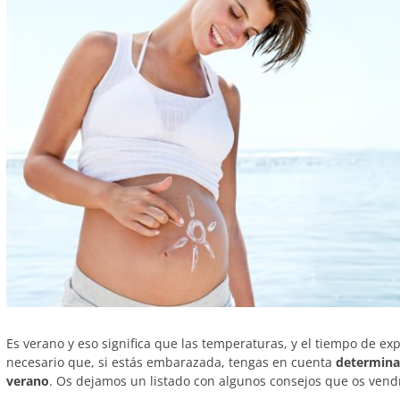
Es verano y eso significa que las temperaturas, y el tiempo de exp
necesario que, si estás embarazada, tengas en cuenta
determinad
verano
. Os dejamos un listado con algunos consejos que os vend