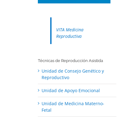
VITA Medicina
Reproductiva
Técnicas de Reproducción Asistida
Unidad de Consejo Genético y
Reproductivo
Unidad de Apoyo Emocional
Unidad de Medicina Materno-
Fetal