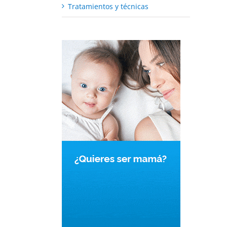
Tratamientos y técnicas