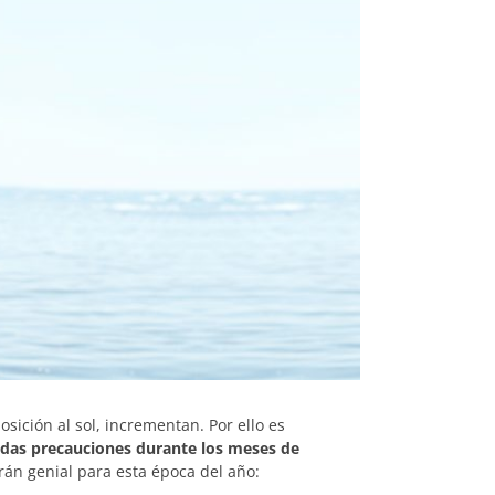
osición al sol, incrementan. Por ello es
as precauciones durante los meses de
rán genial para esta época del año: