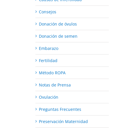
Consejos
Donación de óvulos
Donación de semen
Embarazo
Fertilidad
Método ROPA
Notas de Prensa
Ovulación
Preguntas Frecuentes
Preservación Maternidad