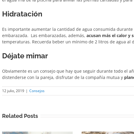
Hidratación
Es importante aumentar la cantidad de agua consumida durante l
embarazada. Las embarazadas, además,
acusan más el calor y 
temperaturas. Recuerda beber un mínimo de 2 litros de agua al dí
Déjate mimar
Obviamente es un consejo que hay que seguir durante todo el añ
distenderse con la pareja, disfrutar de la compañía mutua y
plane
12 julio, 2019
|
Consejos
Related Posts