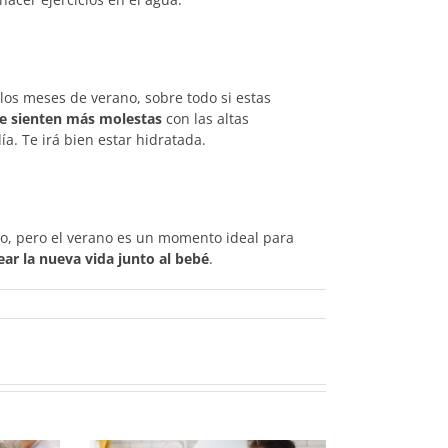
os meses de verano, sobre todo si estas
se sienten más molestas
con las altas
a. Te irá bien estar hidratada.
o, pero el verano es un momento ideal para
ar la nueva vida junto al bebé
.