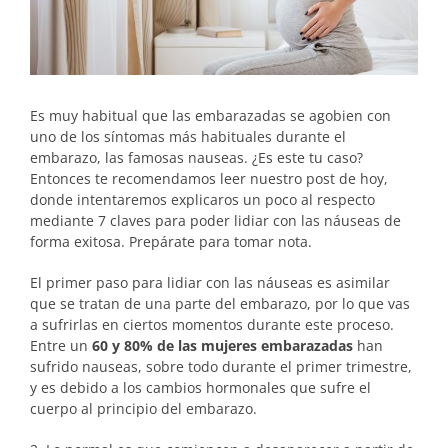
Es muy habitual que las embarazadas se agobien con
uno de los síntomas más habituales durante el
embarazo, las famosas nauseas. ¿Es este tu caso?
Entonces te recomendamos leer nuestro post de hoy,
donde intentaremos explicaros un poco al respecto
mediante 7 claves para poder lidiar con las náuseas de
forma exitosa. Prepárate para tomar nota.
El primer paso para lidiar con las náuseas es asimilar
que se tratan de una parte del embarazo, por lo que vas
a sufrirlas en ciertos momentos durante este proceso.
Entre un
60 y 80% de las mujeres embarazadas
han
sufrido nauseas, sobre todo durante el primer trimestre,
y es debido a los cambios hormonales que sufre el
cuerpo al principio del embarazo.