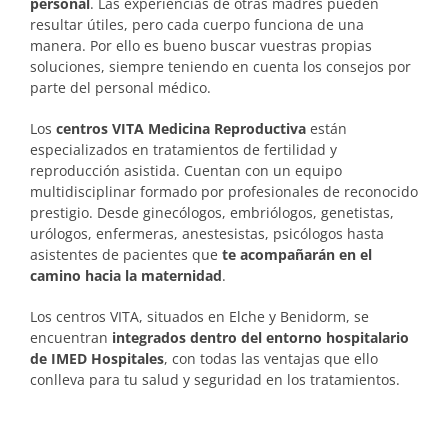
personal
. Las experiencias de otras madres pueden
resultar útiles, pero cada cuerpo funciona de una
manera. Por ello es bueno buscar vuestras propias
soluciones, siempre teniendo en cuenta los consejos por
parte del personal médico.
Los
centros VITA Medicina Reproductiva
están
especializados en tratamientos de fertilidad y
reproducción asistida. Cuentan con un equipo
multidisciplinar formado por profesionales de reconocido
prestigio. Desde ginecólogos, embriólogos, genetistas,
urólogos, enfermeras, anestesistas, psicólogos hasta
asistentes de pacientes que
te acompañarán en el
camino hacia la maternidad
.
Los centros VITA, situados en Elche y Benidorm, se
encuentran
integrados dentro del entorno hospitalario
de IMED Hospitales
, con todas las ventajas que ello
conlleva para tu salud y seguridad en los tratamientos.