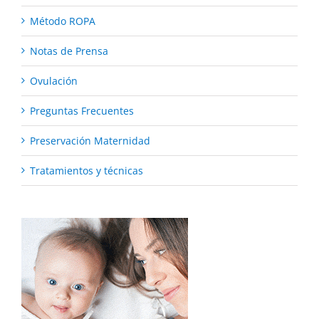
Método ROPA
Notas de Prensa
Ovulación
Preguntas Frecuentes
Preservación Maternidad
Tratamientos y técnicas