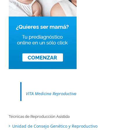
VITA Medicina Reproductiva
Técnicas de Reproducción Asistida
Unidad de Consejo Genético y Reproductivo