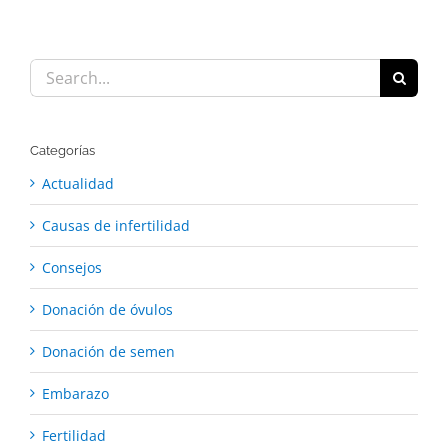
Search
for:
Categorías
Actualidad
Causas de infertilidad
Consejos
Donación de óvulos
Donación de semen
Embarazo
Fertilidad