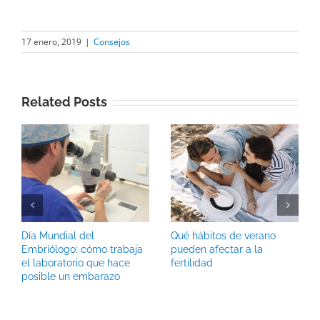
17 enero, 2019
|
Consejos
Related Posts
Día Mundial del
Qué hábitos de verano
Embriólogo: cómo trabaja
pueden afectar a la
el laboratorio que hace
fertilidad
posible un embarazo