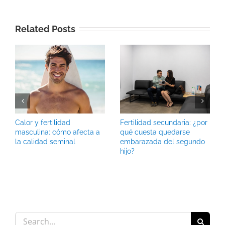
Related Posts
Calor y fertilidad
Fertilidad secundaria: ¿por
masculina: cómo afecta a
qué cuesta quedarse
la calidad seminal
embarazada del segundo
hijo?
Search