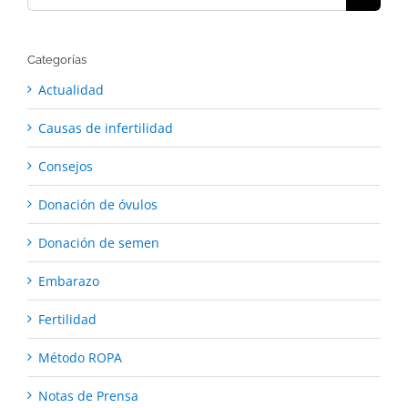
for:
Categorías
Actualidad
Causas de infertilidad
Consejos
Donación de óvulos
Donación de semen
Embarazo
Fertilidad
Método ROPA
Notas de Prensa