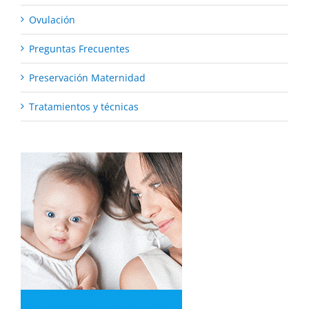
Ovulación
Preguntas Frecuentes
Preservación Maternidad
Tratamientos y técnicas