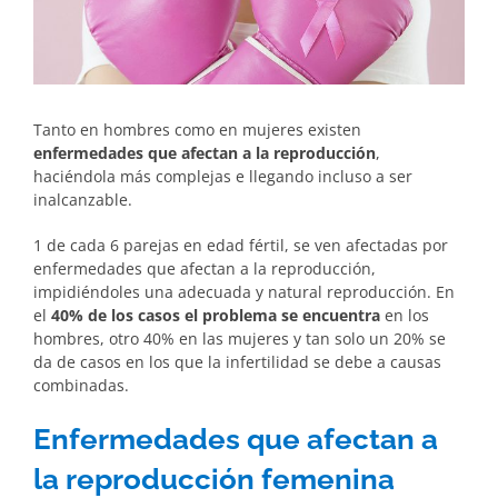
Tanto en hombres como en mujeres existen
enfermedades que afectan a la reproducción
,
haciéndola más complejas e llegando incluso a ser
inalcanzable.
1 de cada 6 parejas en edad fértil, se ven afectadas por
enfermedades que afectan a la reproducción,
impidiéndoles una adecuada y natural reproducción. En
el
40% de los casos el problema se encuentra
en los
hombres, otro 40% en las mujeres y tan solo un 20% se
da de casos en los que la infertilidad se debe a causas
combinadas.
Enfermedades que afectan a
la reproducción femenina