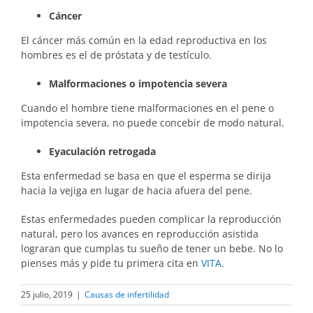
Cáncer
El cáncer más común en la edad reproductiva en los
hombres es el de próstata y de testículo.
Malformaciones o impotencia severa
Cuando el hombre tiene malformaciones en el pene o
impotencia severa, no puede concebir de modo natural.
Eyaculación retrogada
Esta enfermedad se basa en que el esperma se dirija
hacia la vejiga en lugar de hacia afuera del pene.
Estas enfermedades pueden complicar la reproducción
natural, pero los avances en reproducción asistida
lograran que cumplas tu sueño de tener un bebe. No lo
pienses más y pide tu primera cita en
VITA
.
25 julio, 2019
|
Causas de infertilidad