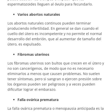
espermatozoides lleguen al óvulo para fecundarlo.
Varios abortos naturales
Los abortos naturales continuos pueden terminar
produciendo infertilidad. En general se dan cuando el
cuello del útero es incompetente y no permite el normal
desarrollo del embrión, que al aumentar de tamaño del
útero, es expulsado.
Fibromas uterinos
Los fibromas uterinos son bultos que crecen en el útero y
no son cancerígenos, de modo que no es necesario
eliminarlos a menos que causen problemas. No suelen
tener síntomas, pero si sangran o ejercen presión sobre
los órganos pueden ser peligrosos y a veces pueden
dificultar lograr el embarazo.
Falla ovárica prematura
La falla ovárica prematura o menopausia anticipada es la