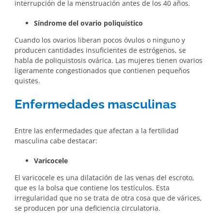
interrupción de la menstruación antes de los 40 años.
Síndrome del ovario poliquístico
Cuando los ovarios liberan pocos óvulos o ninguno y
producen cantidades insuficientes de estrógenos, se
habla de poliquistosis ovárica. Las mujeres tienen ovarios
ligeramente congestionados que contienen pequeños
quistes.
Enfermedades masculinas
Entre las enfermedades que afectan a la fertilidad
masculina cabe destacar:
Varicocele
El varicocele es una dilatación de las venas del escroto,
que es la bolsa que contiene los testículos. Esta
irregularidad que no se trata de otra cosa que de várices,
se producen por una deficiencia circulatoria.