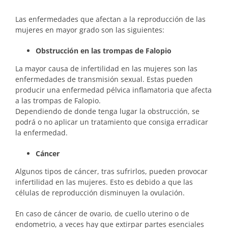
Las enfermedades que afectan a la reproducción de las
mujeres en mayor grado son las siguientes:
Obstrucción en las trompas de Falopio
La mayor causa de infertilidad en las mujeres son las
enfermedades de transmisión sexual. Estas pueden
producir una enfermedad pélvica inflamatoria que afecta
a las trompas de Falopio.
Dependiendo de donde tenga lugar la obstrucción, se
podrá o no aplicar un tratamiento que consiga erradicar
la enfermedad.
Cáncer
Algunos tipos de cáncer, tras sufrirlos, pueden provocar
infertilidad en las mujeres. Esto es debido a que las
células de reproducción disminuyen la ovulación.
En caso de cáncer de ovario, de cuello uterino o de
endometrio, a veces hay que extirpar partes esenciales