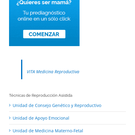
VITA Medicina Reproductiva
Técnicas de Reproducción Asistida
Unidad de Consejo Genético y Reproductivo
Unidad de Apoyo Emocional
Unidad de Medicina Materno-Fetal