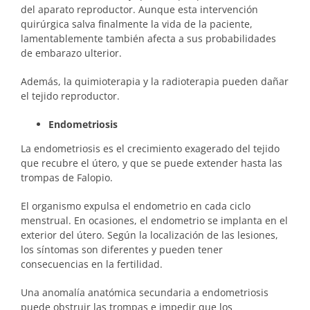
del aparato reproductor. Aunque esta intervención
quirúrgica salva finalmente la vida de la paciente,
lamentablemente también afecta a sus probabilidades
de embarazo ulterior.
Además, la quimioterapia y la radioterapia pueden dañar
el tejido reproductor.
Endometriosis
La endometriosis es el crecimiento exagerado del tejido
que recubre el útero, y que se puede extender hasta las
trompas de Falopio.
El organismo expulsa el endometrio en cada ciclo
menstrual. En ocasiones, el endometrio se implanta en el
exterior del útero. Según la localización de las lesiones,
los síntomas son diferentes y pueden tener
consecuencias en la fertilidad.
Una anomalía anatómica secundaria a endometriosis
puede obstruir las trompas e impedir que los