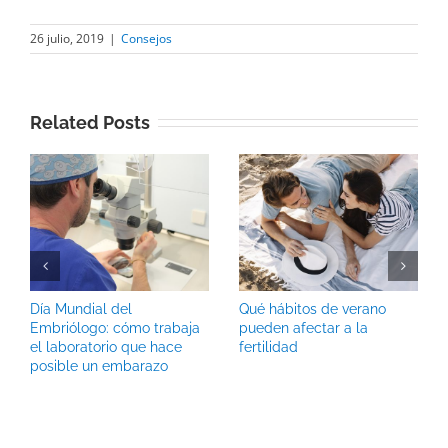
26 julio, 2019
|
Consejos
Related Posts
Día Mundial del
Qué hábitos de verano
Embriólogo: cómo trabaja
pueden afectar a la
el laboratorio que hace
fertilidad
posible un embarazo