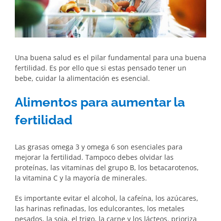
Una buena salud es el pilar fundamental para una buena
fertilidad. Es por ello que si estas pensado tener un
bebe, cuidar la alimentación es esencial.
Alimentos para aumentar la
fertilidad
Las grasas omega 3 y omega 6 son esenciales para
mejorar la fertilidad. Tampoco debes olvidar las
proteínas, las vitaminas del grupo B, los betacarotenos,
la vitamina C y la mayoría de minerales.
Es importante evitar el alcohol, la cafeína, los azúcares,
las harinas refinadas, los edulcorantes, los metales
pesados, la soja, el trigo, la carne y los lácteos. prioriza