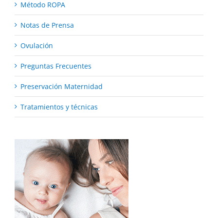
Método ROPA
Notas de Prensa
Ovulación
Preguntas Frecuentes
Preservación Maternidad
Tratamientos y técnicas