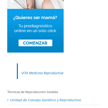
VITA Medicina Reproductiva
Técnicas de Reproducción Asistida
Unidad de Consejo Genético y Reproductivo