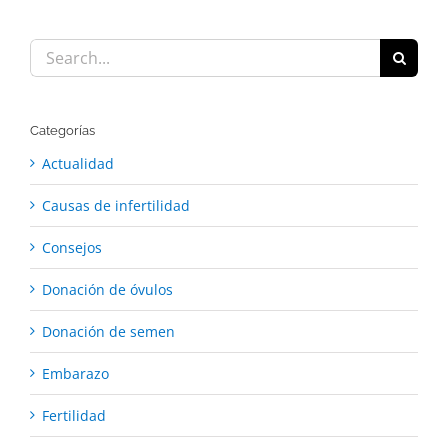
Search
for:
Categorías
Actualidad
Causas de infertilidad
Consejos
Donación de óvulos
Donación de semen
Embarazo
Fertilidad