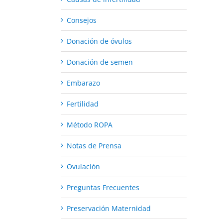
Consejos
Donación de óvulos
Donación de semen
Embarazo
Fertilidad
Método ROPA
Notas de Prensa
Ovulación
Preguntas Frecuentes
Preservación Maternidad