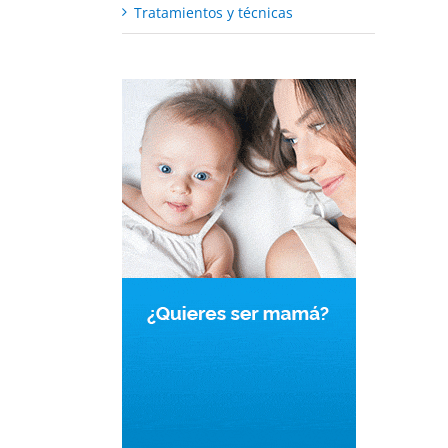
Tratamientos y técnicas