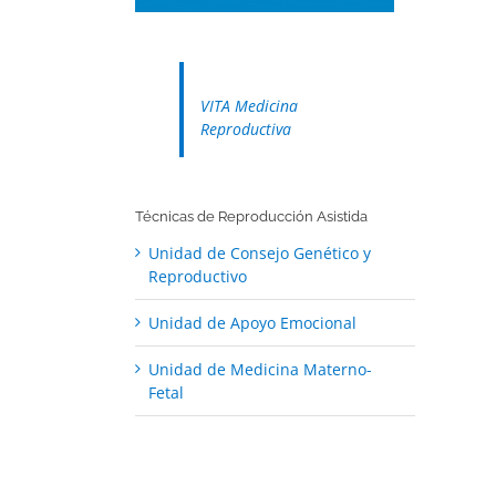
VITA Medicina
Reproductiva
Técnicas de Reproducción Asistida
Unidad de Consejo Genético y
Reproductivo
Unidad de Apoyo Emocional
Unidad de Medicina Materno-
Fetal