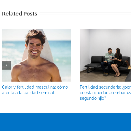
Related Posts
Calor y fertilidad masculina: cómo
Fertilidad secundaria: ¿po
afecta a la calidad seminal
cuesta quedarse embaraz
segundo hijo?