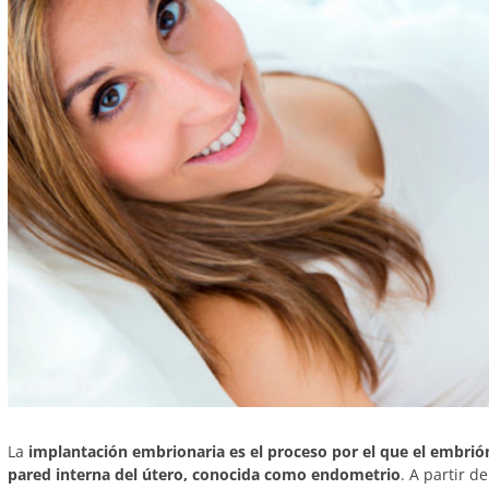
La
implantación embrionaria es el proceso por el que el embrión,
pared interna del útero, conocida como endometrio
. A partir 