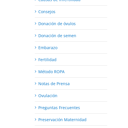
Consejos
Donación de óvulos
Donación de semen
Embarazo
Fertilidad
Método ROPA
Notas de Prensa
Ovulación
Preguntas Frecuentes
Preservación Maternidad