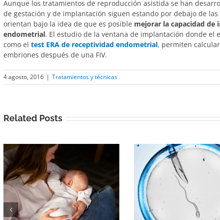
Aunque los tratamientos de reproducción asistida se han desarrol
de gestación y de implantación siguen estando por debajo de las e
orientan bajo la idea de que es posible
mejorar la capacidad de 
endometrial
. El estudio de la ventana de implantación donde el
como el
test ERA de receptividad endometrial
, permiten calcula
embriones después de una FIV.
4 agosto, 2016
|
Tratamientos y técnicas
Related Posts