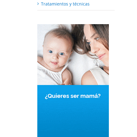
Tratamientos y técnicas