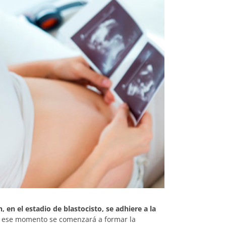
 en el estadio de blastocisto, se adhiere a la
de ese momento se comenzará a formar la