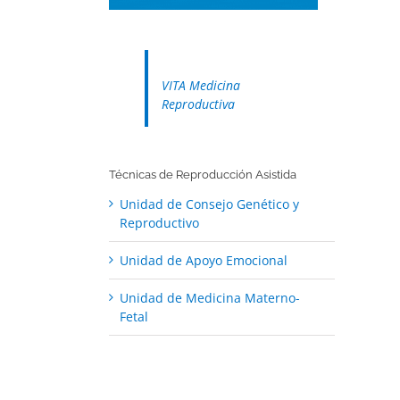
VITA Medicina
Reproductiva
Técnicas de Reproducción Asistida
Unidad de Consejo Genético y
Reproductivo
Unidad de Apoyo Emocional
Unidad de Medicina Materno-
Fetal