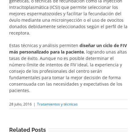
genéticas, o técnicas de fecundación como la Inyección
Intracitoplasmática (ICSI) que permite seleccionar los
mejores espermatozoides y facilitar la fecundación del
óvulo mediante una microinyección o el uso de ovocitos
donados debidamente seleccionados según el perfil de la
receptora.
Estas técnicas y análisis permiten
diseñar un ciclo de FIV
más personalizado para la paciente
, logrando unas altas
tasas de éxito. Aunque no es posible determinar el
número límite de intentos de FIV ideal, la experiencia y
consejo de los profesionales del centro serán
fundamentales para tomar la mejor decisión de forma
consensuada con las necesidades y expectativas de los
pacientes.
28 julio, 2016
|
Tratamientos y técnicas
Related Posts