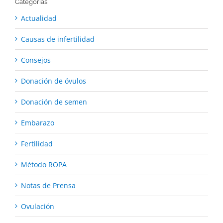
Categorías
Actualidad
Causas de infertilidad
Consejos
Donación de óvulos
Donación de semen
Embarazo
Fertilidad
Método ROPA
Notas de Prensa
Ovulación