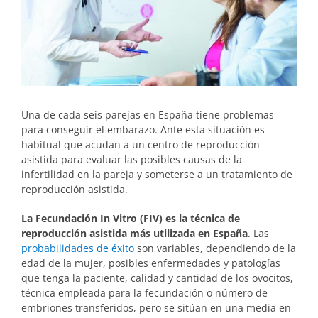
Una de cada seis parejas en España tiene problemas
para conseguir el embarazo. Ante esta situación es
habitual que acudan a un centro de reproducción
asistida para evaluar las posibles causas de la
infertilidad en la pareja y someterse a un tratamiento de
reproducción asistida.
La Fecundación In Vitro (FIV) es la técnica de
reproducción asistida más utilizada en España
. Las
probabilidades de éxito
son variables, dependiendo de la
edad de la mujer, posibles enfermedades y patologías
que tenga la paciente, calidad y cantidad de los ovocitos,
técnica empleada para la fecundación o número de
embriones transferidos, pero se sitúan en una media en