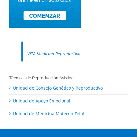
VITA Medicina Reproductiva
Técnicas de Reproducción Asistida
Unidad de Consejo Genético y Reproductivo
Unidad de Apoyo Emocional
Unidad de Medicina Materno-Fetal