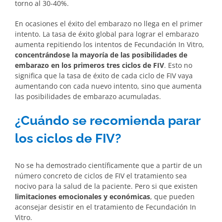
torno al 30-40%.
En ocasiones el éxito del embarazo no llega en el primer
intento. La tasa de éxito global para lograr el embarazo
aumenta repitiendo los intentos de Fecundación In Vitro,
concentrándose la mayoría de las posibilidades de
embarazo en los primeros tres ciclos de FIV
. Esto no
significa que la tasa de éxito de cada ciclo de FIV vaya
aumentando con cada nuevo intento, sino que aumenta
las posibilidades de embarazo acumuladas.
¿Cuándo se recomienda parar
los ciclos de FIV?
No se ha demostrado científicamente que a partir de un
número concreto de ciclos de FIV el tratamiento sea
nocivo para la salud de la paciente. Pero si que existen
limitaciones emocionales y económicas
, que pueden
aconsejar desistir en el tratamiento de Fecundación In
Vitro.