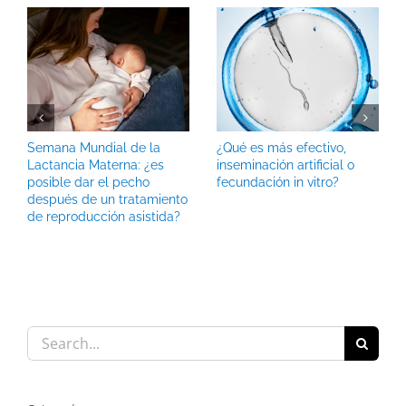
Semana Mundial de la
¿Qué es más efectivo,
Lactancia Materna: ¿es
inseminación artificial o
posible dar el pecho
fecundación in vitro?
después de un tratamiento
de reproducción asistida?
Search
for: