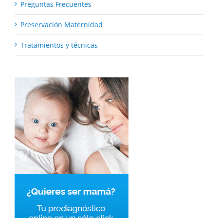
Preguntas Frecuentes
Preservación Maternidad
Tratamientos y técnicas