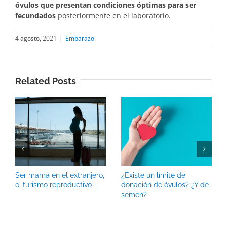
óvulos que presentan condiciones óptimas para ser
fecundados
posteriormente en el laboratorio.
4 agosto, 2021
|
Embarazo
Related Posts
Ser mamá en el extranjero,
¿Existe un límite de
o ‘turismo reproductivo’
donación de óvulos? ¿Y de
semen?