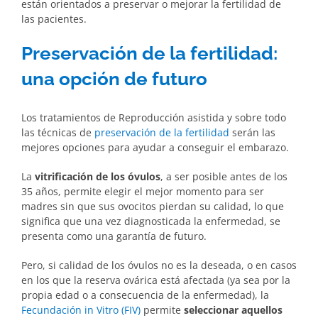
están orientados a preservar o mejorar la fertilidad de
las pacientes.
Preservación de la fertilidad:
una opción de futuro
Los tratamientos de Reproducción asistida y sobre todo
las técnicas de
preservación de la fertilidad
serán las
mejores opciones para ayudar a conseguir el embarazo.
La
vitrificación de los óvulos
, a ser posible antes de los
35 años, permite elegir el mejor momento para ser
madres sin que sus ovocitos pierdan su calidad, lo que
significa que una vez diagnosticada la enfermedad, se
presenta como una garantía de futuro.
Pero, si calidad de los óvulos no es la deseada, o en casos
en los que la reserva ovárica está afectada (ya sea por la
propia edad o a consecuencia de la enfermedad), la
Fecundación in Vitro (FIV)
permite
seleccionar aquellos