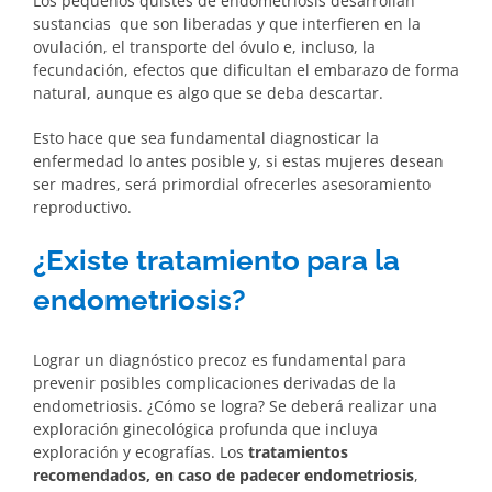
Los pequeños quistes de endometriosis desarrollan
sustancias que son liberadas y que interfieren en la
ovulación, el transporte del óvulo e, incluso, la
fecundación, efectos que dificultan el embarazo de forma
natural, aunque es algo que se deba descartar.
Esto hace que sea fundamental diagnosticar la
enfermedad lo antes posible y, si estas mujeres desean
ser madres, será primordial ofrecerles asesoramiento
reproductivo.
¿Existe tratamiento para la
endometriosis?
Lograr un diagnóstico precoz es fundamental para
prevenir posibles complicaciones derivadas de la
endometriosis. ¿Cómo se logra? Se deberá realizar una
exploración ginecológica profunda que incluya
exploración y ecografías. Los
tratamientos
recomendados, en caso de padecer endometriosis
,