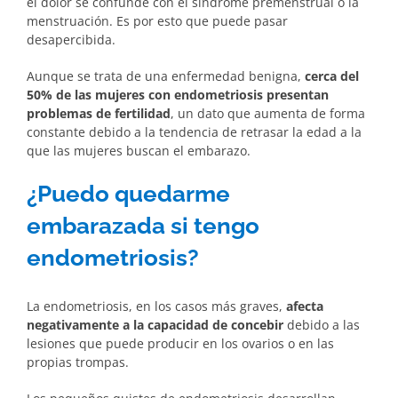
el dolor se confunde con el síndrome premenstrual o la
menstruación. Es por esto que puede pasar
desapercibida.
Aunque se trata de una enfermedad benigna,
cerca del
50% de las mujeres con endometriosis presentan
problemas de fertilidad
, un dato que aumenta de forma
constante debido a la tendencia de retrasar la edad a la
que las mujeres buscan el embarazo.
¿Puedo quedarme
embarazada si tengo
endometriosis?
La endometriosis, en los casos más graves,
afecta
negativamente a la capacidad de concebir
debido a las
lesiones que puede producir en los ovarios o en las
propias trompas.