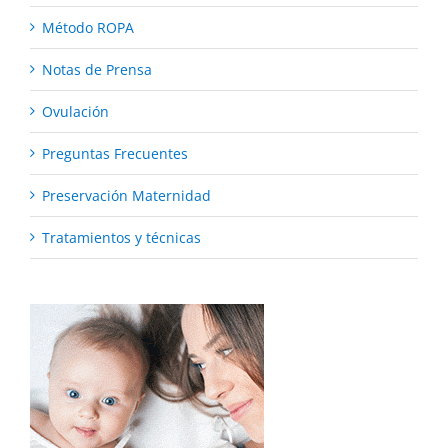
Método ROPA
Notas de Prensa
Ovulación
Preguntas Frecuentes
Preservación Maternidad
Tratamientos y técnicas