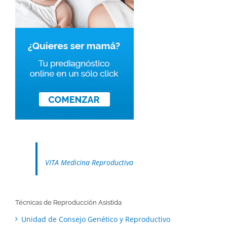
VITA Medicina Reproductiva
Técnicas de Reproducción Asistida
Unidad de Consejo Genético y Reproductivo