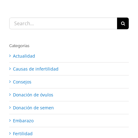
Search
for:
Categorías
Actualidad
Causas de infertilidad
Consejos
Donación de óvulos
Donación de semen
Embarazo
Fertilidad