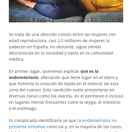
Se trata de una afección común entre las mujeres con
edad reproductora, casi 2,5 millones de mujeres la
padecen en España, no obstante, sigue siendo
desconocida en la sociedad y hasta en la comunidad
médica.
En primer lugar, queremos explicar
que es la
endometriosis
, alteración que tiene lugar en el útero y
que fomenta la creación de tejido en el exterior de esta
zona del cuerpo. Esta condición suele presentarse en
diversas zonas como los ovarios, en el peritoneo e incluso
en lugares menos frecuentes como la vejiga, el intestino
o el estómago.
Es complicado identificarla ya que
la endometriosis no
presenta síntomas
como tal y, en la mayoría de los casos,