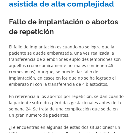
asistida de alta complejidad
Fallo de implantación o abortos
de repetición
El fallo de implantación es cuando no se logra que la
paciente se quede embarazada, una vez realizada la
transferencia de 2 embriones euploides (embriones son
aquellos cromosómicamente normales contienen 46
cromosomas). Aunque, se puede dar fallo de
implantación, en casos en los que no se ha logrado el
embarazo ni con la transferencia de 4 blastocitos.
En referencia a los abortos por repetición, se dan cuando
la paciente sufre dos pérdidas gestacionales antes de la
semana 24. Se trata de una complicación que se da en
un gran número de pacientes.
¿Te encuentras en algunas de estas dos situaciones? En