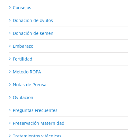
Consejos
Donación de óvulos
Donación de semen
Embarazo
Fertilidad
Método ROPA
Notas de Prensa
Ovulación
Preguntas Frecuentes
Preservación Maternidad
Tratamientos y técnicas