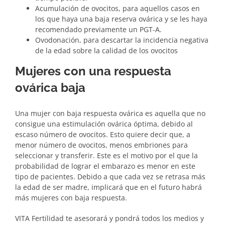
Acumulación de ovocitos, para aquellos casos en
los que haya una baja reserva ovárica y se les haya
recomendado previamente un PGT-A.
Ovodonación, para descartar la incidencia negativa
de la edad sobre la calidad de los ovocitos
Mujeres con una respuesta
ovárica baja
Una mujer con baja respuesta ovárica es aquella que no
consigue una estimulación ovárica óptima, debido al
escaso número de ovocitos. Esto quiere decir que, a
menor número de ovocitos, menos embriones para
seleccionar y transferir. Este es el motivo por el que la
probabilidad de lograr el embarazo es menor en este
tipo de pacientes. Debido a que cada vez se retrasa más
la edad de ser madre, implicará que en el futuro habrá
más mujeres con baja respuesta.
VITA Fertilidad te asesorará y pondrá todos los medios y