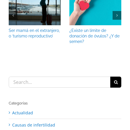
Ser mamá en el extranjero,
¿Existe un límite de
o ‘turismo reproductivo’
donación de óvulos? ¿Y de
semen?
Search
for:
Categorías
Actualidad
Causas de infertilidad