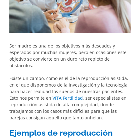
Ser madre es una de los objetivos más deseados y
esperados por muchas mujeres, pero en ocasiones este
objetivo se convierte en un duro reto repleto de
obstáculos.
Existe un campo, como es el de la reproducción asistida,
en el que disponemos de la investigación y la tecnología
para hacer realidad los sueños de nuestras pacientes.
Esto nos permite en
VITA Fertilidad
, ser especialistas en
reproducción asistida de alta complejidad, donde
trabajamos con los casos más difíciles para que las
parejas consigan aquello que tanto anhelan.
Ejemplos de reproducción