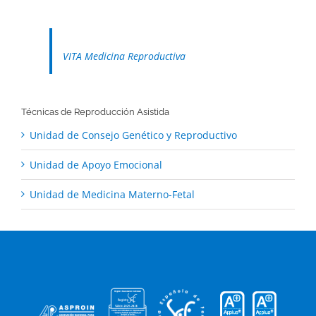
VITA Medicina Reproductiva
Técnicas de Reproducción Asistida
Unidad de Consejo Genético y Reproductivo
Unidad de Apoyo Emocional
Unidad de Medicina Materno-Fetal