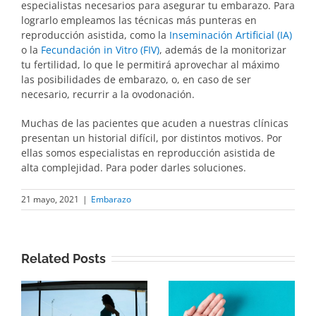
especialistas necesarios para asegurar tu embarazo. Para
lograrlo empleamos las técnicas más punteras en
reproducción asistida, como la
Inseminación Artificial (IA)
o la
Fecundación in Vitro (FIV)
, además de la monitorizar
tu fertilidad, lo que le permitirá aprovechar al máximo
las posibilidades de embarazo, o, en caso de ser
necesario, recurrir a la ovodonación.
Muchas de las pacientes que acuden a nuestras clínicas
presentan un historial difícil, por distintos motivos. Por
ellas somos especialistas en reproducción asistida de
alta complejidad. Para poder darles soluciones.
21 mayo, 2021
|
Embarazo
Related Posts