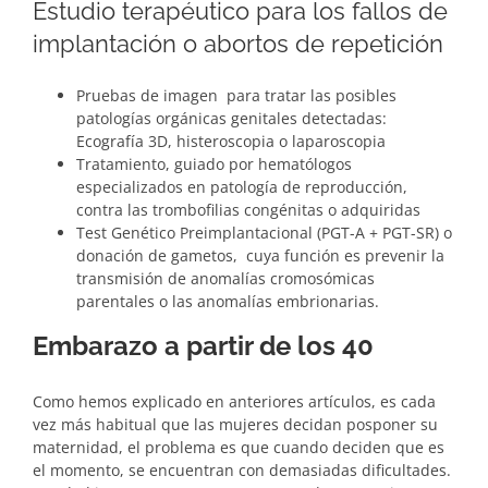
Estudio terapéutico para los fallos de
implantación o abortos de repetición
Pruebas de imagen para tratar las posibles
patologías orgánicas genitales detectadas:
Ecografía 3D, histeroscopia o laparoscopia
Tratamiento, guiado por hematólogos
especializados en patología de reproducción,
contra las trombofilias congénitas o adquiridas
Test Genético Preimplantacional (PGT-A + PGT-SR) o
donación de gametos, cuya función es prevenir la
transmisión de anomalías cromosómicas
parentales o las anomalías embrionarias.
Embarazo a partir de los 40
Como hemos explicado en anteriores artículos, es cada
vez más habitual que las mujeres decidan posponer su
maternidad, el problema es que cuando deciden que es
el momento, se encuentran con demasiadas dificultades.