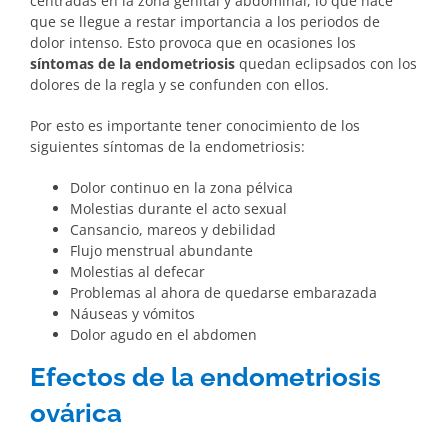
centradas en la zona genital y abdominal, lo que hace
que se llegue a restar importancia a los periodos de
dolor intenso. Esto provoca que en ocasiones los
síntomas de la endometriosis
quedan eclipsados con los
dolores de la regla y se confunden con ellos.
Por esto es importante tener conocimiento de los
siguientes síntomas de la endometriosis:
Dolor continuo en la zona pélvica
Molestias durante el acto sexual
Cansancio, mareos y debilidad
Flujo menstrual abundante
Molestias al defecar
Problemas al ahora de quedarse embarazada
Náuseas y vómitos
Dolor agudo en el abdomen
Efectos de la endometriosis
ovárica