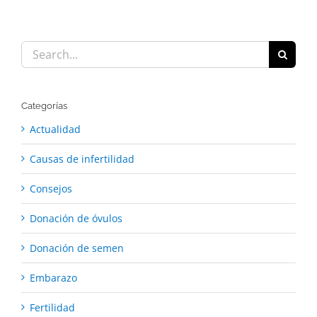
Search
for:
Categorías
Actualidad
Causas de infertilidad
Consejos
Donación de óvulos
Donación de semen
Embarazo
Fertilidad