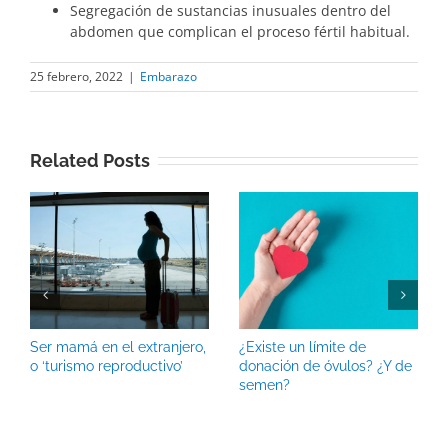
Segregación de sustancias inusuales dentro del
abdomen que complican el proceso fértil habitual.
25 febrero, 2022
|
Embarazo
Related Posts
Ser mamá en el extranjero,
¿Existe un límite de
o ‘turismo reproductivo’
donación de óvulos? ¿Y de
semen?