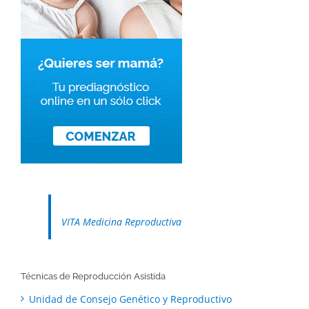
VITA Medicina Reproductiva
Técnicas de Reproducción Asistida
Unidad de Consejo Genético y Reproductivo