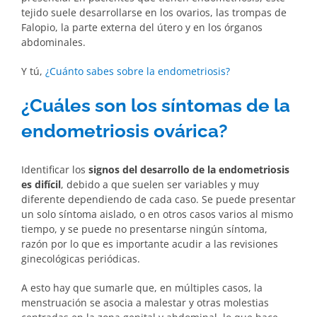
tejido suele desarrollarse en los ovarios, las trompas de
Falopio, la parte externa del útero y en los órganos
abdominales.
Y tú,
¿Cuánto sabes sobre la endometriosis?
¿Cuáles son los síntomas de la
endometriosis ovárica?
Identificar los
signos del desarrollo de la endometriosis
es difícil
, debido a que suelen ser variables y muy
diferente dependiendo de cada caso. Se puede presentar
un solo síntoma aislado, o en otros casos varios al mismo
tiempo, y se puede no presentarse ningún síntoma,
razón por lo que es importante acudir a las revisiones
ginecológicas periódicas.
A esto hay que sumarle que, en múltiples casos, la
menstruación se asocia a malestar y otras molestias