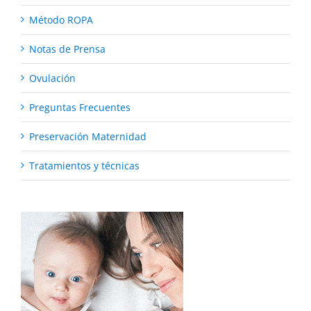
Método ROPA
Notas de Prensa
Ovulación
Preguntas Frecuentes
Preservación Maternidad
Tratamientos y técnicas