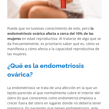
Puede que no tuvieses conocimiento de esto, pero
la
endometriosis ovárica afecta a cerca del 10% de las
mujeres
en edad reproductiva. Al tratarse de algo que se
da frecuentemente, es prioritario saber qué es, cómo se
manifiesta y cómo afecta a la capacidad reproductiva de
las mujeres.
¿Qué es la endometriosis
ovárica?
La endometriosis se trata de una afección en la que un
tejido parecido al que normalmente cubre el interior del
útero (lo que conocemos como endometrio) empieza a
crecer fuera del útero en lugares donde no debería tener
presencia. En pacientes que tienen endometriosis, este