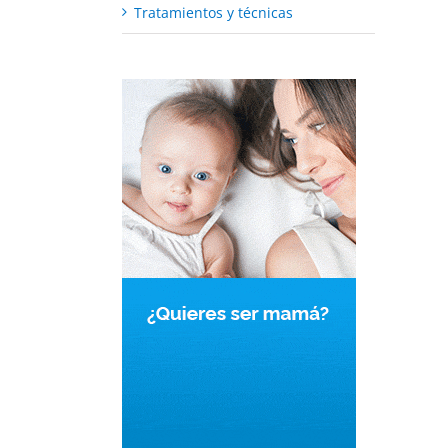
Tratamientos y técnicas