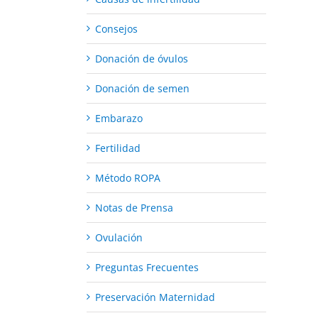
Consejos
Donación de óvulos
Donación de semen
Embarazo
Fertilidad
Método ROPA
Notas de Prensa
Ovulación
Preguntas Frecuentes
Preservación Maternidad