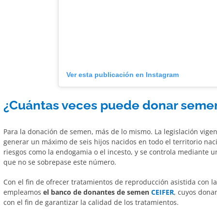
Ver esta publicación en Instagram
¿Cuántas veces puede donar seme
Para la donación de semen, más de lo mismo. La legislación vig
generar un máximo de seis hijos nacidos en todo el territorio naci
riesgos como la endogamia o el incesto, y se controla mediante u
que no se sobrepase este número.
Con el fin de ofrecer tratamientos de reproducción asistida con l
empleamos
el banco de donantes de semen
CEIFER
, cuyos donan
con el fin de garantizar la calidad de los tratamientos.