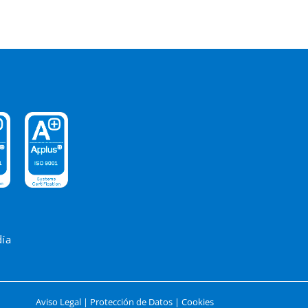
día
Aviso Legal
|
Protección de Datos
|
Cookies