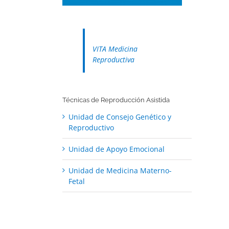
VITA Medicina
Reproductiva
Técnicas de Reproducción Asistida
Unidad de Consejo Genético y
Reproductivo
Unidad de Apoyo Emocional
Unidad de Medicina Materno-
Fetal