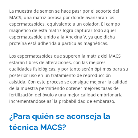
La muestra de semen se hace pasr por el soporte del
MACS, una matriz porosa por donde avanzarán los
espermatozoides, equivalente a un colador. El campo
magnético de esta matriz logra capturar todo aquel
espermatozoide unido a la Anexina V, ya que dicha
proteína está adherida a partículas magnéticas.
Los espermatozoides que superen la matriz del MACS
estarán libres de alteraciones, con las mejores
cualidades fisiológicas, y por tanto serán óptimos para su
posterior uso en un tratamiento de reproducción
asistida. Con este proceso se consigue mejorar la calidad
de la muestra permitiendo obtener mejores tasas de
fertilización del óvulo y una mejor calidad embrionaria
incrementándose así la probabilidad de embarazo.
¿Para quién se aconseja la
técnica MACS?