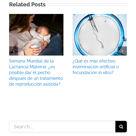
Related Posts
Semana Mundial de la
¿Qué es más efectivo,
Lactancia Materna: ¿es
inseminación artificial o
posible dar el pecho
fecundación in vitro?
después de un tratamiento
de reproducción asistida?
Search
for: