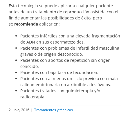
Esta tecnología se puede aplicar a cualquier paciente
antes de un tratamiento de reproducción asistida con el
fin de aumentar las posibilidades de éxito, pero
se
recomienda
aplicar en:
Pacientes infértiles con una elevada fragmentación
de ADN en sus espermatozoides.
Pacientes con problemas de infertilidad masculina
graves o de origen desconocido.
Pacientes con abortos de repetición sin origen
conocido.
Pacientes con baja tasa de fecundación.
Pacientes con al menos un ciclo previo o con mala
calidad embrionaria no atribuible a los óvulos.
Pacientes tratados con quimioterapia y/o
radioterapia.
2 junio, 2016
|
Tratamientos y técnicas