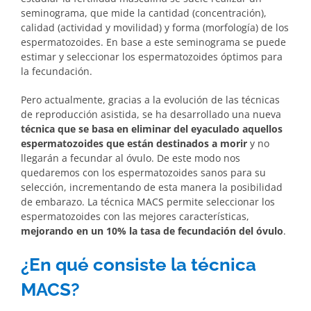
seminograma, que mide la cantidad (concentración),
calidad (actividad y movilidad) y forma (morfología) de los
espermatozoides. En base a este seminograma se puede
estimar y seleccionar los espermatozoides óptimos para
la fecundación.
Pero actualmente, gracias a la evolución de las técnicas
de reproducción asistida, se ha desarrollado una nueva
técnica que se basa en eliminar del eyaculado aquellos
espermatozoides que están destinados a morir
y no
llegarán a fecundar al óvulo. De este modo nos
quedaremos con los espermatozoides sanos para su
selección, incrementando de esta manera la posibilidad
de embarazo. La técnica MACS permite seleccionar los
espermatozoides con las mejores características,
mejorando en un 10% la tasa de fecundación del óvulo
.
¿En qué consiste la técnica
MACS?