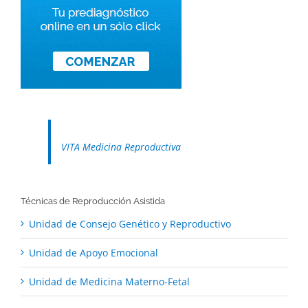
VITA Medicina Reproductiva
Técnicas de Reproducción Asistida
Unidad de Consejo Genético y Reproductivo
Unidad de Apoyo Emocional
Unidad de Medicina Materno-Fetal