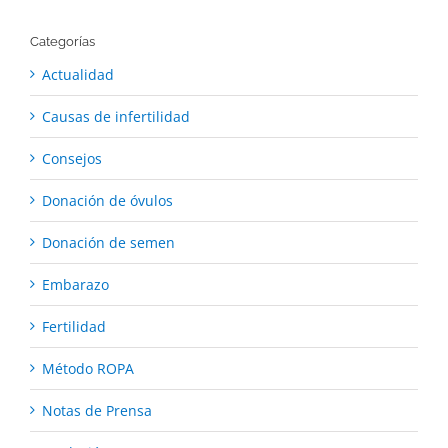
Categorías
Actualidad
Causas de infertilidad
Consejos
Donación de óvulos
Donación de semen
Embarazo
Fertilidad
Método ROPA
Notas de Prensa