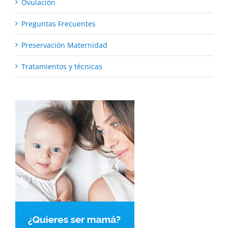
Ovulación
Preguntas Frecuentes
Preservación Maternidad
Tratamientos y técnicas