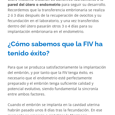
pared del útero o endometrio
para seguir su desarrollo.
Recordemos que la transferencia embrionaria se realiza
2 ó 3 días después de la recuperación de ovocitos y su
fecundación en el laboratorio, y una vez transferidos
dentro del útero pasarán otros 3 o 4 días para su
implantación embrionaria en el endometrio.
¿Cómo sabemos que la FIV ha
tenido éxito?
Para que se produzca satisfactoriamente la implantación
del embrión, y por tanto que la FIV tenga éxito, es
necesario que el endometrio esté perfectamente
preparado y el embrión tenga suficiente calidad y
potencial evolutivo, siendo fundamental la sincronía
entre ambos factores.
Cuando el embrión se implanta en la cavidad uterina
habrán pasado unos 8 días tras la fecundación. En ese