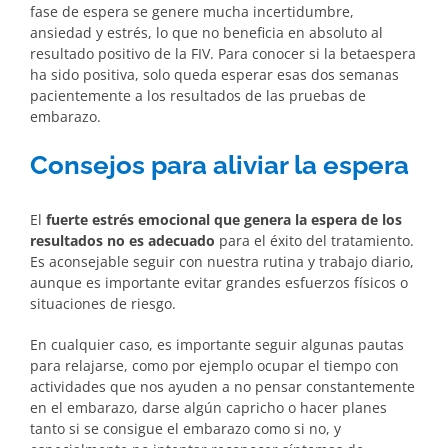
fase de espera se genere mucha incertidumbre,
ansiedad y estrés, lo que no beneficia en absoluto al
resultado positivo de la FIV. Para conocer si la betaespera
ha sido positiva, solo queda esperar esas dos semanas
pacientemente a los resultados de las pruebas de
embarazo.
Consejos para aliviar la espera
El
fuerte estrés emocional que genera la espera de los
resultados no es adecuado
para el éxito del tratamiento.
Es aconsejable seguir con nuestra rutina y trabajo diario,
aunque es importante evitar grandes esfuerzos físicos o
situaciones de riesgo.
En cualquier caso, es importante seguir algunas pautas
para relajarse, como por ejemplo ocupar el tiempo con
actividades que nos ayuden a no pensar constantemente
en el embarazo, darse algún capricho o hacer planes
tanto si se consigue el embarazo como si no, y