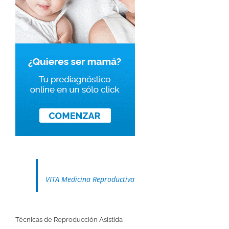
VITA Medicina Reproductiva
Técnicas de Reproducción Asistida