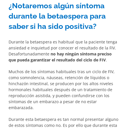
¿Notaremos algún síntoma
durante la betaespera para
saber si ha sido positiva?
Durante la betaespera es habitual que la paciente tenga
ansiedad e inquietud por conocer el resultado de la FIV.
Desafortunadamente
no hay ningún síntoma preciso
que pueda garantizar el resultado del ciclo de FIV
.
Muchos de los síntomas habituales tras un ciclo de FIV,
como somnolencia, náuseas, retención de líquidos o
hinchazón intestinal, se producen por los altos niveles
hormonales habituales después de un tratamiento de
reproducción asistida, y pueden confundirse con los
síntomas de un embarazo a pesar de no estar
embarazada.
Durante esta betaespera es tan normal presentar alguno
de estos síntomas como no. Es por ello que durante esta