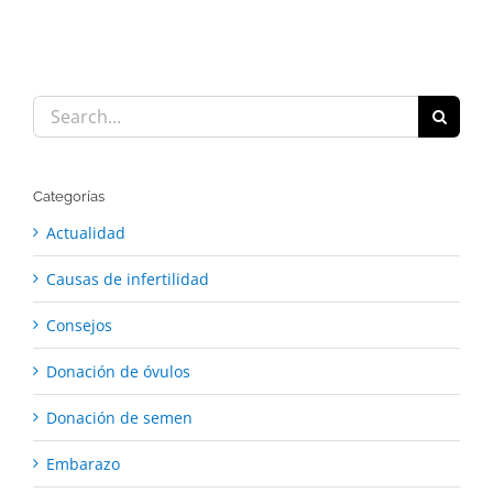
Search
for:
Categorías
Actualidad
Causas de infertilidad
Consejos
Donación de óvulos
Donación de semen
Embarazo