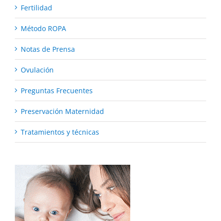
Fertilidad
Método ROPA
Notas de Prensa
Ovulación
Preguntas Frecuentes
Preservación Maternidad
Tratamientos y técnicas