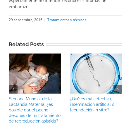
especialmente no intentar reconocer síntomas de
embarazo.
29 septiembre, 2016
|
Tratamientos y técnicas
Related Posts
Semana Mundial de la
¿Qué es más efectivo,
Lactancia Materna: ¿es
inseminación artificial o
posible dar el pecho
fecundación in vitro?
después de un tratamiento
de reproducción asistida?