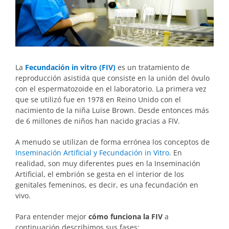
La
Fecundación in vitro (FIV)
es un tratamiento de
reproducción asistida que consiste en la unión del óvulo
con el espermatozoide en el laboratorio. La primera vez
que se utilizó fue en 1978 en Reino Unido con el
nacimiento de la niña Luise Brown. Desde entonces más
de 6 millones de niños han nacido gracias a FIV.
A menudo se utilizan de forma errónea los conceptos de
Inseminación Artificial y Fecundación in Vitro
. En
realidad, son muy diferentes pues en la Inseminación
Artificial, el embrión se gesta en el interior de los
genitales femeninos, es decir, es una fecundación en
vivo.
Para entender mejor
cómo funciona la FIV
a
continuación describimos sus fases: