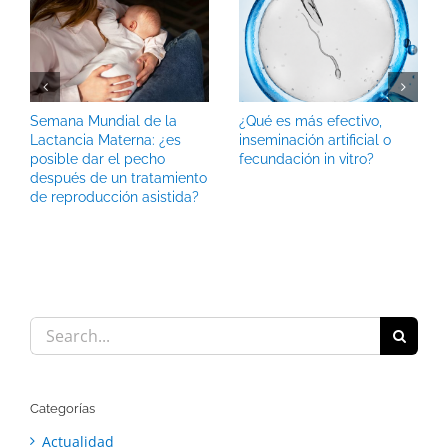
Semana Mundial de la
¿Qué es más efectivo,
Lactancia Materna: ¿es
inseminación artificial o
posible dar el pecho
fecundación in vitro?
después de un tratamiento
de reproducción asistida?
Search
for:
Categorías
Actualidad