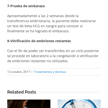
7-Prueba de embarazo
Aproximadamente a las 2 semanas desde la
transferencia embrionaria, la paciente debe realizarse
un test de beta-hCG en sangre para conocer si
finalmente se ha logrado el embarazo.
8-Vitrificación de embriones restantes
Con el fin de poder ser transferidos en un ciclo posterior
se procede en laboratorio a la congelación o vitrificación
de embriones restantes no utilizados.
13 octubre, 2017
|
Tratamientos y técnicas
Related Posts