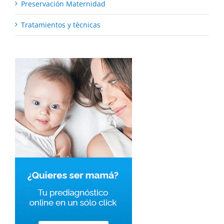
Preservación Maternidad
Tratamientos y técnicas