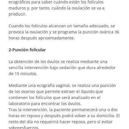
ecográficos para saber cuándo están los folículos
maduros y, por tanto, cuándo la ovulación se va a
producir.
Cuando los folículos alcanzan un tamaño adecuado, se
provoca la ovulación y se programa la punción ovárica 36
horas después aproximadamente.
2-Punción folicular
La obtención de los óvulos se realiza mediante una
sencilla intervención bajo sedación que dura alrededor
de 15 minutos.
Mediante una ecografía vaginal, se realiza una punción
de los ovarios que permite extraer el líquido que
contienen los folículos que será analizado en el
laboratorio para encontrar los óvulos.
Tras la intervención, la paciente permanecerá una o dos
horas en reposo y después podrá volver a su domicilio. El
resto del día no requerirá hacer reposo, pero sí evitar
sobreesfuerzos.