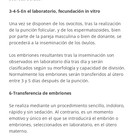
3-4-5-En el laboratorio, fecundación in vitro
Una vez se disponen de los ovocitos, tras la realización
de la punción folicular, y de los espermatozoides, bien
por parte de la pareja masculina o bien de donante, se
procederá a la inseminación de los óvulos.
Los embriones resultantes tras la inseminación son
observados en laboratorio día tras día y serán
clasificados según su morfología y capacidad de división.
Normalmente los embriones serán transferidos al útero
entre 3 y 5 días después de la punción.
6-Transferencia de embriones
Se realiza mediante un procedimiento sencillo, indoloro,
rápido y sin sedación. Al contrario, es un momento
emotivo y único en el que se introducirá el embrión o
embriones, seleccionados en laboratorio, en el útero
materno.