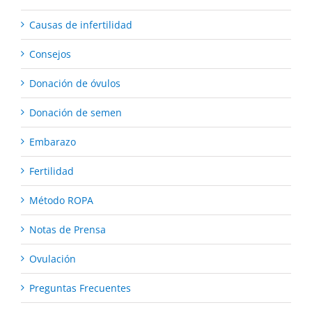
Causas de infertilidad
Consejos
Donación de óvulos
Donación de semen
Embarazo
Fertilidad
Método ROPA
Notas de Prensa
Ovulación
Preguntas Frecuentes