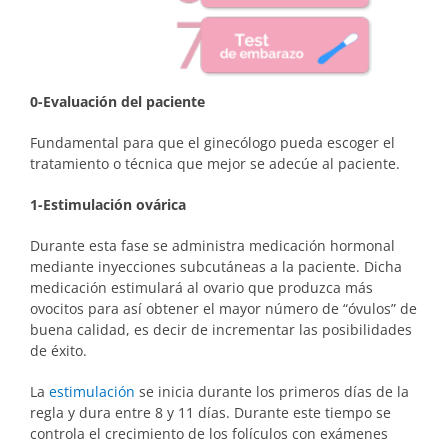
0-Evaluación del paciente
Fundamental para que el ginecólogo pueda escoger el
tratamiento o técnica que mejor se adecúe al paciente.
1-Estimulación ovárica
Durante esta fase se administra medicación hormonal
mediante inyecciones subcutáneas a la paciente. Dicha
medicación estimulará al ovario que produzca más
ovocitos para así obtener el mayor número de “óvulos” de
buena calidad, es decir de incrementar las posibilidades
de éxito.
La
estimulación
se inicia durante los primeros días de la
regla y dura entre 8 y 11 días. Durante este tiempo se
controla el crecimiento de los folículos con exámenes