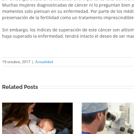
Muchas mujeres diagnosticadas de cáncer ni lo preguntan bien 
momentos solo piensan en su enfermedad. Por parte de los médic
preservación de la fertilidad como un tratamiento imprescindible
Sin embargo, los índices de superación de este cáncer son altísi
haya superado la enfermedad, tendrá intacto el deseo de ser ma
19 octubre, 2017
|
Actualidad
Related Posts