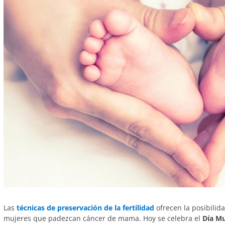
Las
técnicas de preservación de la fertilidad
ofrecen la posibilid
mujeres que padezcan cáncer de mama. Hoy se celebra el
Día Mu