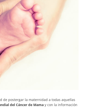
ad de postergar la maternidad a todas aquellas
ndial del Cáncer de Mama
y con la información