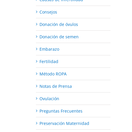
Consejos
Donación de óvulos
Donación de semen
Embarazo
Fertilidad
Método ROPA
Notas de Prensa
Ovulación
Preguntas Frecuentes
Preservación Maternidad