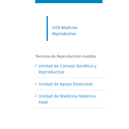
VITA Medicina
Reproductiva
Técnicas de Reproducción Asistida
Unidad de Consejo Genético y
Reproductivo
Unidad de Apoyo Emocional
Unidad de Medicina Materno-
Fetal