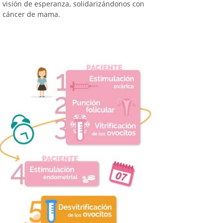
visión de esperanza, solidarizándonos con
de cáncer de mama.