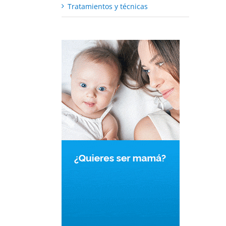
Tratamientos y técnicas