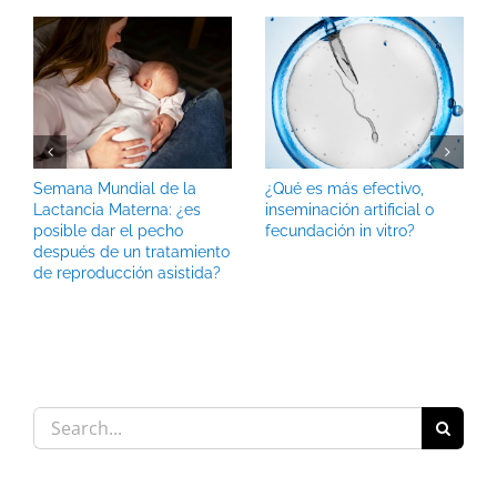
Semana Mundial de la
¿Qué es más efectivo,
Lactancia Materna: ¿es
inseminación artificial o
posible dar el pecho
fecundación in vitro?
después de un tratamiento
de reproducción asistida?
Search
for: