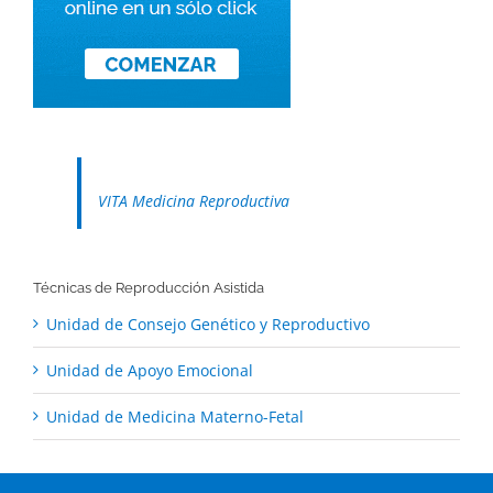
VITA Medicina Reproductiva
Técnicas de Reproducción Asistida
Unidad de Consejo Genético y Reproductivo
Unidad de Apoyo Emocional
Unidad de Medicina Materno-Fetal