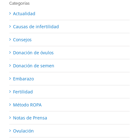
Categorías
Actualidad
Causas de infertilidad
Consejos
Donación de óvulos
Donación de semen
Embarazo
Fertilidad
Método ROPA
Notas de Prensa
Ovulación