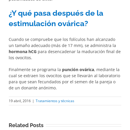
¿Y qué pasa después de la
estimulación ovárica?
Cuando se compruebe que los folículos han alcanzado
un tamaño adecuado (más de 17 mm), se administra la
hormona hCG
para desencadenar la maduración final de
los ovocitos.
Finalmente se programa la
punción ovárica
, mediante la
cual se extraen los ovocitos que se llevarán al laboratorio
para que sean fecundados por el semen de la pareja o
de un donante anónimo.
19 abril, 2016
|
Tratamientos y técnicas
Related Posts