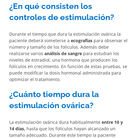
¿En qué consisten los
controles de estimulación?
Durante el tiempo que dura la estimulación ovárica la
paciente deberá someterse a
ecografías
para observar el
número y tamaño de los folículos. Además debe
realizarse varios
análisis de sangre
para estudian los
niveles de estradiol, una hormona que producen los
folículos en crecimiento. En función de estas pruebas, se
puede modificar la dosis hormonal administrada para
optimizar el tratamiento.
¿Cuánto tiempo dura la
estimulación ovárica?
La estimulación ovárica dura habitualmente
entre 10 y
14 días,
hasta que los folículos hayan alcanzado un
tamaño adecuado. Durante este tiempo la paciente