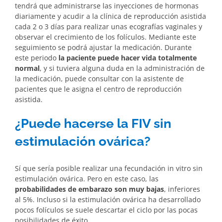
tendrá que administrarse las inyecciones de hormonas
diariamente y acudir a la clínica de reproducción asistida
cada 2 o 3 días para realizar unas ecografías vaginales y
observar el crecimiento de los folículos. Mediante este
seguimiento se podrá ajustar la medicación. Durante
este periodo
la paciente puede hacer vida totalmente
normal
, y si tuviera alguna duda en la administración de
la medicación, puede consultar con la asistente de
pacientes que le asigna el centro de reproducción
asistida.
¿Puede hacerse la FIV sin
estimulación ovárica?
Sí que sería posible realizar una fecundación in vitro sin
estimulación ovárica. Pero en este caso, las
probabilidades de embarazo son muy bajas
, inferiores
al 5%. Incluso si la estimulación ovárica ha desarrollado
pocos folículos se suele descartar el ciclo por las pocas
posibilidades de éxito.