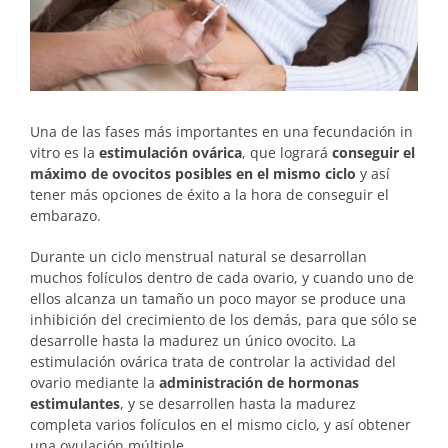
Una de las fases más importantes en una fecundación in
vitro es la
estimulación ovárica
, que logrará
conseguir el
máximo de ovocitos posibles en el mismo ciclo
y así
tener más opciones de éxito a la hora de conseguir el
embarazo.
Durante un ciclo menstrual natural se desarrollan
muchos folículos dentro de cada ovario, y cuando uno de
ellos alcanza un tamaño un poco mayor se produce una
inhibición del crecimiento de los demás, para que sólo se
desarrolle hasta la madurez un único ovocito. La
estimulación ovárica trata de controlar la actividad del
ovario mediante la
administración de hormonas
estimulantes
, y se desarrollen hasta la madurez
completa varios folículos en el mismo ciclo, y así obtener
una ovulación múltiple.