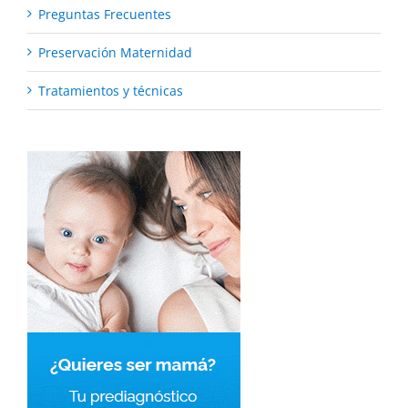
Preguntas Frecuentes
Preservación Maternidad
Tratamientos y técnicas