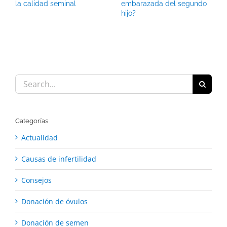
la calidad seminal
embarazada del segundo
hijo?
Search
for:
Categorías
Actualidad
Causas de infertilidad
Consejos
Donación de óvulos
Donación de semen