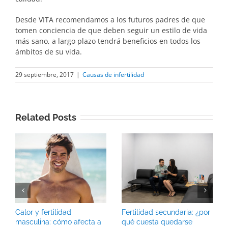
Desde VITA recomendamos a los futuros padres de que
tomen conciencia de que deben seguir un estilo de vida
más sano, a largo plazo tendrá beneficios en todos los
ámbitos de su vida.
29 septiembre, 2017
|
Causas de infertilidad
Related Posts
Calor y fertilidad
Fertilidad secundaria: ¿por
masculina: cómo afecta a
qué cuesta quedarse