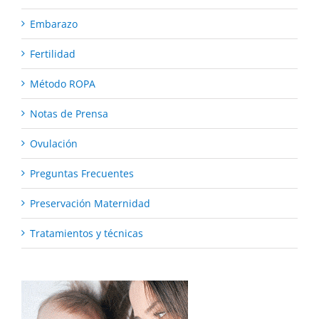
Embarazo
Fertilidad
Método ROPA
Notas de Prensa
Ovulación
Preguntas Frecuentes
Preservación Maternidad
Tratamientos y técnicas