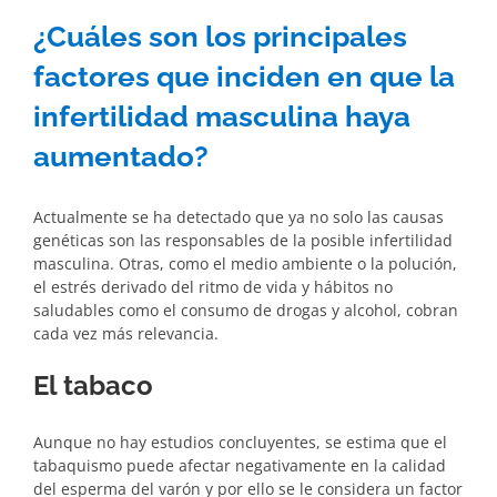
¿Cuáles son los principales
factores que inciden en que la
infertilidad masculina haya
aumentado?
Actualmente se ha detectado que ya no solo las causas
genéticas son las responsables de la posible infertilidad
masculina. Otras, como el medio ambiente o la polución,
el estrés derivado del ritmo de vida y hábitos no
saludables como el consumo de drogas y alcohol, cobran
cada vez más relevancia.
El tabaco
Aunque no hay estudios concluyentes, se estima que el
tabaquismo puede afectar negativamente en la calidad
del esperma del varón y por ello se le considera un factor