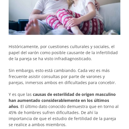
Históricamente, por cuestiones culturales y sociales, el
papel del varón como posible causante de la infertilidad
de la pareja se ha visto infradiagnosticado.
Sin embargo, esto está cambiando. Cada vez es más
frecuente asistir consultas por parte de varones y
parejas, inmersos ambos en dificultades para concebir.
Y es que las
causas de esterilidad de origen masculino
han aumentado considerablemente en los últimos
años
. El último dato conocido demuestra que en torno al
45% de hombres sufren dificultades. De ahí la
importancia de que el estudio de fertilidad de la pareja
se realice a ambos miembros.