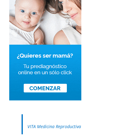
VITA Medicina Reproductiva