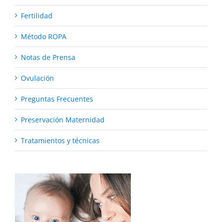
Fertilidad
Método ROPA
Notas de Prensa
Ovulación
Preguntas Frecuentes
Preservación Maternidad
Tratamientos y técnicas