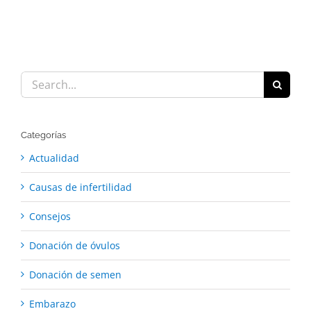
Search
for:
Categorías
Actualidad
Causas de infertilidad
Consejos
Donación de óvulos
Donación de semen
Embarazo