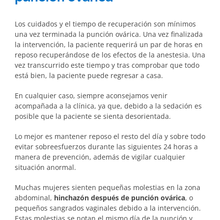
Los cuidados y el tiempo de recuperación son mínimos
una vez terminada la punción ovárica. Una vez finalizada
la intervención, la paciente requerirá un par de horas en
reposo recuperándose de los efectos de la anestesia. Una
vez transcurrido este tiempo y tras comprobar que todo
está bien, la paciente puede regresar a casa.
En cualquier caso, siempre aconsejamos venir
acompañada a la clínica, ya que, debido a la sedación es
posible que la paciente se sienta desorientada.
Lo mejor es mantener reposo el resto del día y sobre todo
evitar sobreesfuerzos durante las siguientes 24 horas a
manera de prevención, además de vigilar cualquier
situación anormal.
Muchas mujeres sienten pequeñas molestias en la zona
abdominal,
hinchazón después de punción ovárica
, o
pequeños sangrados vaginales debido a la intervención.
Estas molestias se notan el mismo día de la punción y