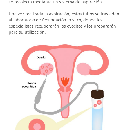
se recolecta mediante un sistema de aspiración.
Una vez realizada la aspiración, estos tubos se trasladan
al laboratorio de fecundación in vitro, donde los
especialistas recuperarán los ovocitos y los prepararán
para su utilización.