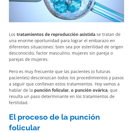
Los
tratamientos de reproducción asistida
se tratan de
una enorme oportunidad para lograr el embarazo en
diferentes situaciones: bien sea por esterilidad de origen
desconocido, factor masculino, mujeres sin pareja o
parejas de mujeres.
Pero es muy frecuente que las pacientes (o futuras
pacientes) desconozcan todos los procedimientos y pasos
a seguir que conllevan estos tratamientos. Hoy vamos a
hablar de la
punción folicular, o punción ovárica
, que
resulta un paso determinante en los tratamientos de
fertilidad.
El proceso de la punción
folicular