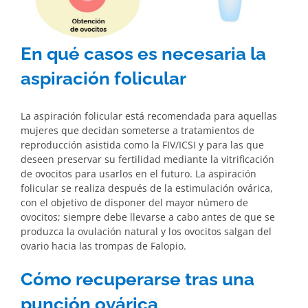
En qué casos es necesaria la
aspiración folicular
La aspiración folicular está recomendada para aquellas
mujeres que decidan someterse a tratamientos de
reproducción asistida como la FIV/ICSI y para las que
deseen preservar su fertilidad mediante la vitrificación
de ovocitos para usarlos en el futuro. La aspiración
folicular se realiza después de la estimulación ovárica,
con el objetivo de disponer del mayor número de
ovocitos; siempre debe llevarse a cabo antes de que se
produzca la ovulación natural y los ovocitos salgan del
ovario hacia las trompas de Falopio.
Cómo recuperarse tras una
punción ovárica