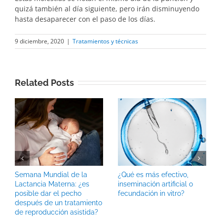
quizá también al día siguiente, pero irán disminuyendo
hasta desaparecer con el paso de los días.
9 diciembre, 2020
|
Tratamientos y técnicas
Related Posts
Semana Mundial de la
¿Qué es más efectivo,
Lactancia Materna: ¿es
inseminación artificial o
posible dar el pecho
fecundación in vitro?
después de un tratamiento
de reproducción asistida?