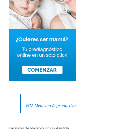
VITA Medicina Reproductiva
Técnicas de Reproducción Asistida