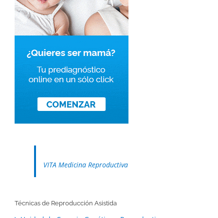
VITA Medicina Reproductiva
Técnicas de Reproducción Asistida