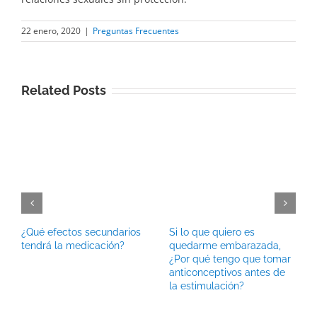
22 enero, 2020
|
Preguntas Frecuentes
Related Posts
¿Qué efectos secundarios
Si lo que quiero es
tendrá la medicación?
quedarme embarazada,
¿Por qué tengo que tomar
anticonceptivos antes de
la estimulación?