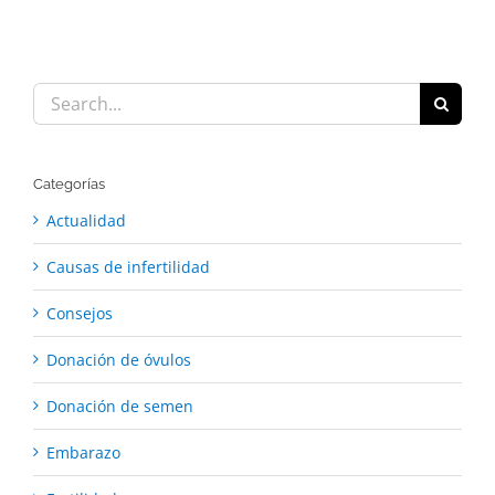
Search
for:
Categorías
Actualidad
Causas de infertilidad
Consejos
Donación de óvulos
Donación de semen
Embarazo