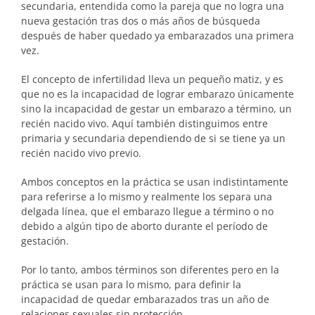
secundaria, entendida como la pareja que no logra una
nueva gestación tras dos o más años de búsqueda
después de haber quedado ya embarazados una primera
vez.
El concepto de infertilidad lleva un pequeño matiz, y es
que no es la incapacidad de lograr embarazo únicamente
sino la incapacidad de gestar un embarazo a término, un
recién nacido vivo. Aquí también distinguimos entre
primaria y secundaria dependiendo de si se tiene ya un
recién nacido vivo previo.
Ambos conceptos en la práctica se usan indistintamente
para referirse a lo mismo y realmente los separa una
delgada línea, que el embarazo llegue a término o no
debido a algún tipo de aborto durante el período de
gestación.
Por lo tanto, ambos términos son diferentes pero en la
práctica se usan para lo mismo, para definir la
incapacidad de quedar embarazados tras un año de
relaciones sexuales sin protección.