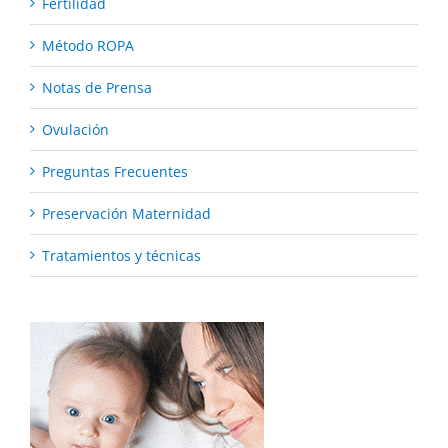
Fertilidad
Método ROPA
Notas de Prensa
Ovulación
Preguntas Frecuentes
Preservación Maternidad
Tratamientos y técnicas