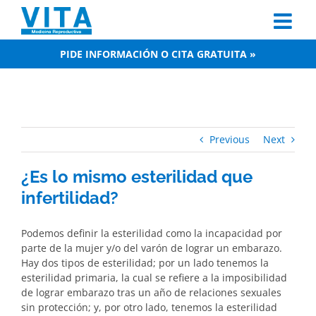
Skip
to
content
PIDE INFORMACIÓN O CITA GRATUITA »
Previous
Next
¿Es lo mismo esterilidad que
infertilidad?
Podemos definir la esterilidad como la incapacidad por
parte de la mujer y/o del varón de lograr un embarazo.
Hay dos tipos de esterilidad; por un lado tenemos la
esterilidad primaria, la cual se refiere a la imposibilidad
de lograr embarazo tras un año de relaciones sexuales
sin protección; y, por otro lado, tenemos la esterilidad