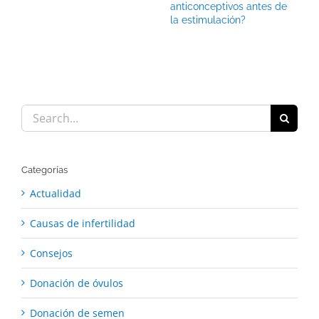
anticonceptivos antes de
la estimulación?
Search
for:
Categorías
Actualidad
Causas de infertilidad
Consejos
Donación de óvulos
Donación de semen