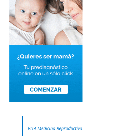
VITA Medicina Reproductiva