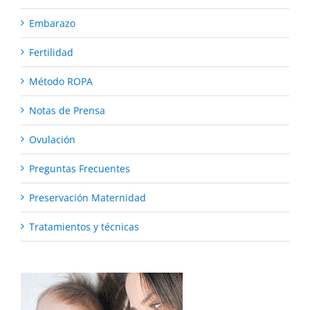
Embarazo
Fertilidad
Método ROPA
Notas de Prensa
Ovulación
Preguntas Frecuentes
Preservación Maternidad
Tratamientos y técnicas