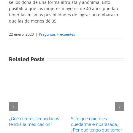
se los dona de una forma altruista y anónima. Esto
posibilita que las mujeres mayores de 40 años puedan
tener las mismas posibilidades de lograr un embarazo
que las de menos de 35.
22 enero, 2020
|
Preguntas Frecuentes
Related Posts
¿Qué efectos secundarios
Si lo que quiero es
tendrá la medicación?
quedarme embarazada,
¿Por qué tengo que tomar