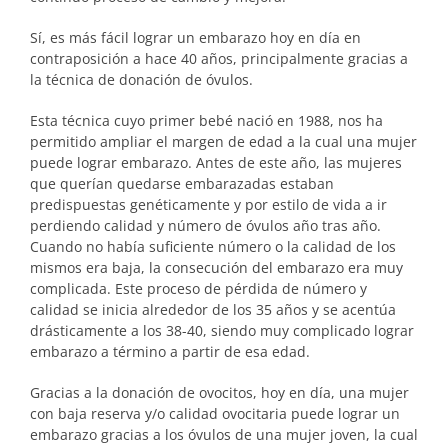
Sí, es más fácil lograr un embarazo hoy en día en
contraposición a hace 40 años, principalmente gracias a
la técnica de donación de óvulos.
Esta técnica cuyo primer bebé nació en 1988, nos ha
permitido ampliar el margen de edad a la cual una mujer
puede lograr embarazo. Antes de este año, las mujeres
que querían quedarse embarazadas estaban
predispuestas genéticamente y por estilo de vida a ir
perdiendo calidad y número de óvulos año tras año.
Cuando no había suficiente número o la calidad de los
mismos era baja, la consecución del embarazo era muy
complicada. Este proceso de pérdida de número y
calidad se inicia alrededor de los 35 años y se acentúa
drásticamente a los 38-40, siendo muy complicado lograr
embarazo a término a partir de esa edad.
Gracias a la donación de ovocitos, hoy en día, una mujer
con baja reserva y/o calidad ovocitaria puede lograr un
embarazo gracias a los óvulos de una mujer joven, la cual