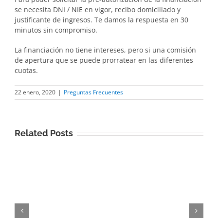
se necesita DNI / NIE en vigor, recibo domiciliado y
justificante de ingresos. Te damos la respuesta en 30
minutos sin compromiso.
La financiación no tiene intereses, pero si una comisión
de apertura que se puede prorratear en las diferentes
cuotas.
22 enero, 2020
|
Preguntas Frecuentes
Related Posts