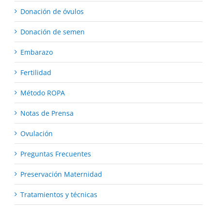
Donación de óvulos
Donación de semen
Embarazo
Fertilidad
Método ROPA
Notas de Prensa
Ovulación
Preguntas Frecuentes
Preservación Maternidad
Tratamientos y técnicas