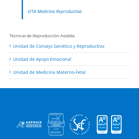
VITA Medicina Reproductiva
Técnicas de Reproducción Asistida
Unidad de Consejo Genético y Reproductivo
Unidad de Apoyo Emocional
Unidad de Medicina Materno-Fetal