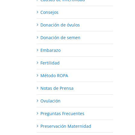
Consejos
Donación de óvulos
Donación de semen
Embarazo
Fertilidad
Método ROPA
Notas de Prensa
Ovulación
Preguntas Frecuentes
Preservación Maternidad