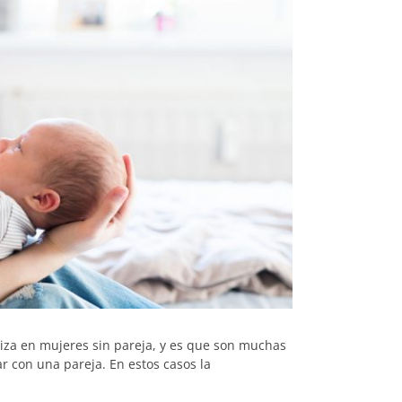
liza en mujeres sin pareja, y es que son muchas
r con una pareja. En estos casos la