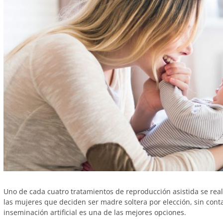
Uno de cada cuatro tratamientos de reproducción asistida se rea
las mujeres que deciden ser madre soltera por elección, sin conta
inseminación artificial es una de las mejores opciones.