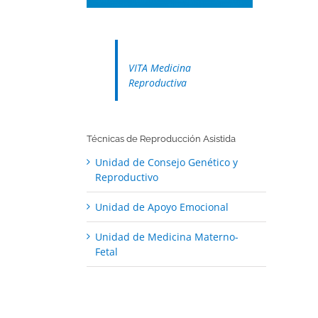
VITA Medicina
Reproductiva
Técnicas de Reproducción Asistida
Unidad de Consejo Genético y
Reproductivo
Unidad de Apoyo Emocional
Unidad de Medicina Materno-
Fetal