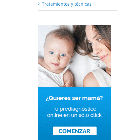
Tratamientos y técnicas