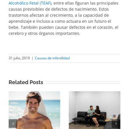
Alcohólico Fetal (TEAF)
, entre ellas figuran las principales
causas previsibles de defectos de nacimiento. Estos
trastornos afectan al crecimiento, a la capacidad de
aprendizaje e incluso a como actuara en un futuro el
bebe. También pueden causar defectos en el corazón, el
cerebro y otros órganos importantes.
31 julio, 2019
|
Causas de infertilidad
Related Posts