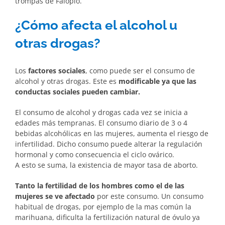
trompas de Falopio.
¿Cómo afecta el alcohol u
otras drogas?
Los
factores sociales
, como puede ser el consumo de
alcohol y otras drogas. Este es
modificable ya que las
conductas sociales pueden cambiar.
El consumo de alcohol y drogas cada vez se inicia a
edades más tempranas. El consumo diario de 3 o 4
bebidas alcohólicas en las mujeres, aumenta el riesgo de
infertilidad. Dicho consumo puede alterar la regulación
hormonal y como consecuencia el ciclo ovárico.
A esto se suma, la existencia de mayor tasa de aborto.
Tanto la fertilidad de los hombres como el de las
mujeres se ve afectado
por este consumo. Un consumo
habitual de drogas, por ejemplo de la mas común la
marihuana, dificulta la fertilización natural de óvulo ya