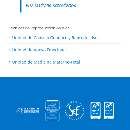
VITA Medicina Reproductiva
Técnicas de Reproducción Asistida
Unidad de Consejo Genético y Reproductivo
Unidad de Apoyo Emocional
Unidad de Medicina Materno-Fetal