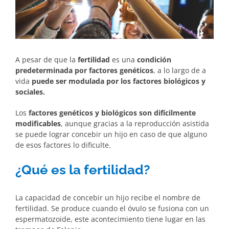
A pesar de que la
fertilidad
es una
condición
predeterminada por factores
genéticos
, a lo largo de a
vida
puede ser modulada por los factores biológicos y
sociales.
Los
factores genéticos y biológicos son difícilmente
modificables
, aunque gracias a la reproducción asistida
se puede lograr concebir un hijo en caso de que alguno
de esos factores lo dificulte.
¿Qué es la fertilidad?
La capacidad de concebir un hijo recibe el nombre de
fertilidad. Se produce cuando el óvulo se fusiona con un
espermatozoide, este acontecimiento tiene lugar en las