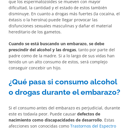
que los espermatozoides se mueven con mayor
dificultad, la cantidad y el estado de estos también
disminuye. En cuanto a drogas más fuertes (la cocaína, el
éxtasis o la heroína) puede llegar provocar las
disfunciones sexuales masculinas y dañar el material
hereditario de los gametos.
Cuando se está buscando un embarazo, se debe
prescindir del alcohol y las drogas
, tanto por parte del
padre como de la madre. Si a lo largo de sus vidas han
tenido un un alto consumo de estos, será complejo
conseguir concebir un hijo.
¿Qué pasa si consumo alcohol
o drogas durante el embarazo?
Si el consumo antes del embarazo es perjudicial, durante
este es todavía peor. Puede causar
defectos de
nacimiento como discapacidades de desarrollo
. Estas
afecciones son conocidas como
Trastornos del Espectro