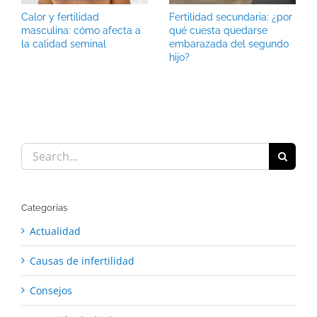
Calor y fertilidad
Fertilidad secundaria: ¿por
masculina: cómo afecta a
qué cuesta quedarse
la calidad seminal
embarazada del segundo
hijo?
Search
for:
Categorías
Actualidad
Causas de infertilidad
Consejos