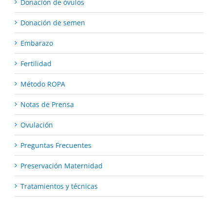
Donación de óvulos
Donación de semen
Embarazo
Fertilidad
Método ROPA
Notas de Prensa
Ovulación
Preguntas Frecuentes
Preservación Maternidad
Tratamientos y técnicas