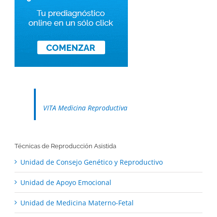
VITA Medicina Reproductiva
Técnicas de Reproducción Asistida
Unidad de Consejo Genético y Reproductivo
Unidad de Apoyo Emocional
Unidad de Medicina Materno-Fetal