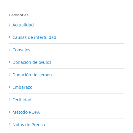
Categorías
Actualidad
Causas de infertilidad
Consejos
Donación de óvulos
Donación de semen
Embarazo
Fertilidad
Método ROPA
Notas de Prensa