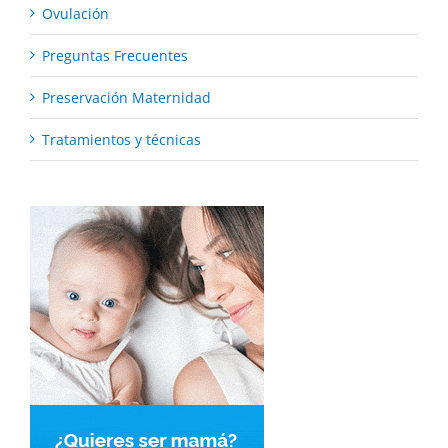
Ovulación
Preguntas Frecuentes
Preservación Maternidad
Tratamientos y técnicas