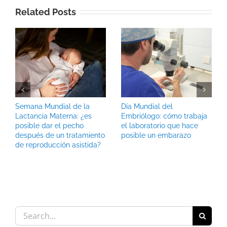
Related Posts
Semana Mundial de la
Día Mundial del
Lactancia Materna: ¿es
Embriólogo: cómo trabaja
posible dar el pecho
el laboratorio que hace
después de un tratamiento
posible un embarazo
de reproducción asistida?
Search
for: