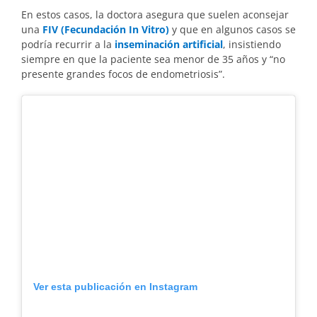
En estos casos, la doctora asegura que suelen aconsejar
una
FIV (Fecundación In Vitro)
y que en algunos casos se
podría recurrir a la
inseminación artificial
, insistiendo
siempre en que la paciente sea menor de 35 años y “no
presente grandes focos de endometriosis”.
Ver esta publicación en Instagram