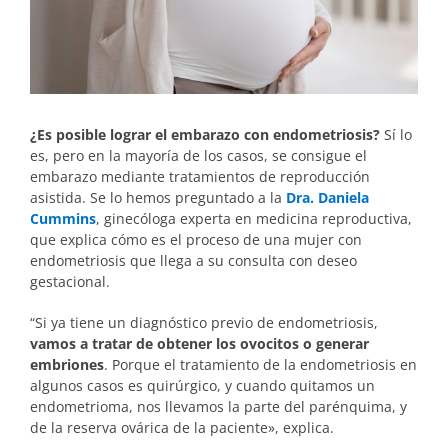
¿Es posible lograr el embarazo con endometriosis?
Sí lo
es, pero en la mayoría de los casos, se consigue el
embarazo mediante tratamientos de reproducción
asistida. Se lo hemos preguntado a la
Dra. Daniela
Cummins
, ginecóloga experta en medicina reproductiva,
que explica cómo es el proceso de una mujer con
endometriosis que llega a su consulta con deseo
gestacional.
“Si ya tiene un diagnóstico previo de endometriosis,
vamos a tratar de obtener los ovocitos o generar
embriones
. Porque el tratamiento de la endometriosis en
algunos casos es quirúrgico, y cuando quitamos un
endometrioma, nos llevamos la parte del parénquima, y
de la reserva ovárica de la paciente», explica.