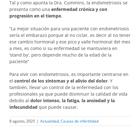
Tal y como apunta la Dra. Cummins, la endometriosis se
presenta como una
enfermedad crónica y con
progresión en el tiempo
.
“La mejor situación para una paciente con endometriosis
sería el embarazo porque al no ciclar, es decir al no tener
ese cambio hormonal y ese pico y valle hormonal del mes
a mes, es como si su enfermedad se mantuviera en
‘stand by’, pero depende mucho de la edad de la
paciente”
Para vivir con endometriosis, es importante centrarse en
el
control de los síntomas y el alivio del dolor
. Y
también, llevar un control de la enfermedad con los
profesionales ya que puede disminuir la calidad de vida
debido al
dolor intenso, la fatiga, la ansiedad y la
infecundidad
que puede causar.
8 agosto, 2025
|
Actualidad
,
Causas de infertilidad