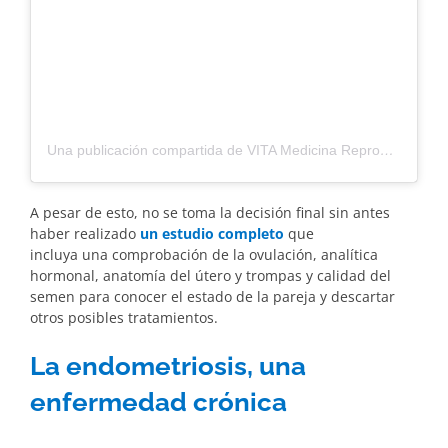
Una publicación compartida de VITA Medicina Reproductiva (@vitamedicinareproductiva)
A pesar de esto, no se toma la decisión final sin antes
haber realizado
un estudio completo
que
incluya
una comprobación de la ovulación, analítica
hormonal, anatomía del útero y trompas y calidad del
semen para conocer el estado de la pareja y descartar
otros posibles tratamientos.
La endometriosis, una
enfermedad crónica