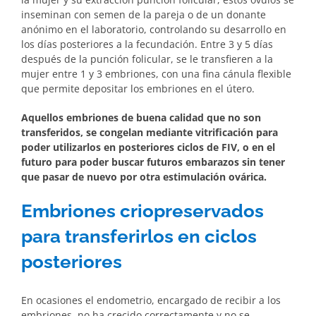
inseminan con semen de la pareja o de un donante
anónimo en el laboratorio, controlando su desarrollo en
los días posteriores a la fecundación. Entre 3 y 5 días
después de la punción folicular, se le transfieren a la
mujer entre 1 y 3 embriones, con una fina cánula flexible
que permite depositar los embriones en el útero.
Aquellos embriones de buena calidad que no son
transferidos, se congelan mediante vitrificación para
poder utilizarlos en posteriores ciclos de FIV, o en el
futuro para poder buscar futuros embarazos sin tener
que pasar de nuevo por otra estimulación ovárica.
Embriones criopreservados
para transferirlos en ciclos
posteriores
En ocasiones el endometrio, encargado de recibir a los
embriones, no ha crecido correctamente y no se