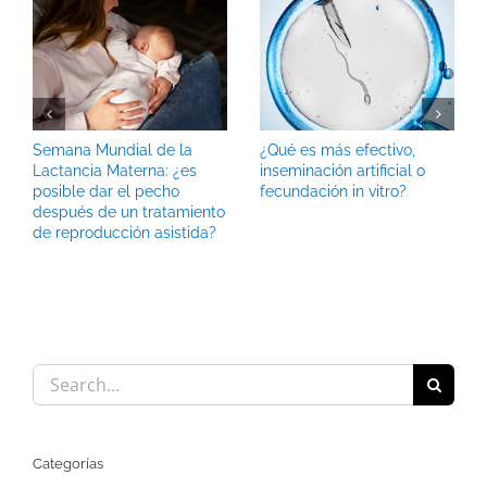
Semana Mundial de la
¿Qué es más efectivo,
Lactancia Materna: ¿es
inseminación artificial o
posible dar el pecho
fecundación in vitro?
después de un tratamiento
de reproducción asistida?
Search
for:
Categorías