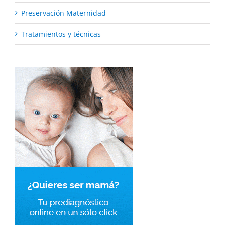
Preservación Maternidad
Tratamientos y técnicas