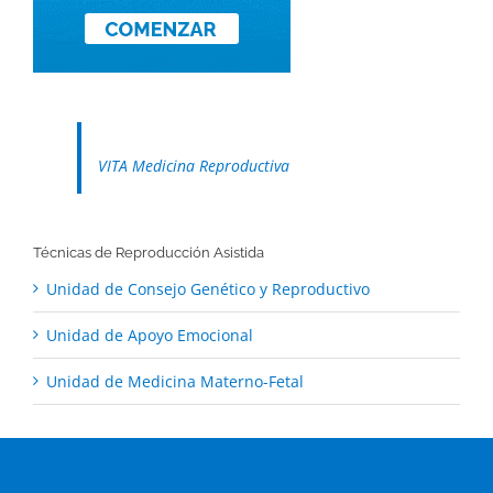
VITA Medicina Reproductiva
Técnicas de Reproducción Asistida
Unidad de Consejo Genético y Reproductivo
Unidad de Apoyo Emocional
Unidad de Medicina Materno-Fetal