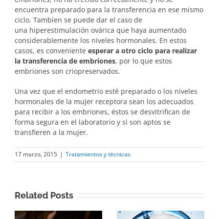
encuentra preparado para la transferencia en ese mismo
ciclo. Tambíen se puede dar el caso de
una hiperestimulación ovárica que haya aumentado
considerablemente los niveles hormonales. En estos
casos, es conveniente
esperar a otro ciclo para realizar
la transferencia de embriones
, por lo que estos
embriones son criopreservados.
Una vez que el endometrio esté preparado o los niveles
hormonales de la mujer receptora sean los adecuados
para recibir a los embriones, éstos se desvitrifican de
forma segura en el laboratorio y si son aptos se
transfieren a la mujer.
17 marzo, 2015
|
Tratamientos y técnicas
Related Posts