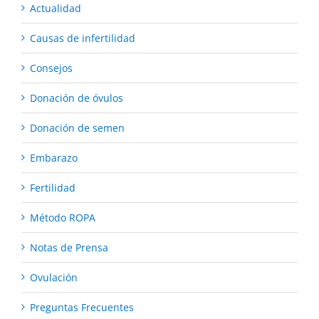
Actualidad
Causas de infertilidad
Consejos
Donación de óvulos
Donación de semen
Embarazo
Fertilidad
Método ROPA
Notas de Prensa
Ovulación
Preguntas Frecuentes