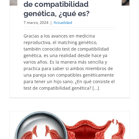
de compatibilidad
genética, ¿qué es?
7 marzo, 2024
|
Actualidad
Gracias a los avances en medicina
reproductiva, el matching genético,
también conocido test de compatibilidad
genética, es una realidad desde hace ya
varios años. Es la manera más sencilla y
practica para saber si ambos miembros de
una pareja son compatibles genéticamente
para tener un hijo sano. ¿En qué consiste el
test de compatibilidad genética? [...]