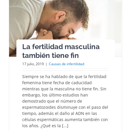
La fertilidad masculina
también tiene fin
17 julio, 2019
|
Causas de infertilidad
Siempre se ha hablado de que la fertilidad
femenina tiene fecha de caducidad
mientras que la masculina no tiene fin. Sin
embargo, los último estudios han
demostrado que el número de
espermatozoides disminuye con el paso del
tiempo, además el daño al ADN en las
células espermáticas aumenta también con
los años. ¿Qué es la [...]