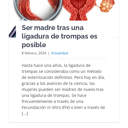
Ser madre tras una
ligadura de trompas es
posible
8 febrero, 2024
|
Actualidad
Hasta hace uno años, la ligadura de
trompas se consideraba como un método
de esterilización definitivo. Pero hoy en día,
gracias a los avances de la ciencia, las
mujeres pueden ser madres de nuevo tras
una ligadura de trompas. Se hace
frecuentemente a través de una
Fecundación in Vitro (FIV) o bien a través de
[...]