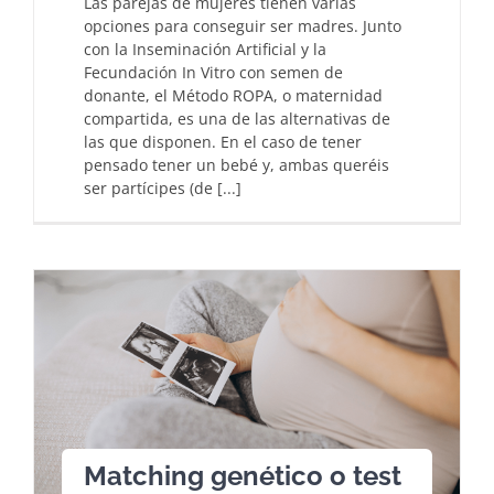
Las parejas de mujeres tienen varias
opciones para conseguir ser madres. Junto
con la Inseminación Artificial y la
Fecundación In Vitro con semen de
donante, el Método ROPA, o maternidad
compartida, es una de las alternativas de
las que disponen. En el caso de tener
pensado tener un bebé y, ambas queréis
ser partícipes (de [...]
Matching genético o test