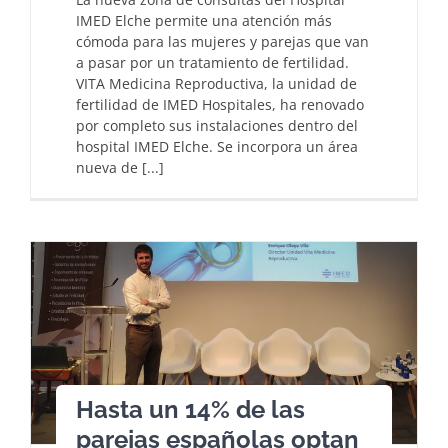
IMED Elche permite una atención más
cómoda para las mujeres y parejas que van
a pasar por un tratamiento de fertilidad.
VITA Medicina Reproductiva, la unidad de
fertilidad de IMED Hospitales, ha renovado
por completo sus instalaciones dentro del
hospital IMED Elche. Se incorpora un área
nueva de [...]
Hasta un 14% de las
parejas españolas optan