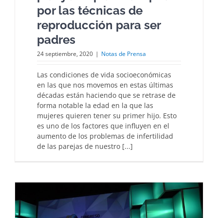
por las técnicas de
reproducción para ser
padres
24 septiembre, 2020
|
Notas de Prensa
Las condiciones de vida socioeconómicas
en las que nos movemos en estas últimas
décadas están haciendo que se retrase de
forma notable la edad en la que las
mujeres quieren tener su primer hijo. Esto
es uno de los factores que influyen en el
aumento de los problemas de infertilidad
de las parejas de nuestro [...]