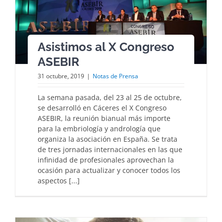
Asistimos al X Congreso
ASEBIR
31 octubre, 2019
|
Notas de Prensa
La semana pasada, del 23 al 25 de octubre,
se desarrolló en Cáceres el X Congreso
ASEBIR, la reunión bianual más importe
para la embriología y andrología que
organiza la asociación en España. Se trata
de tres jornadas internacionales en las que
infinidad de profesionales aprovechan la
ocasión para actualizar y conocer todos los
aspectos [...]