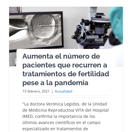
Aumenta el número de
pacientes que recurren a
tratamientos de fertilidad
pese a la pandemia
15 febrero, 2021
|
Actualidad
"La doctora Verónica Legidos, de la Unidad
de Medicina Reproductiva VITA del Hospital
IMED, confirma la importancia de los
últimos avances científicos en el campo
especializado en tratamientos de