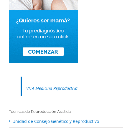
VITA Medicina Reproductiva
Técnicas de Reproducción Asistida
Unidad de Consejo Genético y Reproductivo