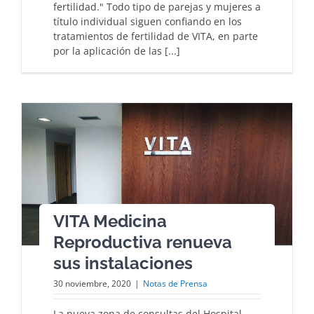
fertilidad." Todo tipo de parejas y mujeres a
título individual siguen confiando en los
tratamientos de fertilidad de VITA, en parte
por la aplicación de las [...]
VITA Medicina
Reproductiva renueva
sus instalaciones
30 noviembre, 2020
|
Notas de Prensa
La nueva zona de consultas del Hospital