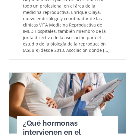
todo un profesional en el área de la
medicina reproductiva, Enrique Olaya,
nuevo embriólogo y coordinador de las
clínicas VITA Medicina Reproductiva de
IMED Hospitales, también miembro de la
junta directiva de la asociación para el
estudio de la biología de la reproducción
(ASEBIR) desde 2013. Asociación donde [...]
¿Qué hormonas
intervienen en el