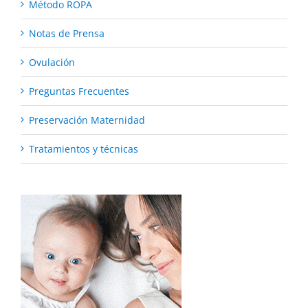
Método ROPA
Notas de Prensa
Ovulación
Preguntas Frecuentes
Preservación Maternidad
Tratamientos y técnicas