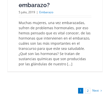
embarazo?
5 julio, 2019
|
Embarazo
Muchas mujeres, una vez embarazadas,
sufren de problemas hormonales, por eso
hemos pensado que es vital conocer, de las
hormonas que intervienen en el embarazo,
cuáles son las más importantes en el
transcurso para que este sea saludable.
¿Qué son las hormonas? Se tratan de
sustancias químicas que son producidas
por las glándulas de nuestro [...]
Next
1
2