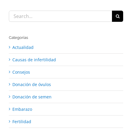
Search
for:
Categorías
Actualidad
Causas de infertilidad
Consejos
Donación de óvulos
Donación de semen
Embarazo
Fertilidad