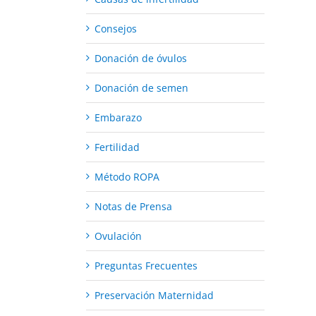
Consejos
Donación de óvulos
Donación de semen
Embarazo
Fertilidad
Método ROPA
Notas de Prensa
Ovulación
Preguntas Frecuentes
Preservación Maternidad