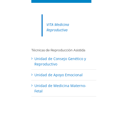
VITA Medicina
Reproductiva
Técnicas de Reproducción Asistida
Unidad de Consejo Genético y
Reproductivo
Unidad de Apoyo Emocional
Unidad de Medicina Materno-
Fetal