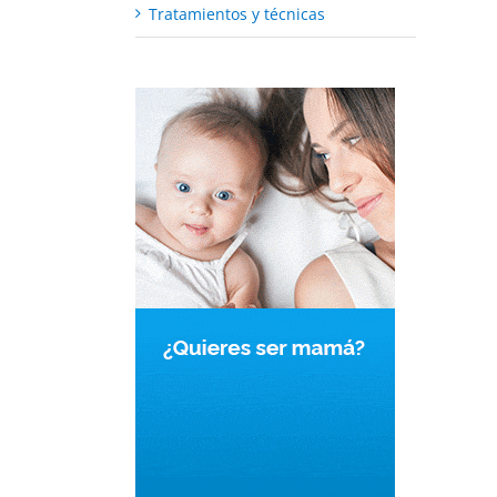
Tratamientos y técnicas