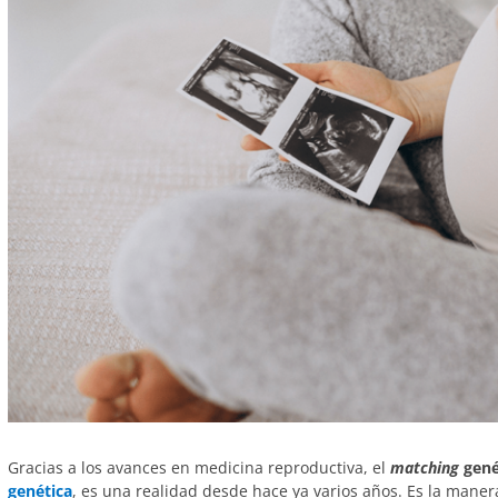
Gracias a los avances en medicina reproductiva, el
matching
gené
genética
, es una realidad desde hace ya varios años. Es la maner