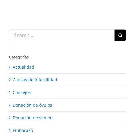
Search
for:
Categorías
Actualidad
Causas de infertilidad
Consejos
Donación de óvulos
Donación de semen
Embarazo