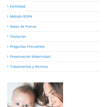
Fertilidad
Método ROPA
Notas de Prensa
Ovulación
Preguntas Frecuentes
Preservación Maternidad
Tratamientos y técnicas