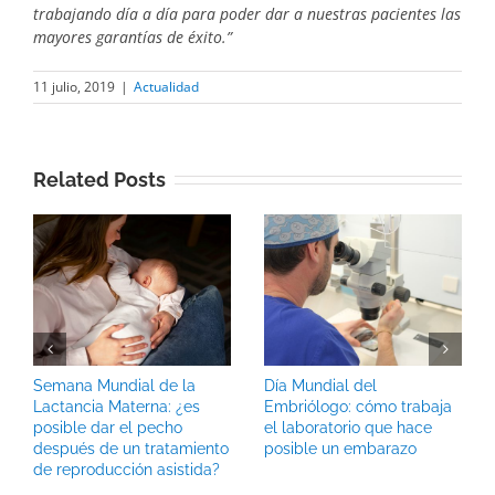
trabajando día a día para poder dar a nuestras pacientes las
mayores garantías de éxito.”
11 julio, 2019
|
Actualidad
Related Posts
Semana Mundial de la
Día Mundial del
Lactancia Materna: ¿es
Embriólogo: cómo trabaja
posible dar el pecho
el laboratorio que hace
después de un tratamiento
posible un embarazo
de reproducción asistida?