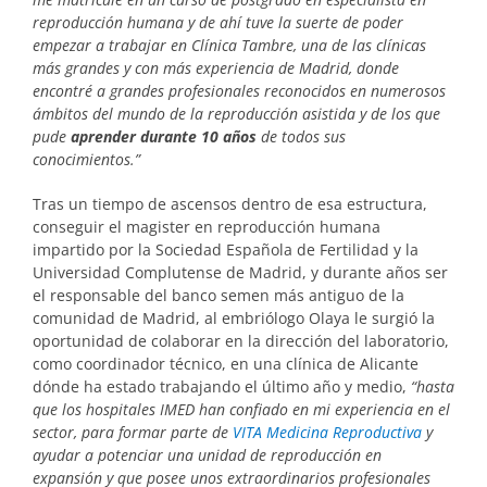
reproducción humana y de ahí tuve la suerte de poder
empezar a trabajar en Clínica Tambre, una de las clínicas
más grandes y con más experiencia de Madrid, donde
encontré a grandes profesionales reconocidos en numerosos
ámbitos del mundo de la reproducción asistida y de los que
pude
aprender durante 10 años
de todos sus
conocimientos.”
Tras un tiempo de ascensos dentro de esa estructura,
conseguir el magister en reproducción humana
impartido por la Sociedad Española de Fertilidad y la
Universidad Complutense de Madrid, y durante años ser
el responsable del banco semen más antiguo de la
comunidad de Madrid, al embriólogo Olaya le surgió la
oportunidad de colaborar en la dirección del laboratorio,
como coordinador técnico, en una clínica de Alicante
dónde ha estado trabajando el último año y medio,
“hasta
que los hospitales IMED han confiado en mi experiencia en el
sector, para formar parte de
VITA Medicina Reproductiva
y
ayudar a potenciar una unidad de reproducción en
expansión y que posee unos extraordinarios profesionales