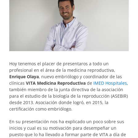
Image
Hoy tenemos el placer de presentaros a todo un
profesional en el área de la medicina reproductiva,
Enrique Olaya
, nuevo embriólogo y coordinador de las
clínicas
VITA Medicina Reproductiva
de
IMED Hospitales,
también miembro de la junta directiva de la asociación
para el estudio de la biología de la reproducción (ASEBIR)
desde 2013. Asociación donde logró, en 2015, la
certificación como embriólogo.
En su presentación nos ha explicado un poco sobre sus
inicios y cual es su motivación para desempeñar un
puesto que lo ha llevado a formar parte de VITA a día de