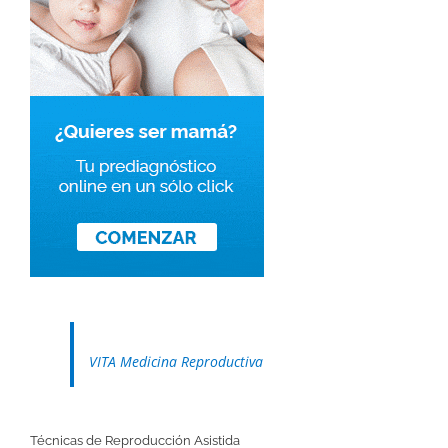
VITA Medicina Reproductiva
Técnicas de Reproducción Asistida