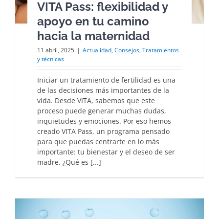
VITA Pass: flexibilidad y
apoyo en tu camino
hacia la maternidad
11 abril, 2025
|
Actualidad
,
Consejos
,
Tratamientos
y técnicas
Iniciar un tratamiento de fertilidad es una
de las decisiones más importantes de la
vida. Desde VITA, sabemos que este
proceso puede generar muchas dudas,
inquietudes y emociones. Por eso hemos
creado VITA Pass, un programa pensado
para que puedas centrarte en lo más
importante: tu bienestar y el deseo de ser
madre. ¿Qué es [...]