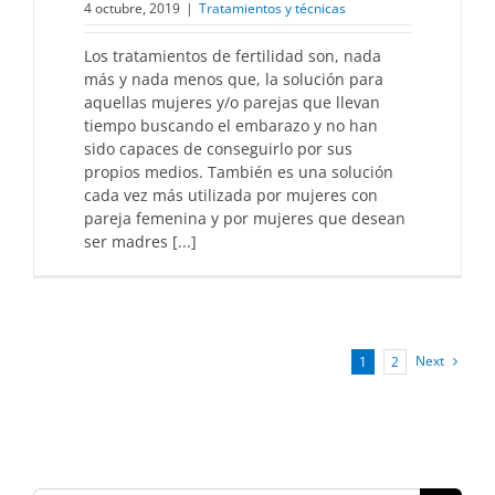
4 octubre, 2019
|
Tratamientos y técnicas
Los tratamientos de fertilidad son, nada
más y nada menos que, la solución para
aquellas mujeres y/o parejas que llevan
tiempo buscando el embarazo y no han
sido capaces de conseguirlo por sus
propios medios. También es una solución
cada vez más utilizada por mujeres con
pareja femenina y por mujeres que desean
ser madres [...]
Next
1
2