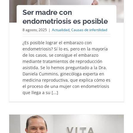
Ser madre con
endometriosis es posible
8 agosto, 2025
|
Actualidad
,
Causas de infertilidad
¿Es posible lograr el embarazo con
endometriosis? Sí lo es, pero en la mayoría
de los casos, se consigue el embarazo
mediante tratamientos de reproducción
asistida. Se lo hemos preguntado a la Dra.
Daniela Cummins, ginecóloga experta en
medicina reproductiva, que explica cómo es
el proceso de una mujer con endometriosis
que llega a su [...]