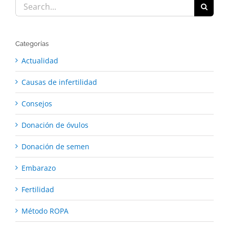
Search
for:
Categorías
Actualidad
Causas de infertilidad
Consejos
Donación de óvulos
Donación de semen
Embarazo
Fertilidad
Método ROPA