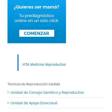
VITA Medicina Reproductiva
Técnicas de Reproducción Asistida
Unidad de Consejo Genético y Reproductivo
Unidad de Apoyo Emocional