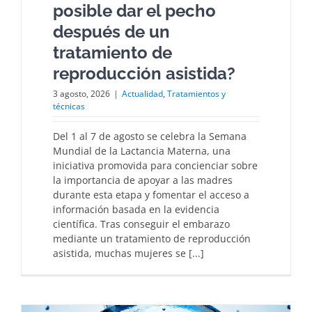
posible dar el pecho
después de un
tratamiento de
reproducción asistida?
3 agosto, 2026
|
Actualidad
,
Tratamientos y
técnicas
Del 1 al 7 de agosto se celebra la Semana
Mundial de la Lactancia Materna, una
iniciativa promovida para concienciar sobre
la importancia de apoyar a las madres
durante esta etapa y fomentar el acceso a
información basada en la evidencia
científica. Tras conseguir el embarazo
mediante un tratamiento de reproducción
asistida, muchas mujeres se [...]