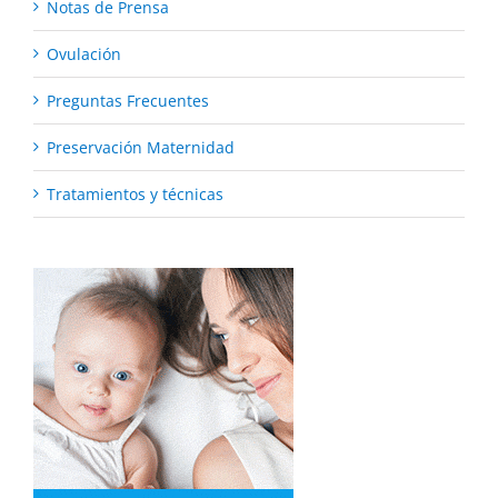
Notas de Prensa
Ovulación
Preguntas Frecuentes
Preservación Maternidad
Tratamientos y técnicas