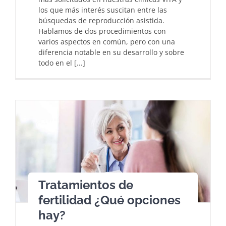
los que más interés suscitan entre las
búsquedas de reproducción asistida.
Hablamos de dos procedimientos con
varios aspectos en común, pero con una
diferencia notable en su desarrollo y sobre
todo en el [...]
Tratamientos de
fertilidad ¿Qué opciones
hay?