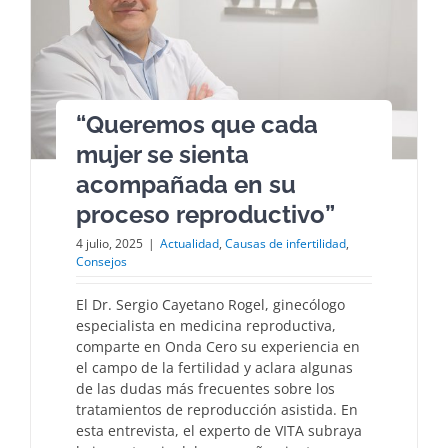
“Queremos que cada
mujer se sienta
acompañada en su
proceso reproductivo”
4 julio, 2025
|
Actualidad
,
Causas de infertilidad
,
Consejos
El Dr. Sergio Cayetano Rogel, ginecólogo
especialista en medicina reproductiva,
comparte en Onda Cero su experiencia en
el campo de la fertilidad y aclara algunas
de las dudas más frecuentes sobre los
tratamientos de reproducción asistida. En
esta entrevista, el experto de VITA subraya