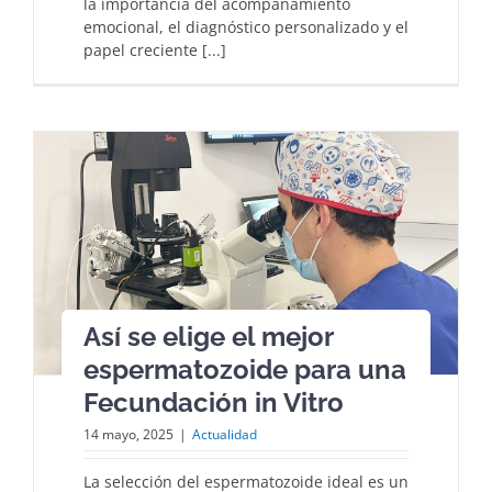
la importancia del acompañamiento
emocional, el diagnóstico personalizado y el
papel creciente [...]
Así se elige el mejor
espermatozoide para una
Fecundación in Vitro
14 mayo, 2025
|
Actualidad
La selección del espermatozoide ideal es un