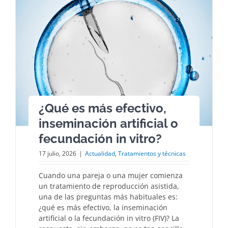
¿Qué es más efectivo,
inseminación artificial o
fecundación in vitro?
17 julio, 2026
|
Actualidad
,
Tratamientos y técnicas
Cuando una pareja o una mujer comienza
un tratamiento de reproducción asistida,
una de las preguntas más habituales es:
¿qué es más efectivo, la inseminación
artificial o la fecundación in vitro (FIV)? La