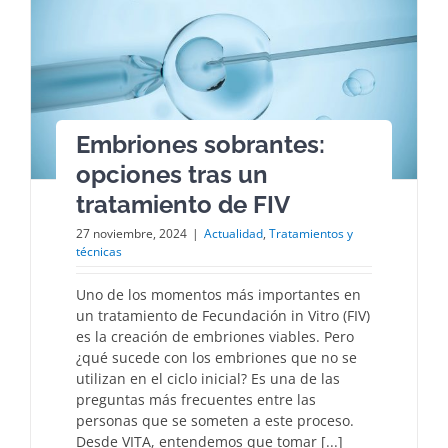
Embriones sobrantes:
opciones tras un
tratamiento de FIV
27 noviembre, 2024
|
Actualidad
,
Tratamientos y
técnicas
Uno de los momentos más importantes en
un tratamiento de Fecundación in Vitro (FIV)
es la creación de embriones viables. Pero
¿qué sucede con los embriones que no se
utilizan en el ciclo inicial? Es una de las
preguntas más frecuentes entre las
personas que se someten a este proceso.
Desde VITA, entendemos que tomar [...]