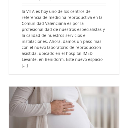
Si VITA es hoy uno de los centros de
referencia de medicina reproductiva en la
Comunidad Valenciana es por la
profesionalidad de nuestros especialistas y
la calidad de nuestros servicios e
instalaciones. Ahora, damos un paso más
con el nuevo laboratorio de reproducción
asistida, ubicado en el hospital IMED
Levante, en Benidorm. Este nuevo espacio
[...]