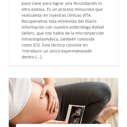
paso clave para lograr una fecundación in
vitro exitosa. Es un proceso minucioso que
realizamos en nuestras clínicas VITA.
Recuperamos esta entrevista del Diario
Información con nuestro embriólogo Rafael
Sellers, que nos habla de la microinyección
intracitoplasmática, también conocida
como ICSI. Esta técnica consiste en
"introducir un único espermatozoide
dentro [...]