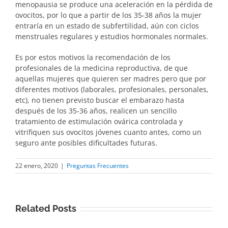
menopausia se produce una aceleración en la pérdida de
ovocitos, por lo que a partir de los 35-38 años la mujer
entraría en un estado de subfertilidad, aún con ciclos
menstruales regulares y estudios hormonales normales.
Es por estos motivos la recomendación de los
profesionales de la medicina reproductiva, de que
aquellas mujeres que quieren ser madres pero que por
diferentes motivos (laborales, profesionales, personales,
etc), no tienen previsto buscar el embarazo hasta
después de los 35-36 años, realicen un sencillo
tratamiento de estimulación ovárica controlada y
vitrifiquen sus ovocitos jóvenes cuanto antes, como un
seguro ante posibles dificultades futuras.
22 enero, 2020
|
Preguntas Frecuentes
Related Posts