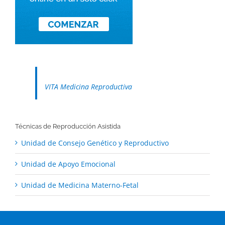
VITA Medicina Reproductiva
Técnicas de Reproducción Asistida
Unidad de Consejo Genético y Reproductivo
Unidad de Apoyo Emocional
Unidad de Medicina Materno-Fetal