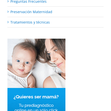
Preguntas Frecuentes
Preservación Maternidad
Tratamientos y técnicas