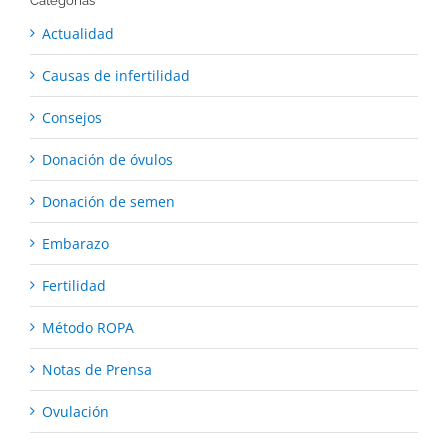
Categorías
Actualidad
Causas de infertilidad
Consejos
Donación de óvulos
Donación de semen
Embarazo
Fertilidad
Método ROPA
Notas de Prensa
Ovulación