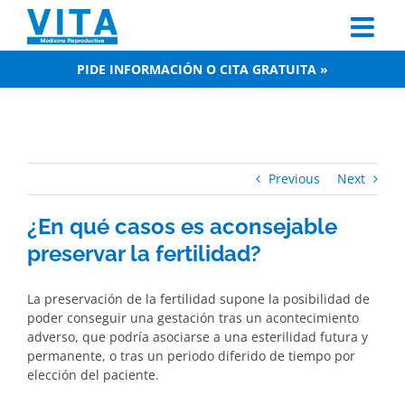
Skip
to
content
PIDE INFORMACIÓN O CITA GRATUITA »
Previous
Next
¿En qué casos es aconsejable
preservar la fertilidad?
La preservación de la fertilidad supone la posibilidad de
poder conseguir una gestación tras un acontecimiento
adverso, que podría asociarse a una esterilidad futura y
permanente, o tras un periodo diferido de tiempo por
elección del paciente.