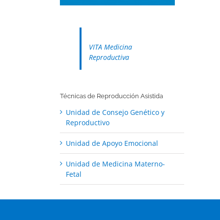
VITA Medicina
Reproductiva
Técnicas de Reproducción Asistida
Unidad de Consejo Genético y
Reproductivo
Unidad de Apoyo Emocional
Unidad de Medicina Materno-
Fetal