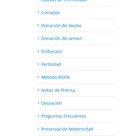
Consejos
Donación de óvulos
Donación de semen
Embarazo
Fertilidad
Método ROPA
Notas de Prensa
Ovulación
Preguntas Frecuentes
Preservación Maternidad