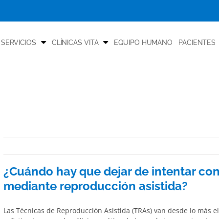
 SERVICIOS
CLÍNICAS VITA
EQUIPO HUMANO
PACIENTES
¿Cuándo hay que dejar de intentar co
mediante reproducción asistida?
Las Técnicas de Reproducción Asistida (TRAs) van desde lo más el