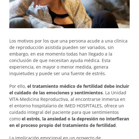
Los motivos por los que una persona acude a una clínica
de reproducción asistida pueden ser variados, sin
embargo, en ese momento todas han llegado a la
conclusión de que necesitan ayuda médica. Esta
experiencia, en mayor o menor medida, genera
inquietudes y puede ser una fuente de estrés.
Por ello,
el tratamiento médico de fertilidad debe incluir
el cuidado de las emociones y sentimientos
. La Unidad
VITA-Medicina Reproductiva, al encontrarse inmersa en
el entorno hospitalario de IMED HOSPITALES, ofrece un
cuidado integral del paciente para que sentimientos
como
el estrés, la ansiedad o la depresión no interfieran
en el proceso propio del tratamiento de fertilidad
.
La implicación emocional en un proyecto de