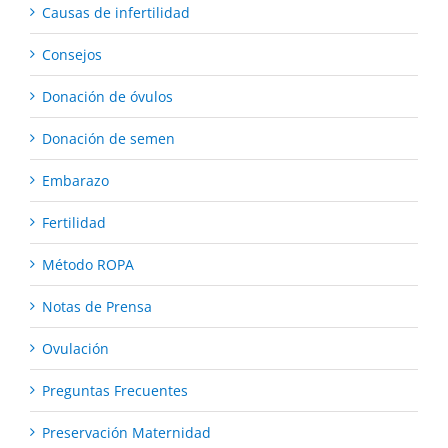
Causas de infertilidad
Consejos
Donación de óvulos
Donación de semen
Embarazo
Fertilidad
Método ROPA
Notas de Prensa
Ovulación
Preguntas Frecuentes
Preservación Maternidad