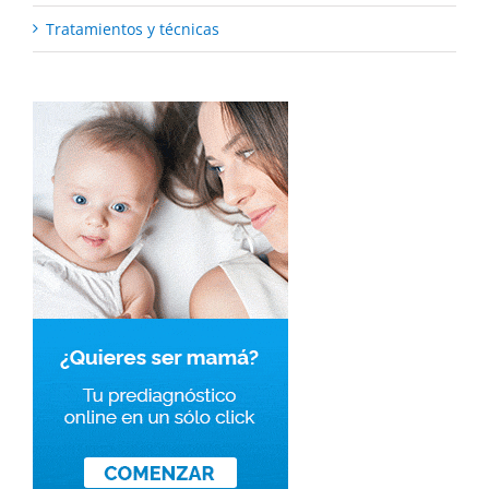
Tratamientos y técnicas