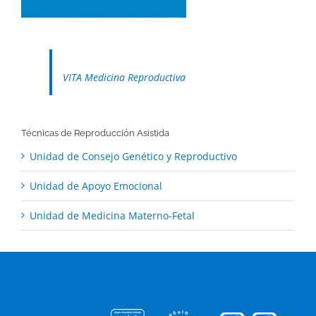
VITA Medicina Reproductiva
Técnicas de Reproducción Asistida
Unidad de Consejo Genético y Reproductivo
Unidad de Apoyo Emocional
Unidad de Medicina Materno-Fetal