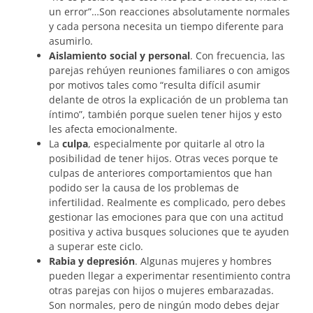
un error”…Son reacciones absolutamente normales
y cada persona necesita un tiempo diferente para
asumirlo.
Aislamiento social y personal
. Con frecuencia, las
parejas rehúyen reuniones familiares o con amigos
por motivos tales como “resulta difícil asumir
delante de otros la explicación de un problema tan
íntimo”, también porque suelen tener hijos y esto
les afecta emocionalmente.
La
culpa
, especialmente por quitarle al otro la
posibilidad de tener hijos. Otras veces porque te
culpas de anteriores comportamientos que han
podido ser la causa de los problemas de
infertilidad. Realmente es complicado, pero debes
gestionar las emociones para que con una actitud
positiva y activa busques soluciones que te ayuden
a superar este ciclo.
Rabia y depresión
. Algunas mujeres y hombres
pueden llegar a experimentar resentimiento contra
otras parejas con hijos o mujeres embarazadas.
Son normales, pero de ningún modo debes dejar