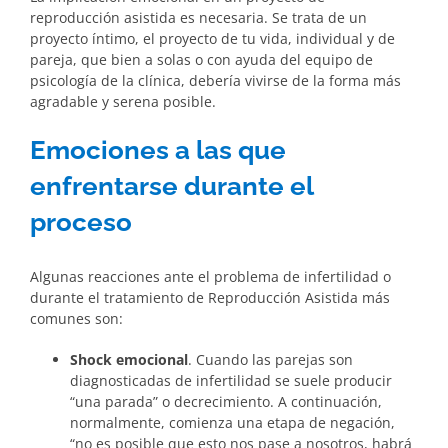
reproducción asistida es necesaria. Se trata de un
proyecto íntimo, el proyecto de tu vida, individual y de
pareja, que bien a solas o con ayuda del equipo de
psicología de la clínica, debería vivirse de la forma más
agradable y serena posible.
Emociones a las que
enfrentarse durante el
proceso
Algunas reacciones ante el problema de infertilidad o
durante el tratamiento de Reproducción Asistida más
comunes son:
Shock emocional
. Cuando las parejas son
diagnosticadas de infertilidad se suele producir
“una parada” o decrecimiento. A continuación,
normalmente, comienza una etapa de negación,
“no es posible que esto nos pase a nosotros, habrá