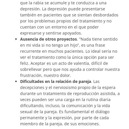
que la rabia se acumule y te conduzca a una
depresión. La depresión puede presentarse
también en pacientes que se sientan desbordados
por los problemas propios del tratamiento y no
cuentan con un entorno en el que poder
expresarse y sentirse apoyados.
Ausencia de otros proyectos
. “Nada tiene sentido
en mi vida si no tengo un hijo”, es una frase
recurrente en muchos pacientes. Lo ideal sería no
ver el tratamiento como la única opción para ser
feliz. Aceptar es un acto de valentía, difícil de
sobrellevar pero que nos ayuda a controlar nuestra
frustración, nuestro dolor.
Dificultades en la relación de pareja
. Las
decepciones y el nerviosismo propio de la espera
durante un tratamiento de reproducción asistida, a
veces pueden ser una carga en la rutina diaria
dificultando, incluso, la comunicación y la vida
sexual de la pareja. Es fundamental el diálogo
permanente y la expresión, por parte de cada
miembro de la pareja, de sus emociones.