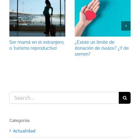
Ser mamá en el extranjero,
¿Existe un límite de
o ‘turismo reproductivo’
donación de óvulos? ¿Y de
semen?
Search
for:
Categorías
Actualidad