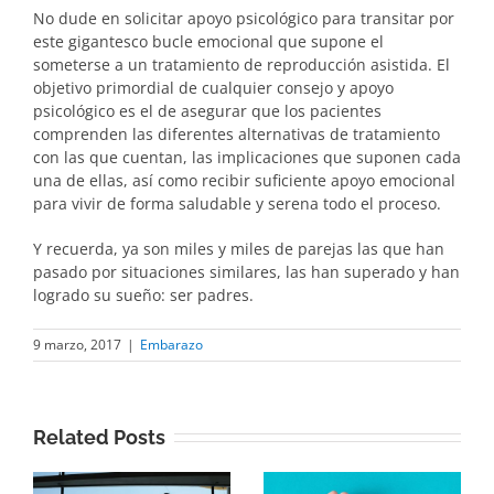
No dude en solicitar apoyo psicológico para transitar por
este gigantesco bucle emocional que supone el
someterse a un tratamiento de reproducción asistida. El
objetivo primordial de cualquier consejo y apoyo
psicológico es el de asegurar que los pacientes
comprenden las diferentes alternativas de tratamiento
con las que cuentan, las implicaciones que suponen cada
una de ellas, así como recibir suficiente apoyo emocional
para vivir de forma saludable y serena todo el proceso.
Y recuerda, ya son miles y miles de parejas las que han
pasado por situaciones similares, las han superado y han
logrado su sueño: ser padres.
9 marzo, 2017
|
Embarazo
Related Posts