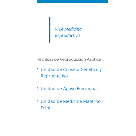
VITA Medicina
Reproductiva
Técnicas de Reproducción Asistida
Unidad de Consejo Genético y
Reproductivo
Unidad de Apoyo Emocional
Unidad de Medicina Materno-
Fetal