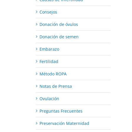
Consejos
Donación de óvulos
Donación de semen
Embarazo
Fertilidad
Método ROPA
Notas de Prensa
Ovulación
Preguntas Frecuentes
Preservación Maternidad