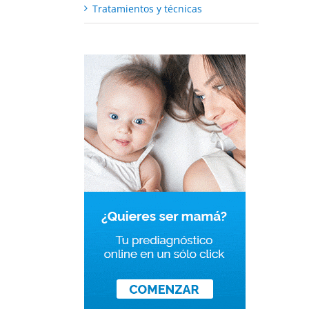
Tratamientos y técnicas