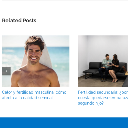
Related Posts
Calor y fertilidad masculina: cómo
Fertilidad secundaria: ¿po
afecta a la calidad seminal
cuesta quedarse embaraz
segundo hijo?