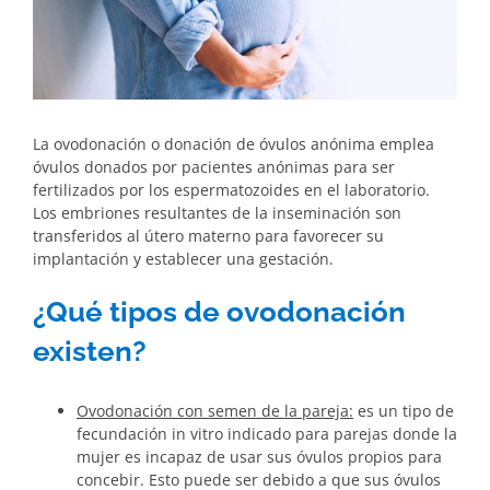
La ovodonación o donación de óvulos anónima emplea
óvulos donados por pacientes anónimas para ser
fertilizados por los espermatozoides en el laboratorio.
Los embriones resultantes de la inseminación son
transferidos al útero materno para favorecer su
implantación y establecer una gestación.
¿Qué tipos de ovodonación
existen?
Ovodonación con semen de la pareja:
es un tipo de
fecundación in vitro indicado para parejas donde la
mujer es incapaz de usar sus óvulos propios para
concebir. Esto puede ser debido a que sus óvulos