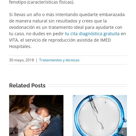
fenotipo (características físicas).
Si llevas un año o más intentando quedarte embarazada
de manera natural sin resultados y crees que la
ovodonación es un tratamiento ideal para ayudarte con
tu caso, no dudes en pedir
tu cita diagnóstica gratuita
en
VITA, el servicio de reproducción asistida de IMED
Hospitales.
30 mayo, 2018
|
Tratamientos y técnicas
Related Posts