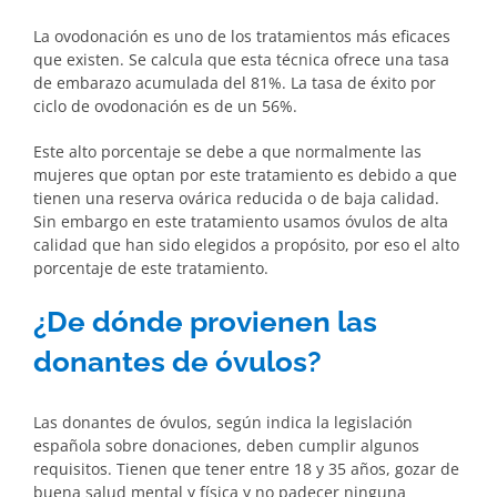
La ovodonación es uno de los tratamientos más eficaces
que existen. Se calcula que esta técnica ofrece una tasa
de embarazo acumulada del 81%. La tasa de éxito por
ciclo de ovodonación es de un 56%.
Este alto porcentaje se debe a que normalmente las
mujeres que optan por este tratamiento es debido a que
tienen una reserva ovárica reducida o de baja calidad.
Sin embargo en este tratamiento usamos óvulos de alta
calidad que han sido elegidos a propósito, por eso el alto
porcentaje de este tratamiento.
¿De dónde provienen las
donantes de óvulos?
Las donantes de óvulos, según indica la legislación
española sobre donaciones, deben cumplir algunos
requisitos. Tienen que tener entre 18 y 35 años, gozar de
buena salud mental y física y no padecer ninguna