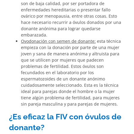
son de baja calidad, por ser portadora de
enfermedades hereditarias o presentar fallo
ovárico por menopausia, entre otras cosas. Esto
hace necesario recurrir a óvulos donados por una
donante anónima para lograr quedarse
embarazada.
Ovodonación con semen de donante:
esta técnica
empieza con la donación por parte de una mujer
joven y sana de manera anónima y altruista para
que se utilicen por mujeres que padecen
problemas de fertilidad. Estos óvulos son
fecundados en el laboratorio por los
espermatozoides de un donante anónimo
cuidadosamente seleccionado. Esta es la técnica
ideal para parejas donde el hombre o la mujer
tiene algún problema de fertilidad, para mujeres
sin pareja masculina y para parejas de mujeres.
¿Es eficaz la FIV con óvulos de
donante?