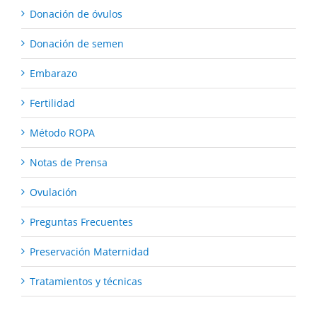
Donación de óvulos
Donación de semen
Embarazo
Fertilidad
Método ROPA
Notas de Prensa
Ovulación
Preguntas Frecuentes
Preservación Maternidad
Tratamientos y técnicas