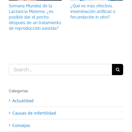
Semana Mundial de la
¿Qué es más efectivo,
Lactancia Materna: ¿es
inseminación artificial o
posible dar el pecho
fecundación in vitro?
después de un tratamiento
de reproducción asistida?
Search
for:
Categorías
Actualidad
Causas de infertilidad
Consejos