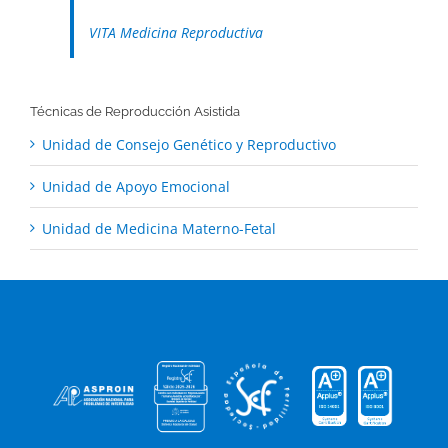
VITA Medicina Reproductiva
Técnicas de Reproducción Asistida
Unidad de Consejo Genético y Reproductivo
Unidad de Apoyo Emocional
Unidad de Medicina Materno-Fetal